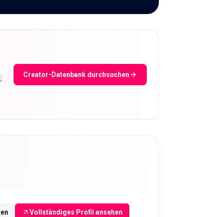
Creator-Datenbank durchsuchen
;
ten
Vollständiges Profil ansehen