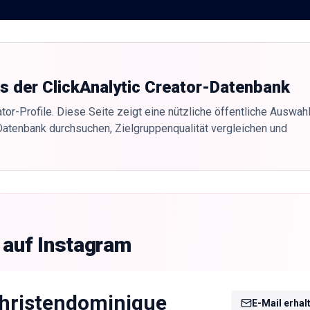
us der ClickAnalytic Creator-Datenbank
tor-Profile. Diese Seite zeigt eine nützliche öffentliche Auswahl
Datenbank durchsuchen, Zielgruppenqualität vergleichen und
 auf Instagram
hristendominique
E-Mail erhal