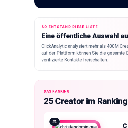
SO ENTSTAND DIESE LISTE
Eine öffentliche Auswahl a
ClickAnalytic analysiert mehr als 400M Crea
auf der Plattform können Sie die gesamte 
verifizierte Kontakte freischalten.
DAS RANKING
25 Creator im Ranking
#
1
c