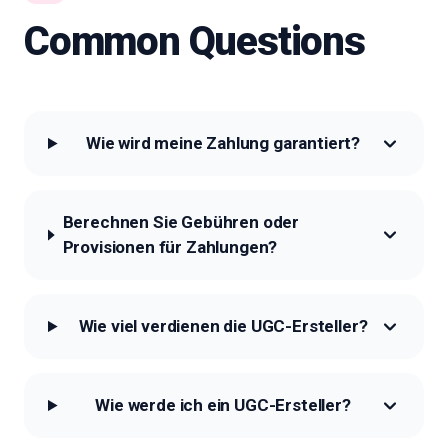
Common Questions
Wie wird meine Zahlung garantiert?
Berechnen Sie Gebühren oder
Provisionen für Zahlungen?
Wie viel verdienen die UGC-Ersteller?
Wie werde ich ein UGC-Ersteller?