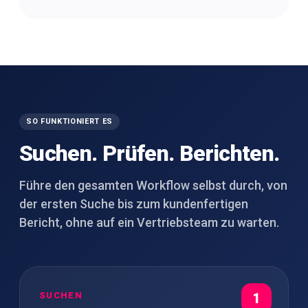
SO FUNKTIONIERT ES
Suchen. Prüfen. Berichten.
Führe den gesamten Workflow selbst durch, von
der ersten Suche bis zum kundenfertigen
Bericht, ohne auf ein Vertriebsteam zu warten.
SUCHEN
1