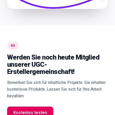
03
Werden Sie noch heute Mitglied
unserer UGC-
Erstellergemeinschaft!
Bewerben Sie sich für inhaltliche Projekte. Sie erhalten
kostenlose Produkte. Lassen Sie sich für Ihre Arbeit
bezahlen.
Kostenlos testen