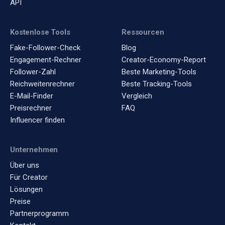
API
Kostenlose Tools
Ressourcen
Fake-Follower-Check
Blog
Engagement-Rechner
Creator-Economy-Report
Follower-Zahl
Beste Marketing-Tools
Reichweitenrechner
Beste Tracking-Tools
E-Mail-Finder
Vergleich
Preisrechner
FAQ
Influencer finden
Unternehmen
Über uns
Für Creator
Lösungen
Preise
Partnerprogramm