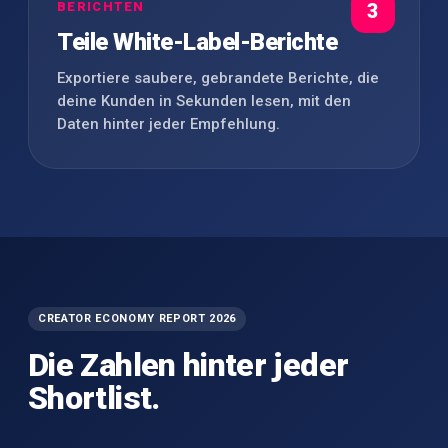
BERICHTEN
3
Teile White-Label-Berichte
Exportiere saubere, gebrandete Berichte, die
deine Kunden in Sekunden lesen, mit den
Daten hinter jeder Empfehlung.
CREATOR ECONOMY REPORT 2026
Die Zahlen hinter jeder
Shortlist.