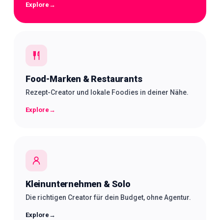
Explore
→
Food-Marken & Restaurants
Rezept-Creator und lokale Foodies in deiner Nähe.
Explore
→
Kleinunternehmen & Solo
Die richtigen Creator für dein Budget, ohne Agentur.
Explore
→