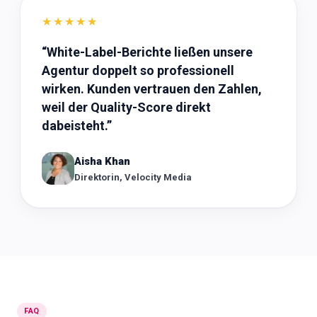
★★★★★
“
White-Label-Berichte ließen unsere
Agentur doppelt so professionell
wirken. Kunden vertrauen den Zahlen,
weil der Quality-Score direkt
dabeisteht.
”
Aisha Khan
Direktorin, Velocity Media
FAQ