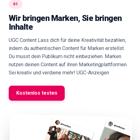
01
Wir bringen Marken, Sie bringen
Inhalte
UGC Content Lass dich für deine Kreativität bezahlen,
indem du authentischen Content für Marken erstellst.
Du musst dein Publikum nicht einbeziehen. Marken
nutzen deinen Content auf ihren Marketingplattformen.
Sei kreativ und verdiene mehr! UGC-Anzeigen
Kostenlos testen