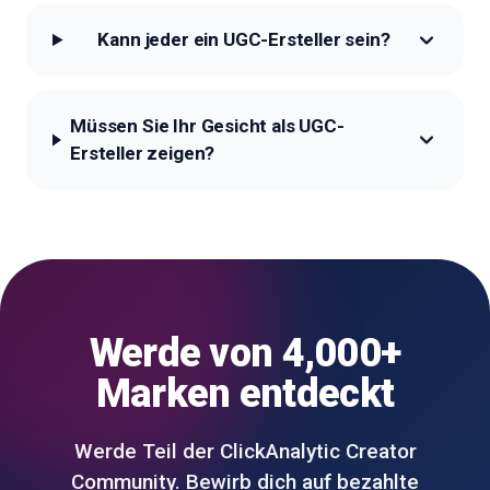
Kann jeder ein UGC-Ersteller sein?
Müssen Sie Ihr Gesicht als UGC-
Ersteller zeigen?
Werde von 4,000+
Marken entdeckt
Werde Teil der ClickAnalytic Creator
Community. Bewirb dich auf bezahlte