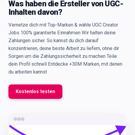
Was haben die Ersteller von UGC-
Inhalten davon?
Vernetze dich mit Top-Marken & wähle UGC Creator
Jobs 100% garantierte Einnahmen Wir halten deine
Zahlungen sicher. So kannst du dich darauf
konzentrieren, deine beste Arbeit zu liefern, ohne dir
Sorgen um die Zahlungssicherheit zu machen Teile
dein Profil schnell Entdecke +30M Marken, mit denen
du arbeiten kannst
Kostenlos testen