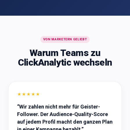
VON MARKETERN GELIEBT
Warum Teams zu
ClickAnalytic wechseln
★★★★★
“
Wir zahlen nicht mehr für Geister-
Follower. Der Audience-Quality-Score
auf jedem Profil macht den ganzen Plan
in einer Kampagne bezahlt.
”