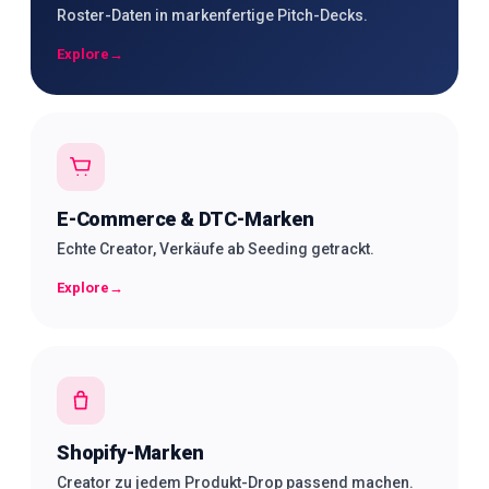
Roster-Daten in markenfertige Pitch-Decks.
Explore
→
E-Commerce & DTC-Marken
Echte Creator, Verkäufe ab Seeding getrackt.
Explore
→
Shopify-Marken
Creator zu jedem Produkt-Drop passend machen.