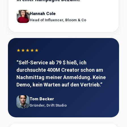
Hannah Cole
Head of Influencer, Bloom & Co
★★★★★
“
Self-Service ab 79 $ hieß, ich
durchsuchte 400M Creator schon am
Nachmittag meiner Anmeldung. Keine
Demo, kein Warten auf den Vertrieb.
”
Tom Becker
Gründer, Drift Studio