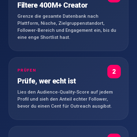
Filtere 400M+ Creator
Grenze die gesamte Datenbank nach
Plattform, Nische, Zielgruppenstandort,
Follower-Bereich und Engagement ein, bis du
eine enge Shortlist hast.
PRÜFEN
2
Prüfe, wer echt ist
Lies den Audience-Quality-Score auf jedem
Profil und sieh den Anteil echter Follower,
bevor du einen Cent für Outreach ausgibst.