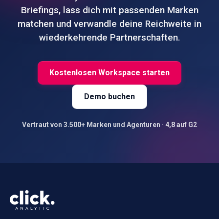
Briefings, lass dich mit passenden Marken
matchen und verwandle deine Reichweite in
wiederkehrende Partnerschaften.
Kostenlosen Workspace starten
Demo buchen
Vertraut von 3.500+ Marken und Agenturen · 4,8 auf G2