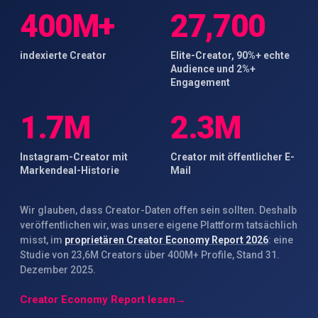
400M+
27,700
indexierte Creator
Elite-Creator, 90%+ echte
Audience und 2%+
Engagement
1.7M
2.3M
Instagram-Creator mit
Creator mit öffentlicher E-
Markendeal-Historie
Mail
Wir glauben, dass Creator-Daten offen sein sollten. Deshalb
veröffentlichen wir, was unsere eigene Plattform tatsächlich
misst, im
proprietären Creator Economy Report 2026
: eine
Studie von 23,6M Creators über 400M+ Profile, Stand 31.
Dezember 2025.
Creator Economy Report lesen
→