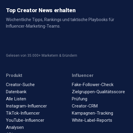
Top Creator News erhalten
Wöchentliche Tipps, Rankings und taktische Playbooks für
Influencer-Marketing-Teams.
Gelesen von 35.000+ Marketern & Gründern
Produkt
Influencer
Creator-Suche
Fake-Follower-Check
Datenbank
Zielgruppen-Qualitätsscore
Alle Listen
Prüfung
Instagram-Influencer
Creator-CRM
TikTok-Influencer
Kampagnen-Tracking
YouTube-Influencer
White-Label-Reports
Analysen