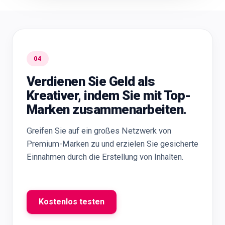
04
Verdienen Sie Geld als
Kreativer, indem Sie mit Top-
Marken zusammenarbeiten.
Greifen Sie auf ein großes Netzwerk von
Premium-Marken zu und erzielen Sie gesicherte
Einnahmen durch die Erstellung von Inhalten.
Kostenlos testen