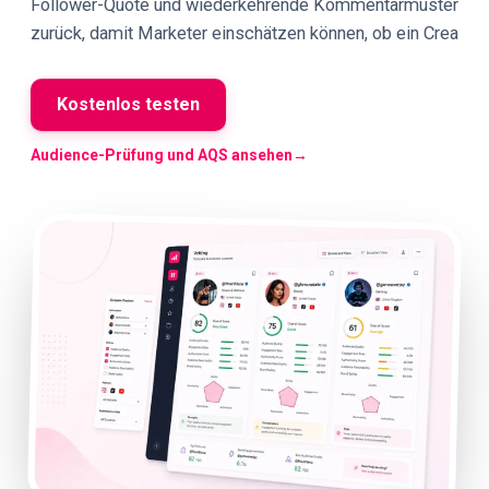
Follower-Quote und wiederkehrende Kommentarmuster
zurück, damit Marketer einschätzen können, ob ein Crea
Kostenlos testen
Audience-Prüfung und AQS ansehen
→