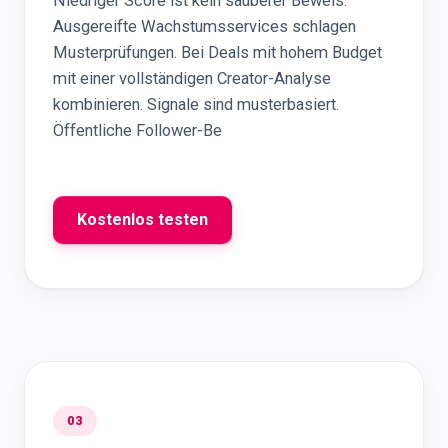
Niedriger Score ist kein sauberer Beweis.
Ausgereifte Wachstumsservices schlagen
Musterprüfungen. Bei Deals mit hohem Budget
mit einer vollständigen Creator-Analyse
kombinieren. Signale sind musterbasiert.
Öffentliche Follower-Be
Kostenlos testen
03