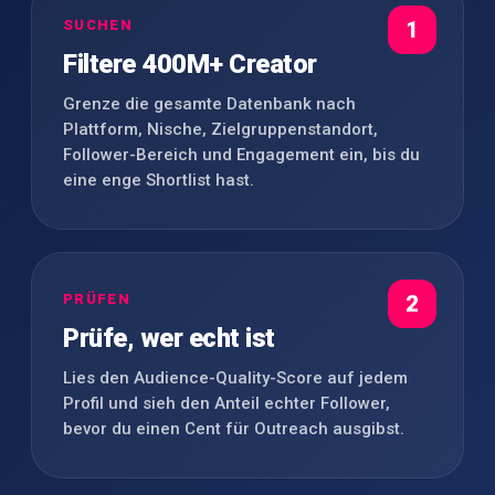
SUCHEN
1
Filtere 400M+ Creator
Grenze die gesamte Datenbank nach
Plattform, Nische, Zielgruppenstandort,
Follower-Bereich und Engagement ein, bis du
eine enge Shortlist hast.
PRÜFEN
2
Prüfe, wer echt ist
Lies den Audience-Quality-Score auf jedem
Profil und sieh den Anteil echter Follower,
bevor du einen Cent für Outreach ausgibst.