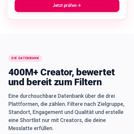
Jetzt prüfen
DIE DATENBANK
400M+ Creator, bewertet
und bereit zum Filtern
Eine durchsuchbare Datenbank über die drei
Plattformen, die zählen. Filtere nach Zielgruppe,
Standort, Engagement und Qualität und erstelle
eine Shortlist nur mit Creators, die deine
Messlatte erfüllen.