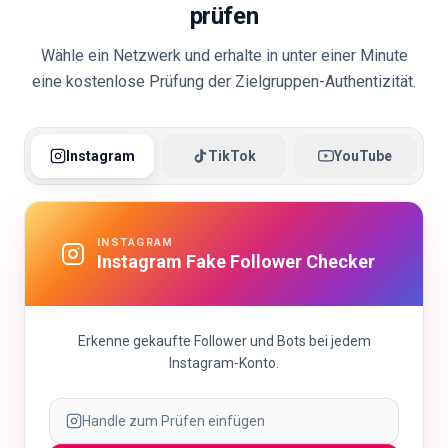
prüfen
Wähle ein Netzwerk und erhalte in unter einer Minute
eine kostenlose Prüfung der Zielgruppen-Authentizität.
Instagram
TikTok
YouTube
INSTAGRAM
Instagram Fake Follower Checker
Erkenne gekaufte Follower und Bots bei jedem
Instagram-Konto.
Handle zum Prüfen einfügen