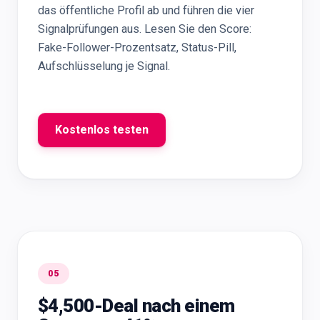
das öffentliche Profil ab und führen die vier
Signalprüfungen aus. Lesen Sie den Score:
Fake-Follower-Prozentsatz, Status-Pill,
Aufschlüsselung je Signal.
Kostenlos testen
05
$4,500-Deal nach einem