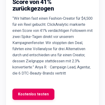
Score von 41%
zurückgezogen
“Wir hätten fast einen Fashion-Creator für $4,500
für ein Reel gebucht. ClickAnalytic markierte
einen Score von 41% verdächtigen Followern mit
zwei Spike-Tagen direkt vor unserem
Kampagnenfenster. Wir stoppten den Deal,
führten eine Vollanalyse für drei Alternativen
durch und entschieden uns für einen Creator,
dessen Zielgruppe stattdessen mit 2.3%
konvertierte.” Anya R. · Campaign Lead, Agentur,
die 6 DTC-Beauty-Brands vertritt
Kostenlos testen