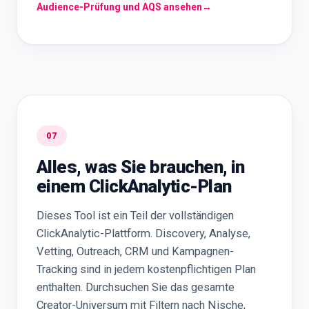
Audience-Prüfung und AQS ansehen
→
07
Alles, was Sie brauchen, in
einem ClickAnalytic-Plan
Dieses Tool ist ein Teil der vollständigen
ClickAnalytic-Plattform. Discovery, Analyse,
Vetting, Outreach, CRM und Kampagnen-
Tracking sind in jedem kostenpflichtigen Plan
enthalten. Durchsuchen Sie das gesamte
Creator-Universum mit Filtern nach Nische,