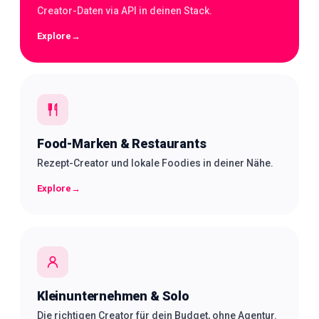
Creator-Daten via API in deinen Stack.
Explore
→
Food-Marken & Restaurants
Rezept-Creator und lokale Foodies in deiner Nähe.
Explore
→
Kleinunternehmen & Solo
Die richtigen Creator für dein Budget, ohne Agentur.