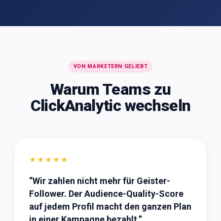
VON MARKETERN GELIEBT
Warum Teams zu
ClickAnalytic wechseln
★★★★★
“
Wir zahlen nicht mehr für Geister-
Follower. Der Audience-Quality-Score
auf jedem Profil macht den ganzen Plan
in einer Kampagne bezahlt.
”