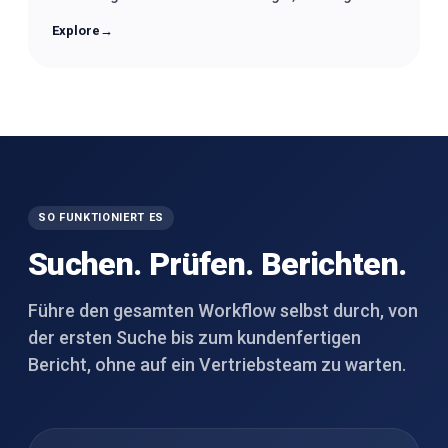
Explore
→
SO FUNKTIONIERT ES
Suchen. Prüfen. Berichten.
Führe den gesamten Workflow selbst durch, von
der ersten Suche bis zum kundenfertigen
Bericht, ohne auf ein Vertriebsteam zu warten.