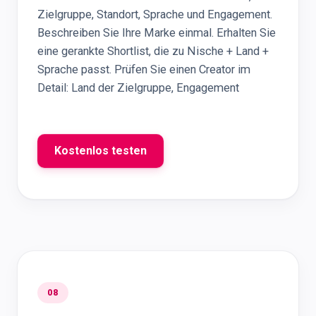
Zielgruppe, Standort, Sprache und Engagement.
Beschreiben Sie Ihre Marke einmal. Erhalten Sie
eine gerankte Shortlist, die zu Nische + Land +
Sprache passt. Prüfen Sie einen Creator im
Detail: Land der Zielgruppe, Engagement
Kostenlos testen
08