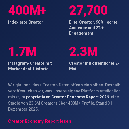
400M+
27,700
indexierte Creator
Elite-Creator, 90%+ echte
Audience und 2%+
Engagement
1.7M
2.3M
Instagram-Creator mit
Creator mit öffentlicher E-
Markendeal-Historie
Mail
Wir glauben, dass Creator-Daten offen sein sollten. Deshalb
veröffentlichen wir, was unsere eigene Plattform tatsächlich
misst, im
proprietären Creator Economy Report 2026
: eine
Studie von 23,6M Creators über 400M+ Profile, Stand 31.
Dezember 2025.
Creator Economy Report lesen
→