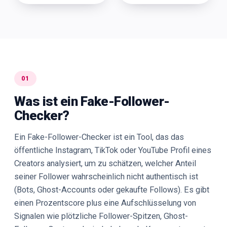
01
Was ist ein Fake-Follower-
Checker?
Ein Fake-Follower-Checker ist ein Tool, das das
öffentliche Instagram, TikTok oder YouTube Profil eines
Creators analysiert, um zu schätzen, welcher Anteil
seiner Follower wahrscheinlich nicht authentisch ist
(Bots, Ghost-Accounts oder gekaufte Follows). Es gibt
einen Prozentscore plus eine Aufschlüsselung von
Signalen wie plötzliche Follower-Spitzen, Ghost-