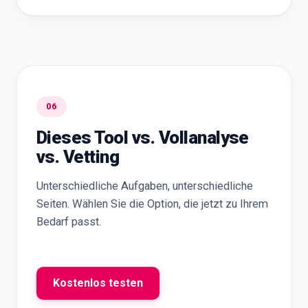
06
Dieses Tool vs. Vollanalyse
vs. Vetting
Unterschiedliche Aufgaben, unterschiedliche
Seiten. Wählen Sie die Option, die jetzt zu Ihrem
Bedarf passt.
Kostenlos testen