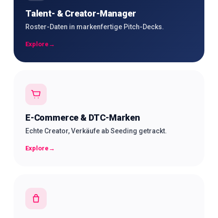
Talent- & Creator-Manager
Roster-Daten in markenfertige Pitch-Decks.
Explore
→
E-Commerce & DTC-Marken
Echte Creator, Verkäufe ab Seeding getrackt.
Explore
→