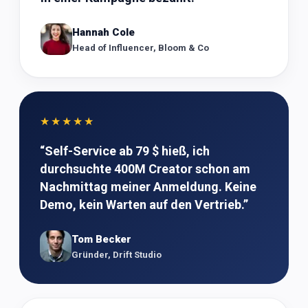
Hannah Cole
Head of Influencer, Bloom & Co
★★★★★
“
Self-Service ab 79 $ hieß, ich
durchsuchte 400M Creator schon am
Nachmittag meiner Anmeldung. Keine
Demo, kein Warten auf den Vertrieb.
”
Tom Becker
Gründer, Drift Studio