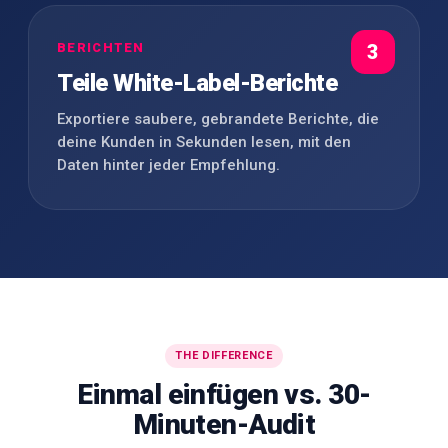
BERICHTEN
3
Teile White-Label-Berichte
Exportiere saubere, gebrandete Berichte, die
deine Kunden in Sekunden lesen, mit den
Daten hinter jeder Empfehlung.
THE DIFFERENCE
Einmal einfügen vs. 30-
Minuten-Audit