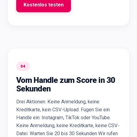
Kostenlos testen
04
Vom Handle zum Score in 30
Sekunden
Drei Aktionen. Keine Anmeldung, keine
Kreditkarte, kein CSV-Upload. Fügen Sie ein
Handle ein: Instagram, TikTok oder YouTube.
Keine Anmeldung, keine Kreditkarte, keine CSV-
Datei. Warten Sie 20 bis 30 Sekunden Wir rufen