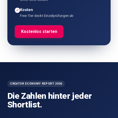
Kosten
✓
Free-Tier deckt Einzelprüfungen ab
Kostenlos starten
CREATOR ECONOMY REPORT 2026
Die Zahlen hinter jeder
Shortlist.