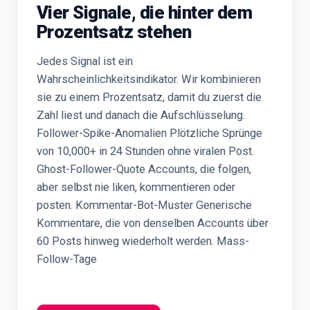
Vier Signale, die hinter dem
Prozentsatz stehen
Jedes Signal ist ein
Wahrscheinlichkeitsindikator. Wir kombinieren
sie zu einem Prozentsatz, damit du zuerst die
Zahl liest und danach die Aufschlüsselung.
Follower-Spike-Anomalien Plötzliche Sprünge
von 10,000+ in 24 Stunden ohne viralen Post.
Ghost-Follower-Quote Accounts, die folgen,
aber selbst nie liken, kommentieren oder
posten. Kommentar-Bot-Muster Generische
Kommentare, die von denselben Accounts über
60 Posts hinweg wiederholt werden. Mass-
Follow-Tage