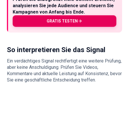
analysieren Sie jede Audience und steuern Sie
Kampagnen von Anfang bis Ende.
GRATIS TESTEN
So interpretieren Sie das Signal
Ein verdächtiges Signal rechtfertigt eine weitere Prüfung,
aber keine Anschuldigung. Prüfen Sie Videos,
Kommentare und aktuelle Leistung auf Konsistenz, bevor
Sie eine geschäftliche Entscheidung treffen.