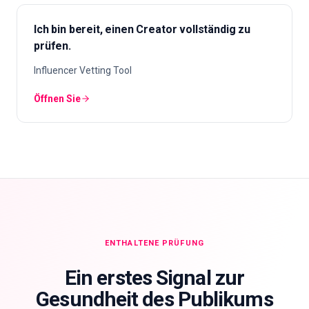
Ich bin bereit, einen Creator vollständig zu
prüfen.
Influencer Vetting Tool
Öffnen Sie
ENTHALTENE PRÜFUNG
Ein erstes Signal zur
Gesundheit des Publikums