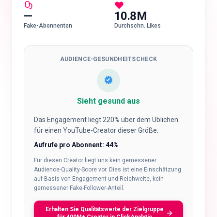
—
10.8M
Fake-Abonnenten
Durchschn. Likes
AUDIENCE-GESUNDHEITSCHECK
Sieht gesund aus
Das Engagement liegt 220% über dem Üblichen
für einen YouTube-Creator dieser Größe.
Aufrufe pro Abonnent
:
44
%
Für diesen Creator liegt uns kein gemessener
Audience-Quality-Score vor. Dies ist eine Einschätzung
auf Basis von Engagement und Reichweite, kein
gemessener Fake-Follower-Anteil.
Erhalten Sie Qualitätswerte der Zielgruppe