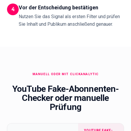
Vor der Entscheidung bestätigen
4
Nutzen Sie das Signal als ersten Filter und prüfen
Sie Inhalt und Publikum anschließend genauer.
MANUELL ODER MIT CLICKANALYTIC
YouTube Fake-Abonnenten-
Checker oder manuelle
Prüfung
YOUTUBE FAKE-