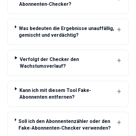
Abonnenten-Checker?
+
Was bedeuten die Ergebnisse unauffällig,
gemischt und verdächtig?
+
Verfolgt der Checker den
Wachstumsverlauf?
+
Kann ich mit diesem Tool Fake-
Abonnenten entfernen?
+
Soll ich den Abonnentenzähler oder den
Fake-Abonnenten-Checker verwenden?