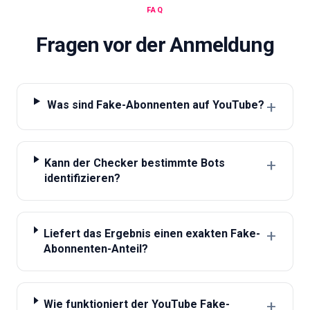
FAQ
Fragen vor der Anmeldung
+
Was sind Fake-Abonnenten auf YouTube?
+
Kann der Checker bestimmte Bots
identifizieren?
+
Liefert das Ergebnis einen exakten Fake-
Abonnenten-Anteil?
+
Wie funktioniert der YouTube Fake-