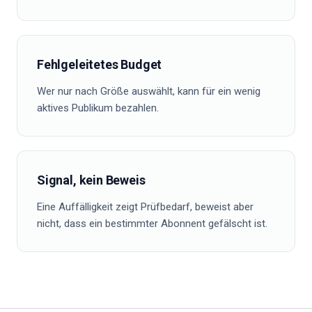
Fehlgeleitetes Budget
Wer nur nach Größe auswählt, kann für ein wenig
aktives Publikum bezahlen.
Signal, kein Beweis
Eine Auffälligkeit zeigt Prüfbedarf, beweist aber
nicht, dass ein bestimmter Abonnent gefälscht ist.