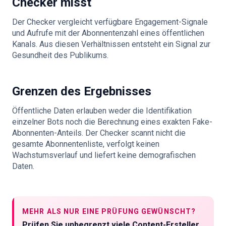
Checker misst
Der Checker vergleicht verfügbare Engagement-Signale
und Aufrufe mit der Abonnentenzahl eines öffentlichen
Kanals. Aus diesen Verhältnissen entsteht ein Signal zur
Gesundheit des Publikums.
Grenzen des Ergebnisses
Öffentliche Daten erlauben weder die Identifikation
einzelner Bots noch die Berechnung eines exakten Fake-
Abonnenten-Anteils. Der Checker scannt nicht die
gesamte Abonnentenliste, verfolgt keinen
Wachstumsverlauf und liefert keine demografischen
Daten.
MEHR ALS NUR EINE PRÜFUNG GEWÜNSCHT?
Prüfen Sie unbegrenzt viele Content-Ersteller,