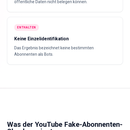
öffentliche Daten nicht belegen können.
ENTHALTEN
Keine Einzelidentifikation
Das Ergebnis bezeichnet keine bestimmten
Abonnenten als Bots.
Was der YouTube Fake-Abonnenten-