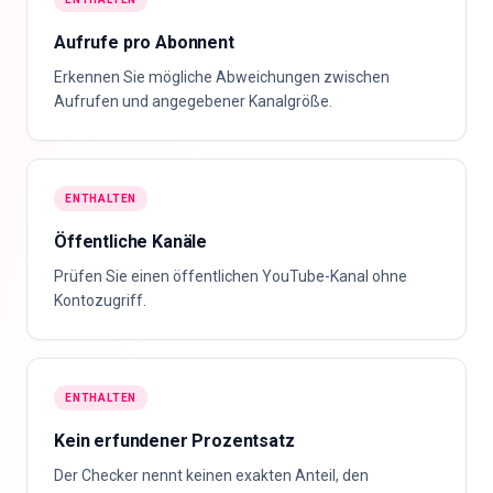
Aufrufe pro Abonnent
Erkennen Sie mögliche Abweichungen zwischen
Aufrufen und angegebener Kanalgröße.
ENTHALTEN
Öffentliche Kanäle
Prüfen Sie einen öffentlichen YouTube-Kanal ohne
Kontozugriff.
ENTHALTEN
Kein erfundener Prozentsatz
Der Checker nennt keinen exakten Anteil, den