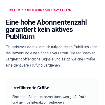
WARUM DIE PUBLIKUMSQUALITÄT PRÜFEN
Eine hohe Abonnentenzahl
garantiert kein aktives
Publikum
Ein inaktives oder künstlich aufgeblähtes Publikum kann
die Bewertung eines Kanals verzerren. Dieser Checker
vergleicht öffentliche Signale und zeigt, welche Profile
eine genauere Prüfung verdienen.
Irreführende Größe
Eine hohe Abonnentenzahl kann wenige Aufrufe
und geringe Interaktion verbergen.