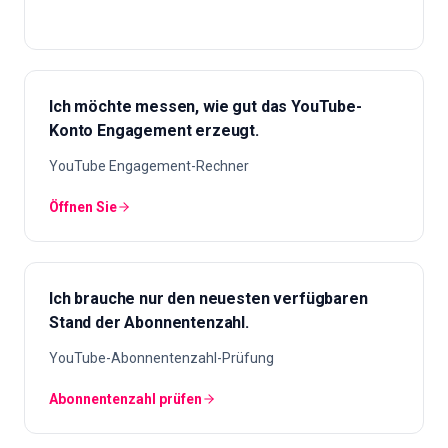
Ich möchte messen, wie gut das YouTube-
Konto Engagement erzeugt.
YouTube Engagement-Rechner
Öffnen Sie
Ich brauche nur den neuesten verfügbaren
Stand der Abonnentenzahl.
YouTube-Abonnentenzahl-Prüfung
Abonnentenzahl prüfen