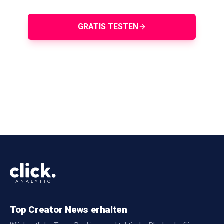
GRATIS TESTEN
Demo buchen
Top Creator News erhalten