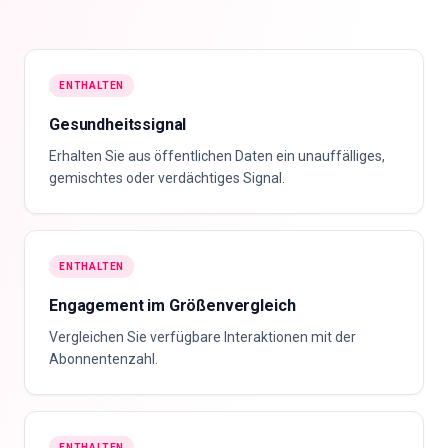
ENTHALTEN
Gesundheitssignal
Erhalten Sie aus öffentlichen Daten ein unauffälliges,
gemischtes oder verdächtiges Signal.
ENTHALTEN
Engagement im Größenvergleich
Vergleichen Sie verfügbare Interaktionen mit der
Abonnentenzahl.
ENTHALTEN