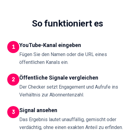
So funktioniert es
YouTube-Kanal eingeben
1
Fügen Sie den Namen oder die URL eines
öffentlichen Kanals ein.
Öffentliche Signale vergleichen
2
Der Checker setzt Engagement und Aufrufe ins
Verhältnis zur Abonnentenzahl.
Signal ansehen
3
Das Ergebnis lautet unauffällig, gemischt oder
verdächtig, ohne einen exakten Anteil zu erfinden.