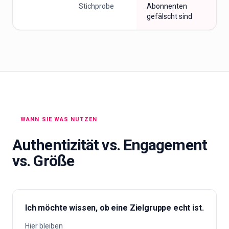
Stichprobe
Abonnenten
gefälscht sind
WANN SIE WAS NUTZEN
Authentizität vs. Engagement
vs. Größe
Ich möchte wissen, ob eine Zielgruppe echt ist.
Hier bleiben