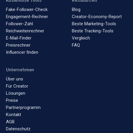
Kostenlose Tools
Ressourcen
Fake-Follower-Check
Blog
Engagement-Rechner
Creator-Economy-Report
Follower-Zahl
Beste Marketing-Tools
Reichweitenrechner
Beste Tracking-Tools
E-Mail-Finder
Vergleich
Preisrechner
FAQ
Influencer finden
Unternehmen
Über uns
Für Creator
Lösungen
Preise
Partnerprogramm
Kontakt
AGB
Datenschutz