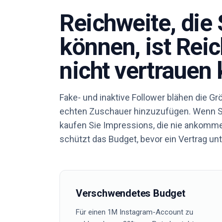
Reichweite, die 
können, ist Reic
nicht vertrauen
Fake- und inaktive Follower blähen die Gr
echten Zuschauer hinzuzufügen. Wenn Sie
kaufen Sie Impressions, die nie ankomme
schützt das Budget, bevor ein Vertrag unt
Verschwendetes Budget
Für einen 1M Instagram-Account zu