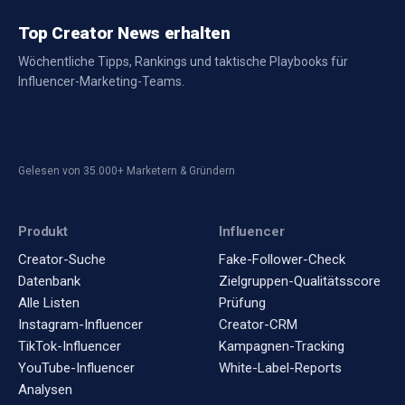
Top Creator News erhalten
Wöchentliche Tipps, Rankings und taktische Playbooks für
Influencer-Marketing-Teams.
Gelesen von 35.000+ Marketern & Gründern
Produkt
Influencer
Creator-Suche
Fake-Follower-Check
Datenbank
Zielgruppen-Qualitätsscore
Alle Listen
Prüfung
Instagram-Influencer
Creator-CRM
TikTok-Influencer
Kampagnen-Tracking
YouTube-Influencer
White-Label-Reports
Analysen