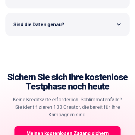
Sind die Daten genau?
Sichern Sie sich
Ihre kostenlose
Testphase
noch heute
Keine Kreditkarte erforderlich. Schlimmstenfalls?
Sie identifizieren 100 Creator, die bereit für Ihre
Kampagnen sind.
Meinen kostenlosen Zugang sichern