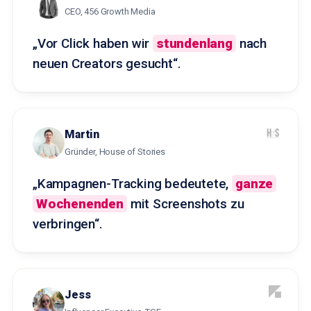
CEO, 456 Growth Media
„Vor Click haben wir
stundenlang
nach
neuen Creators gesucht“.
Martin
Gründer, House of Stories
„Kampagnen-Tracking bedeutete,
ganze
Wochenenden
mit Screenshots zu
verbringen“.
Jess