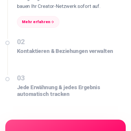
bauen Ihr Creator-Netzwerk sofort auf.
Mehr erfahren
02
Kontaktieren & Beziehungen verwalten
03
Jede Erwähnung & jedes Ergebnis
automatisch tracken