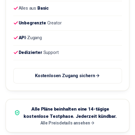
Alles aus
Basic
Unbegrenzte
Creator
API
-Zugang
Dedizierter
Support
Kostenlosen Zugang sichern
Alle Pläne beinhalten eine 14-tägige
kostenlose Testphase. Jederzeit kündbar.
Alle Preisdetails ansehen