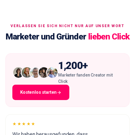
VERLASSEN SIE SICH NICHT NUR AUF UNSER WORT
Marketer und Gründer
lieben Click
1,200+
Marketer fanden Creator mit
Click
Kostenlos starten
★★★★★
Wir haben herausgefunden, dass