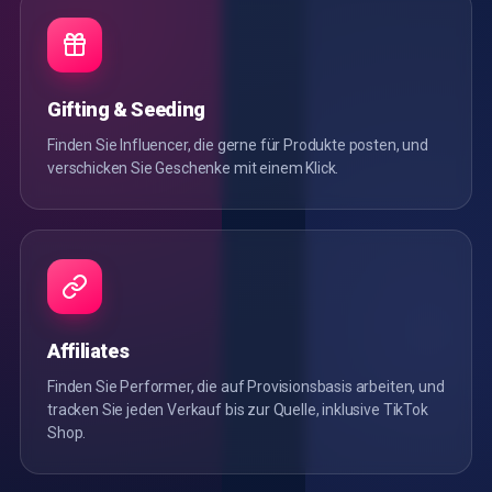
Gifting & Seeding
Finden Sie Influencer, die gerne für Produkte posten, und
verschicken Sie Geschenke mit einem Klick.
Affiliates
Finden Sie Performer, die auf Provisionsbasis arbeiten, und
tracken Sie jeden Verkauf bis zur Quelle, inklusive TikTok
Shop.