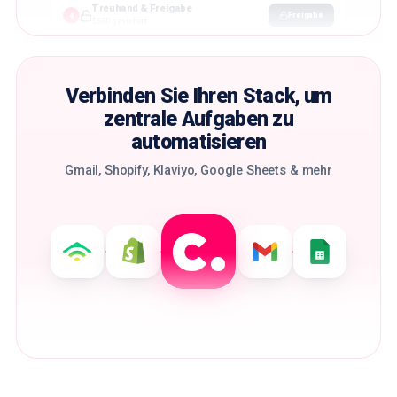
Treuhand & Freigabe
Freigabe
4
$500 gesichert
Verbinden Sie Ihren Stack, um
zentrale Aufgaben zu
automatisieren
Gmail, Shopify, Klaviyo, Google Sheets & mehr