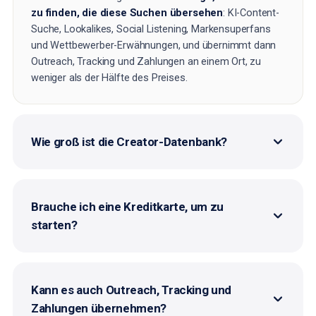
zu finden, die diese Suchen übersehen
: KI-Content-
Suche, Lookalikes, Social Listening, Markensuperfans
und Wettbewerber-Erwähnungen, und übernimmt dann
Outreach, Tracking und Zahlungen an einem Ort, zu
weniger als der Hälfte des Preises.
Wie groß ist die Creator-Datenbank?
Brauche ich eine Kreditkarte, um zu
starten?
Kann es auch Outreach, Tracking und
Zahlungen übernehmen?