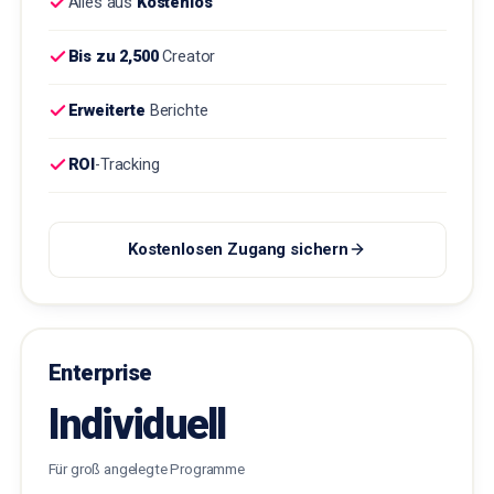
Alles aus
Kostenlos
Bis zu 2,500
Creator
Erweiterte
Berichte
ROI
-Tracking
Kostenlosen Zugang sichern
Enterprise
Individuell
Für groß angelegte Programme