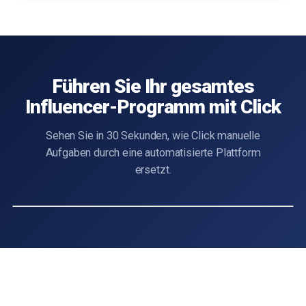
Führen Sie Ihr gesamtes
Influencer-Programm mit Click
Sehen Sie in 30 Sekunden, wie Click manuelle
Aufgaben durch eine automatisierte Plattform
ersetzt.