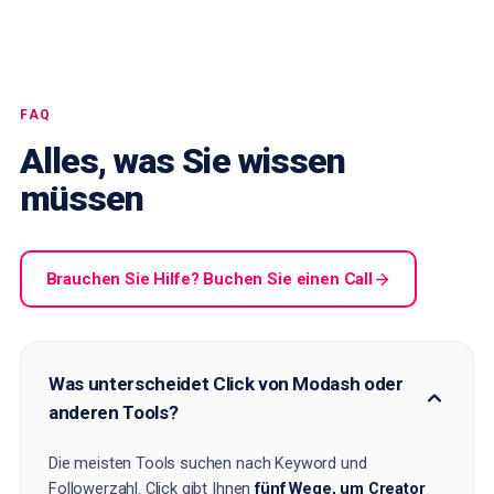
FAQ
Alles, was Sie wissen
müssen
Brauchen Sie Hilfe? Buchen Sie einen Call
Was unterscheidet Click von Modash oder
anderen Tools?
Die meisten Tools suchen nach Keyword und
Followerzahl. Click gibt Ihnen
fünf Wege, um Creator