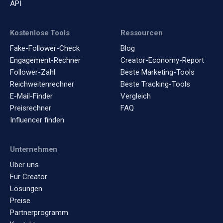
API
Kostenlose Tools
Ressourcen
Fake-Follower-Check
Blog
Engagement-Rechner
Creator-Economy-Report
Follower-Zahl
Beste Marketing-Tools
Reichweitenrechner
Beste Tracking-Tools
E-Mail-Finder
Vergleich
Preisrechner
FAQ
Influencer finden
Unternehmen
Über uns
Für Creator
Lösungen
Preise
Partnerprogramm