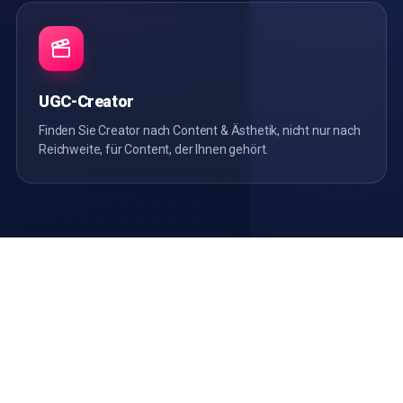
UGC-Creator
Finden Sie Creator nach Content & Ästhetik, nicht nur nach
Reichweite, für Content, der Ihnen gehört.