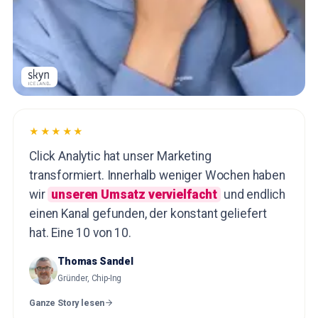
★★★★★
Click Analytic hat unser Marketing
transformiert. Innerhalb weniger Wochen haben
wir
unseren Umsatz vervielfacht
und endlich
einen Kanal gefunden, der konstant geliefert
hat. Eine 10 von 10.
Thomas Sandel
Gründer, Chip-Ing
Ganze Story lesen