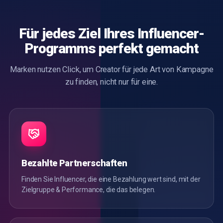
Für jedes Ziel Ihres Influencer-
Programms
perfekt
gemacht
Marken nutzen Click, um Creator für jede Art von Kampagne
zu finden, nicht nur für eine.
Bezahlte Partnerschaften
Finden Sie Influencer, die eine Bezahlung wert sind, mit der
Zielgruppe & Performance, die das belegen.