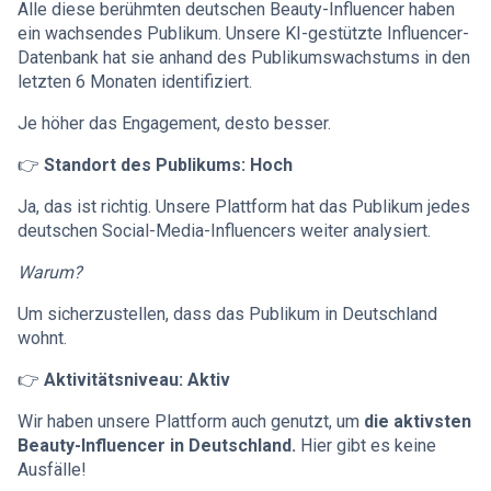
Alle diese berühmten deutschen Beauty-Influencer haben
ein wachsendes Publikum. Unsere KI-gestützte Influencer-
Datenbank hat sie anhand des Publikumswachstums in den
letzten 6 Monaten identifiziert.
Je höher das Engagement, desto besser.
👉
Standort des Publikums: Hoch
Ja, das ist richtig. Unsere Plattform hat das Publikum jedes
deutschen Social-Media-Influencers weiter analysiert.
Warum?
Um sicherzustellen, dass das Publikum in Deutschland
wohnt.
👉
Aktivitätsniveau: Aktiv
Wir haben unsere Plattform auch genutzt, um
die aktivsten
Beauty-Influencer in Deutschland.
Hier gibt es keine
Ausfälle!