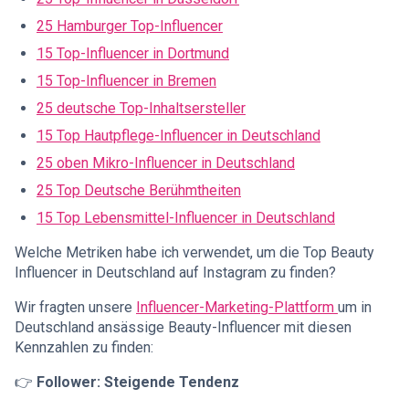
25 Hamburger Top-Influencer
15 Top-Influencer in Dortmund
15 Top-Influencer in Bremen
25 deutsche Top-Inhaltsersteller
15 Top Hautpflege-Influencer in Deutschland
25 oben Mikro-Influencer in Deutschland
25 Top Deutsche Berühmtheiten
15 Top Lebensmittel-Influencer in Deutschland
Welche Metriken habe ich verwendet, um die Top Beauty
Influencer in Deutschland auf Instagram zu finden?
Wir fragten unsere
Influencer-Marketing-Plattform
um in
Deutschland ansässige Beauty-Influencer mit diesen
Kennzahlen zu finden:
👉
Follower: Steigende Tendenz