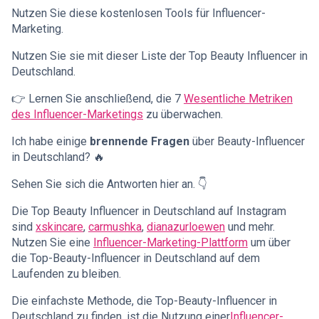
Nutzen Sie diese kostenlosen Tools für Influencer-
Marketing.
Nutzen Sie sie mit dieser Liste der Top Beauty Influencer in
Deutschland.
👉 Lernen Sie anschließend, die 7
Wesentliche Metriken
des Influencer-Marketings
zu überwachen.
Ich habe einige
brennende Fragen
über Beauty-Influencer
in Deutschland? 🔥
Sehen Sie sich die Antworten hier an. 👇
Die Top Beauty Influencer in Deutschland auf Instagram
sind
xskincare
,
carmushka
,
dianazurloewen
und mehr.
Nutzen Sie eine
Influencer-Marketing-Plattform
um über
die Top-Beauty-Influencer in Deutschland auf dem
Laufenden zu bleiben.
Die einfachste Methode, die Top-Beauty-Influencer in
Deutschland zu finden, ist die Nutzung einer
Influencer-