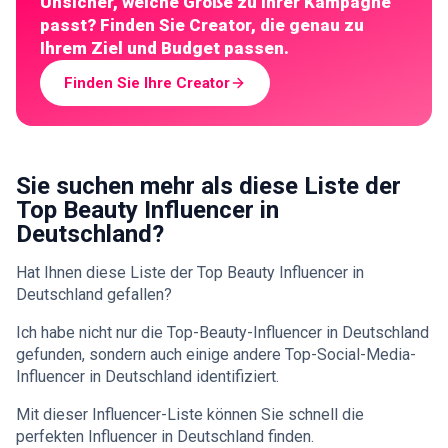
Unsicher, welche Größe zu Ihrer Kampagne
passt? Finden Sie Creator, die genau zu
Ihrem Ziel und Budget passen.
Finden Sie Ihre Creator
Sie suchen mehr als diese Liste der
Top Beauty Influencer in
Deutschland?
Hat Ihnen diese Liste der Top Beauty Influencer in
Deutschland gefallen?
Ich habe nicht nur die Top-Beauty-Influencer in Deutschland
gefunden, sondern auch einige andere Top-Social-Media-
Influencer in Deutschland identifiziert.
Mit dieser Influencer-Liste können Sie schnell die
perfekten Influencer in Deutschland finden.