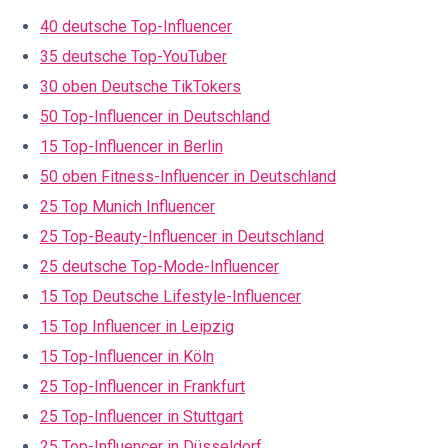
40 deutsche Top-Influencer
35 deutsche Top-YouTuber
30 oben Deutsche TikTokers
50 Top-Influencer in Deutschland
15 Top-Influencer in Berlin
50 oben Fitness-Influencer in Deutschland
25 Top Munich Influencer
25 Top-Beauty-Influencer in Deutschland
25 deutsche Top-Mode-Influencer
15 Top Deutsche Lifestyle-Influencer
15 Top Influencer in Leipzig
15 Top-Influencer in Köln
25 Top-Influencer in Frankfurt
25 Top-Influencer in Stuttgart
25 Top-Influencer in Düsseldorf