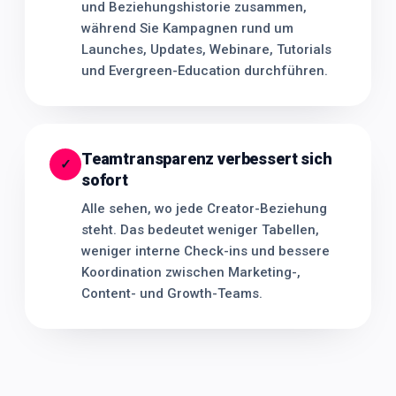
und Beziehungshistorie zusammen,
während Sie Kampagnen rund um
Launches, Updates, Webinare, Tutorials
und Evergreen-Education durchführen.
Teamtransparenz verbessert sich
✓
sofort
Alle sehen, wo jede Creator-Beziehung
steht. Das bedeutet weniger Tabellen,
weniger interne Check-ins und bessere
Koordination zwischen Marketing-,
Content- und Growth-Teams.