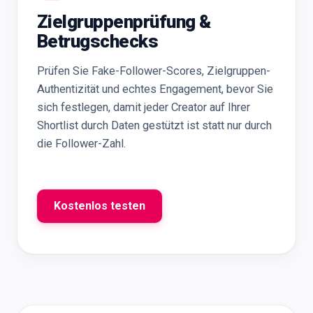
Zielgruppenprüfung &
Betrugschecks
Prüfen Sie Fake-Follower-Scores, Zielgruppen-
Authentizität und echtes Engagement, bevor Sie
sich festlegen, damit jeder Creator auf Ihrer
Shortlist durch Daten gestützt ist statt nur durch
die Follower-Zahl.
Kostenlos testen