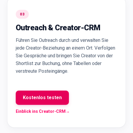
03
Outreach & Creator-CRM
Führen Sie Outreach durch und verwalten Sie
jede Creator-Beziehung an einem Ort. Verfolgen
Sie Gespräche und bringen Sie Creator von der
Shortlist zur Buchung, ohne Tabellen oder
verstreute Posteingänge.
Kostenlos testen
Einblick ins Creator-CRM
→