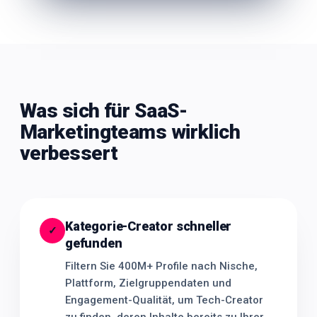
Was sich für SaaS-
Marketingteams wirklich
verbessert
Kategorie-Creator schneller
✓
gefunden
Filtern Sie 400M+ Profile nach Nische,
Plattform, Zielgruppendaten und
Engagement-Qualität, um Tech-Creator