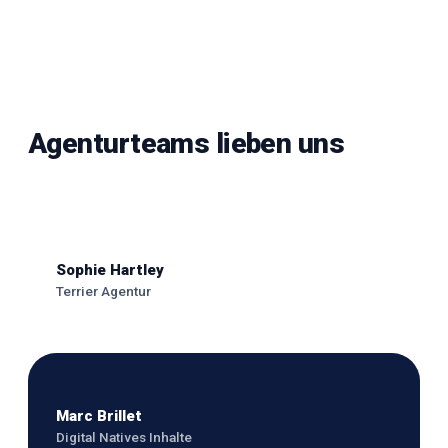
Agenturteams lieben uns
Sophie Hartley
Terrier Agentur
Marc Brillet
Digital Natives Inhalte