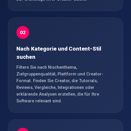
02
Nach Kategorie und Content-Stil
suchen
Filtern Sie nach Nischenthema,
Zielgruppenqualität, Plattform und Creator-
Format. Finden Sie Creator, die Tutorials,
Reviews, Vergleiche, Integrationen oder
erklärende Analysen erstellen, die für Ihre
Software relevant sind.