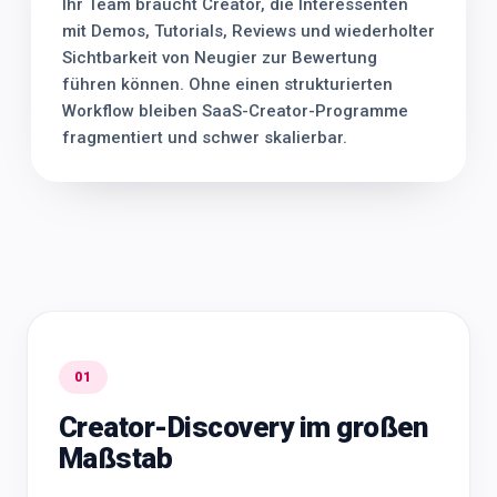
Ihr Team braucht Creator, die Interessenten
mit Demos, Tutorials, Reviews und wiederholter
Sichtbarkeit von Neugier zur Bewertung
führen können. Ohne einen strukturierten
Workflow bleiben SaaS-Creator-Programme
fragmentiert und schwer skalierbar.
01
Creator-Discovery im großen
Maßstab