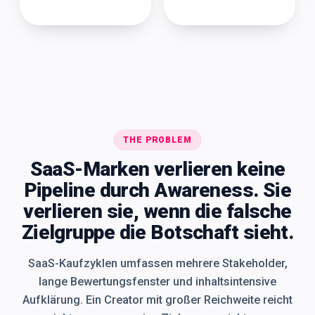
THE PROBLEM
SaaS-Marken verlieren keine
Pipeline durch Awareness. Sie
verlieren sie, wenn die falsche
Zielgruppe die Botschaft sieht.
SaaS-Kaufzyklen umfassen mehrere Stakeholder,
lange Bewertungsfenster und inhaltsintensive
Aufklärung. Ein Creator mit großer Reichweite reicht