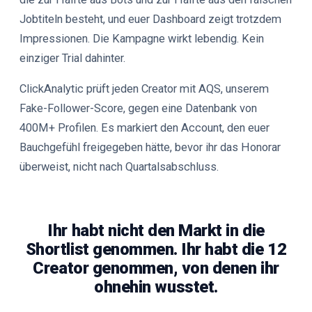
Jobtiteln besteht, und euer Dashboard zeigt trotzdem
Impressionen. Die Kampagne wirkt lebendig. Kein
einziger Trial dahinter.
ClickAnalytic prüft jeden Creator mit AQS, unserem
Fake-Follower-Score, gegen eine Datenbank von
400M+ Profilen. Es markiert den Account, den euer
Bauchgefühl freigegeben hätte, bevor ihr das Honorar
überweist, nicht nach Quartalsabschluss.
Ihr habt nicht den Markt in die
Shortlist genommen. Ihr habt die 12
Creator genommen, von denen ihr
ohnehin wusstet.