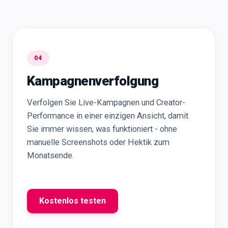
04
Kampagnenverfolgung
Verfolgen Sie Live-Kampagnen und Creator-
Performance in einer einzigen Ansicht, damit
Sie immer wissen, was funktioniert - ohne
manuelle Screenshots oder Hektik zum
Monatsende.
Kostenlos testen