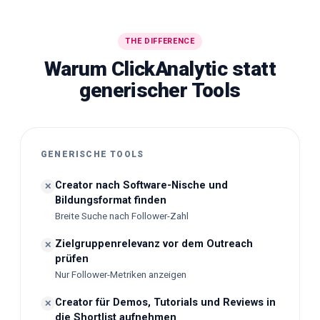
THE DIFFERENCE
Warum ClickAnalytic statt
generischer Tools
GENERISCHE TOOLS
Creator nach Software-Nische und
✕
Bildungsformat finden
Breite Suche nach Follower-Zahl
Zielgruppenrelevanz vor dem Outreach
✕
prüfen
Nur Follower-Metriken anzeigen
Creator für Demos, Tutorials und Reviews in
✕
die Shortlist aufnehmen