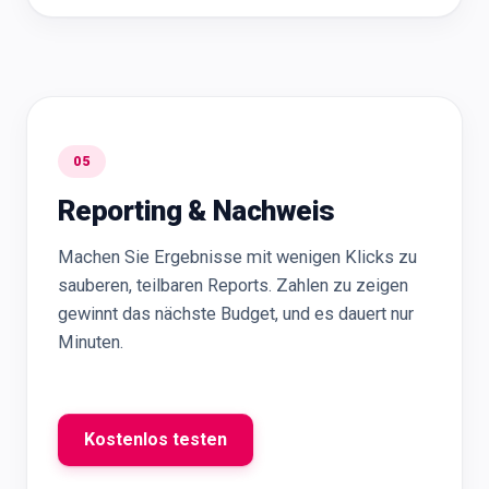
05
Reporting & Nachweis
Machen Sie Ergebnisse mit wenigen Klicks zu
sauberen, teilbaren Reports. Zahlen zu zeigen
gewinnt das nächste Budget, und es dauert nur
Minuten.
Kostenlos testen