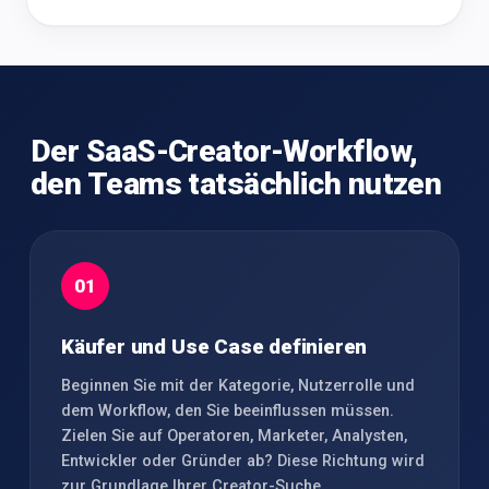
Der SaaS-Creator-Workflow,
den Teams tatsächlich nutzen
01
Käufer und Use Case definieren
Beginnen Sie mit der Kategorie, Nutzerrolle und
dem Workflow, den Sie beeinflussen müssen.
Zielen Sie auf Operatoren, Marketer, Analysten,
Entwickler oder Gründer ab? Diese Richtung wird
zur Grundlage Ihrer Creator-Suche.