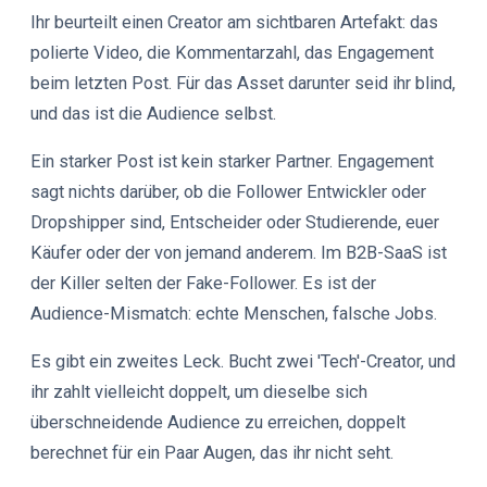
Ihr beurteilt einen Creator am sichtbaren Artefakt: das
polierte Video, die Kommentarzahl, das Engagement
beim letzten Post. Für das Asset darunter seid ihr blind,
und das ist die Audience selbst.
Ein starker Post ist kein starker Partner. Engagement
sagt nichts darüber, ob die Follower Entwickler oder
Dropshipper sind, Entscheider oder Studierende, euer
Käufer oder der von jemand anderem. Im B2B-SaaS ist
der Killer selten der Fake-Follower. Es ist der
Audience-Mismatch: echte Menschen, falsche Jobs.
Es gibt ein zweites Leck. Bucht zwei 'Tech'-Creator, und
ihr zahlt vielleicht doppelt, um dieselbe sich
überschneidende Audience zu erreichen, doppelt
berechnet für ein Paar Augen, das ihr nicht seht.