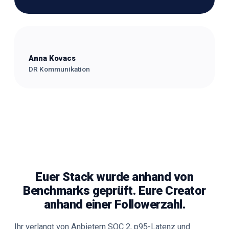
Anna Kovacs
DR Kommunikation
Euer Stack wurde anhand von
Benchmarks geprüft. Eure Creator
anhand einer Followerzahl.
Ihr verlangt von Anbietern SOC 2, p95-Latenz und