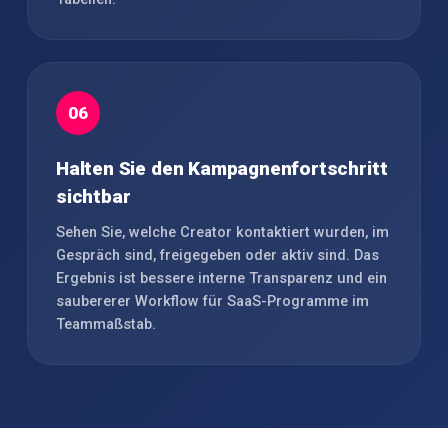
06
Halten Sie den Kampagnenfortschritt
sichtbar
Sehen Sie, welche Creator kontaktiert wurden, im
Gespräch sind, freigegeben oder aktiv sind. Das
Ergebnis ist bessere interne Transparenz und ein
saubererer Workflow für SaaS-Programme im
Teammaßstab.