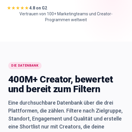
★★★★★
4.8 on G2
🇩🇪
DE
Vertrauen von 100+ Marketingteams und Creator-
Programmen weltweit
DIE DATENBANK
400M+ Creator, bewertet
und bereit zum Filtern
Eine durchsuchbare Datenbank über die drei
Plattformen, die zählen. Filtere nach Zielgruppe,
Standort, Engagement und Qualität und erstelle
eine Shortlist nur mit Creators, die deine