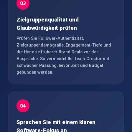
03
Zielgruppenqualität und
Glaubwürdigkeit prüfen
Prüfen Sie Follower-Authentizität,
Zielgruppendemografie, Engagement-Tiefe und
die Historie früherer Brand Deals vor der
Ansprache. So vermeidet Ihr Team Creator mit
schwacher Passung, bevor Zeit und Budget
gebunden werden.
04
Sprechen Sie mit einem klaren
Software-Fokus an