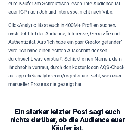
eure Käufer am Schreibtisch lesen. Ihre Audience ist
euer ICP nach Job und Interesse, nicht nach Vibe.
ClickAnalytic lässt euch in 400M+ Profilen suchen,
nach Jobtitel der Audience, Interesse, Geografie und
Authentizität. Aus 'Ich habe ein paar Creator gefunden'
wird 'Ich habe einen echten Ausschnitt dessen
durchsucht, was existiert'. Schickt einen Namen, dem
ihr ohnehin vertraut, durch den kostenlosen AQS-Check
auf app.clickanalytic.com/register und seht, was euer
manueller Prozess nie gezeigt hat.
Ein starker letzter Post sagt euch
nichts darüber, ob die Audience euer
Käufer ist.