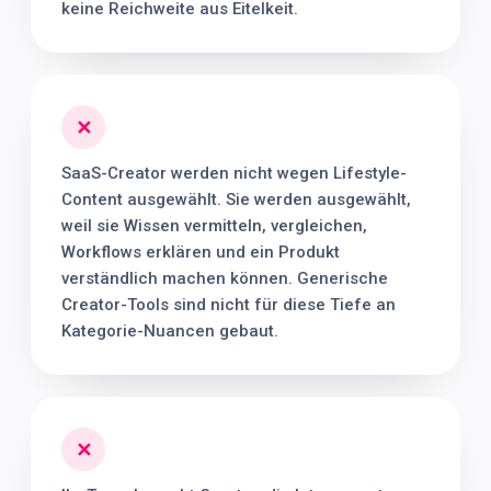
keine Reichweite aus Eitelkeit.
✕
SaaS-Creator werden nicht wegen Lifestyle-
Content ausgewählt. Sie werden ausgewählt,
weil sie Wissen vermitteln, vergleichen,
Workflows erklären und ein Produkt
verständlich machen können. Generische
Creator-Tools sind nicht für diese Tiefe an
Kategorie-Nuancen gebaut.
✕