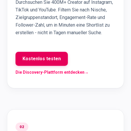
Durchsuchen Sie 400M+ Creator auf Instagram,
TikTok und YouTube. Filtern Sie nach Nische,
Zielgruppenstandort, Engagement-Rate und
Follower-Zahl, um in Minuten eine Shortlist zu
erstellen - nicht in Tagen manueller Suche.
Kostenlos testen
Die Discovery-Plattform entdecken
→
02