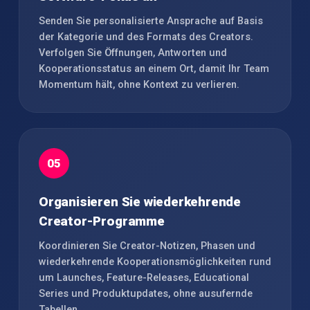
Senden Sie personalisierte Ansprache auf Basis
der Kategorie und des Formats des Creators.
Verfolgen Sie Öffnungen, Antworten und
Kooperationsstatus an einem Ort, damit Ihr Team
Momentum hält, ohne Kontext zu verlieren.
05
Organisieren Sie wiederkehrende
Creator-Programme
Koordinieren Sie Creator-Notizen, Phasen und
wiederkehrende Kooperationsmöglichkeiten rund
um Launches, Feature-Releases, Educational
Series und Produktupdates, ohne ausufernde
Tabellen.