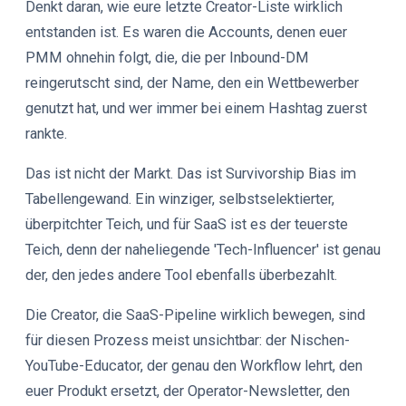
Denkt daran, wie eure letzte Creator-Liste wirklich
entstanden ist. Es waren die Accounts, denen euer
PMM ohnehin folgt, die, die per Inbound-DM
reingerutscht sind, der Name, den ein Wettbewerber
genutzt hat, und wer immer bei einem Hashtag zuerst
rankte.
Das ist nicht der Markt. Das ist Survivorship Bias im
Tabellengewand. Ein winziger, selbstselektierter,
überpitchter Teich, und für SaaS ist es der teuerste
Teich, denn der naheliegende 'Tech-Influencer' ist genau
der, den jedes andere Tool ebenfalls überbezahlt.
Die Creator, die SaaS-Pipeline wirklich bewegen, sind
für diesen Prozess meist unsichtbar: der Nischen-
YouTube-Educator, der genau den Workflow lehrt, den
euer Produkt ersetzt, der Operator-Newsletter, den