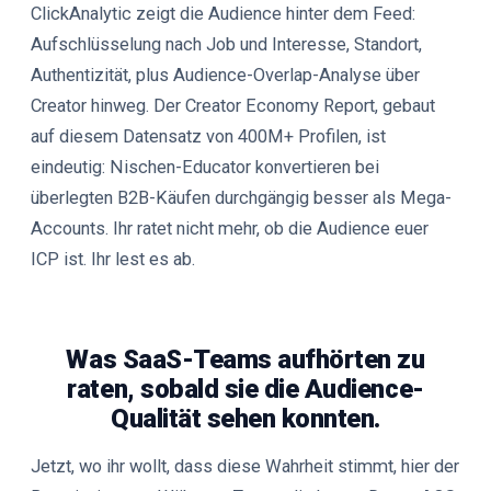
ClickAnalytic zeigt die Audience hinter dem Feed:
Aufschlüsselung nach Job und Interesse, Standort,
Authentizität, plus Audience-Overlap-Analyse über
Creator hinweg. Der Creator Economy Report, gebaut
auf diesem Datensatz von 400M+ Profilen, ist
eindeutig: Nischen-Educator konvertieren bei
überlegten B2B-Käufen durchgängig besser als Mega-
Accounts. Ihr ratet nicht mehr, ob die Audience euer
ICP ist. Ihr lest es ab.
Was SaaS-Teams aufhörten zu
raten, sobald sie die Audience-
Qualität sehen konnten.
Jetzt, wo ihr wollt, dass diese Wahrheit stimmt, hier der