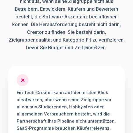
nicht aus, wenn seine Zielgruppe nicht aus
Betreibern, Entwicklern, Käufern und Bewertern
besteht, die Software-Akzeptanz beeinflussen
können. Die Herausforderung besteht nicht darin,
Creator zu finden. Sie besteht darin,
Zielgruppenqualität und Kategorie-Fit zu verifizieren,
bevor Sie Budget und Zeit einsetzen.
✕
Ein Tech-Creator kann auf den ersten Blick
ideal wirken, aber wenn seine Zielgruppe vor
allem aus Studierenden, Hobbyisten oder
allgemeinen Verbrauchern besteht, wird die
Partnerschaft Ihre Pipeline nicht unterstützen.
SaaS-Programme brauchen Käuferrelevanz,