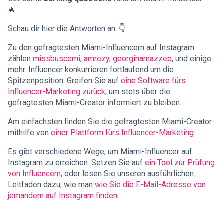
🔥
Schau dir hier die Antworten an. 👇
Zu den gefragtesten Miami-Influencern auf Instagram
zählen
missbuscemi
,
amrezy
,
georginamazzeo
, und einige
mehr. Influencer konkurrieren fortlaufend um die
Spitzenposition. Greifen Sie auf
eine Software fürs
Influencer-Marketing zurück
, um stets über die
gefragtesten Miami-Creator informiert zu bleiben.
Am einfachsten finden Sie die gefragtesten Miami-Creator
mithilfe von
einer Plattform fürs Influencer-Marketing
.
Es gibt verschiedene Wege, um Miami-Influencer auf
Instagram zu erreichen. Setzen Sie auf
ein Tool zur Prüfung
von Influencern
, oder lesen Sie unseren ausführlichen
Leitfaden dazu, wie man
wie Sie die E-Mail-Adresse von
jemandem auf Instagram finden
.