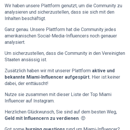
Wir haben unsere Plattform genutzt, um die Community zu
analysieren und sicherzustellen, dass sie sich mit den
Inhalten beschäftigt.
Ganz genau. Unsere Plattform hat die Community jedes
amerikanischen Social-Media-Influencers noch genauer
analysiert.
Um sicherzustellen, dass die Community in den Vereinigten
Staaten ansässig ist.
Zusätzlich haben wir mit unserer Plattform
aktive und
bekannte Miami-Influencer aufgespürt.
Hier ist keiner
dabei, der enttäuscht!
Nutze sie zusammen mit dieser Liste der Top Miami
Influencer auf Instagram.
Herzlichen Glückwunsch, Sie sind auf dem besten Weg,
Geld mit Influencern zu verdienen
. 🤑
Got some
burning questions
rund um Miami-Influencer?