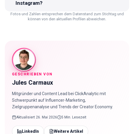
Instagram?
Fotos und Zahlen entsprechen dem Datenstand zum Stichtag und
können von den aktuellen Profilen abweichen.
GESCHRIEBEN VON
Jules Carmaux
Mitgründer und Content Lead bei ClickAnalytic mit
Schwerpunkt auf Influencer-Marketing,
Zielgruppenanalyse und Trends der Creator Economy.
Aktualisiert
26. Mai 2026
5 Min. Lesezeit
LinkedIn
Weitere Artikel