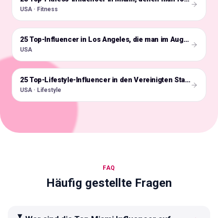
USA · Fitness
🇺🇸
25 Top-Influencer in Los Angeles, die man im Auge behalten sollte
USA
🇺🇸
25 Top-Lifestyle-Influencer in den Vereinigten Staaten
USA · Lifestyle
FAQ
Häufig gestellte Fragen