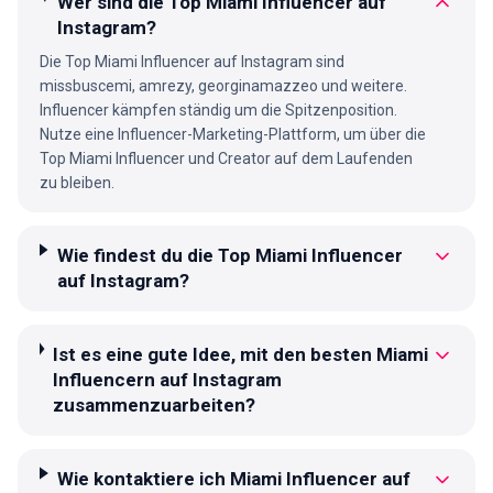
Wer sind die Top Miami Influencer auf
Instagram?
Die Top Miami Influencer auf Instagram sind
missbuscemi, amrezy, georginamazzeo und weitere.
Influencer kämpfen ständig um die Spitzenposition.
Nutze eine Influencer-Marketing-Plattform, um über die
Top Miami Influencer und Creator auf dem Laufenden
zu bleiben.
Wie findest du die Top Miami Influencer
auf Instagram?
Ist es eine gute Idee, mit den besten Miami
Influencern auf Instagram
zusammenzuarbeiten?
Wie kontaktiere ich Miami Influencer auf