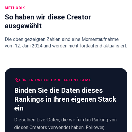
METHODIK
So haben wir diese Creator
ausgewählt
Die oben gezeigten Zahlen sind eine Momentaufnahme
vom 12. Juni 2024 und werden nicht fortlaufend aktualisiert.
FÜR ENTWICKLER & DATENTEAMS
Binden Sie die Daten dieses
Rankings in Ihren eigenen Stack
ein
Dieselben Live-Daten, die wir für das Ranking von
diesen Creators verwendet haben, Follower,