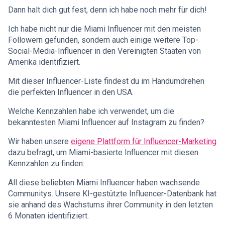
Dann halt dich gut fest, denn ich habe noch mehr für dich!
Ich habe nicht nur die Miami Influencer mit den meisten
Followern gefunden, sondern auch einige weitere Top-
Social-Media-Influencer in den Vereinigten Staaten von
Amerika identifiziert.
Mit dieser Influencer-Liste findest du im Handumdrehen
die perfekten Influencer in den USA.
Welche Kennzahlen habe ich verwendet, um die
bekanntesten Miami Influencer auf Instagram zu finden?
Wir haben unsere
eigene Plattform für Influencer-Marketing
dazu befragt, um Miami-basierte Influencer mit diesen
Kennzahlen zu finden:
All diese beliebten Miami Influencer haben wachsende
Communitys. Unsere KI-gestützte Influencer-Datenbank hat
sie anhand des Wachstums ihrer Community in den letzten
6 Monaten identifiziert.