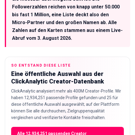
Followerzahlen reichen von knapp unter 50.000
bis fast 1 Million, eine Liste deckt also den
Micro-Partner und den großen Namen ab. Alle
Zahlen auf den Karten stammen aus einem Live-
Abruf vom 3. August 2026.
SO ENTSTAND DIESE LISTE
Eine öffentliche Auswahl aus der
ClickAnalytic Creator-Datenbank
ClickAnalytic analysiert mehr als 400M Creator-Profile. Wir
haben 12,934,251 passende Profile gefunden und 25 für
diese öffentliche Auswahl ausgewählt; auf der Plattform
können Sie alle durchsuchen, Zielgruppenqualität
vergleichen und verifizierte Kontakte freischalten.
Alle 12,934,251 passenden Creator