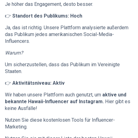
Je höher das Engagement, desto besser.
👉
Standort des Publikums: Hoch
Ja, das ist richtig. Unsere Plattform analysierte außerdem
das Publikum jedes amerikanischen Social-Media-
Influencers.
Warum?
Um sicherzustellen, dass das Publikum im Vereinigte
Staaten.
👉
Aktivitätsniveau: Aktiv
Wir haben unsere Plattform auch genutzt, um
aktive und
bekannte Hawaii-Influencer auf Instagram.
Hier gibt es
keine Ausfälle!
Nutzen Sie diese kostenlosen Tools für Influencer-
Marketing.