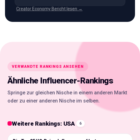
Creator Economy Bericht lesen →
VERWANDTE RANKINGS ANSEHEN
Ähnliche Influencer-Rankings
Springe zur gleichen Nische in einem anderen Markt
oder zu einer anderen Nische im selben.
Weitere Rankings: USA
6