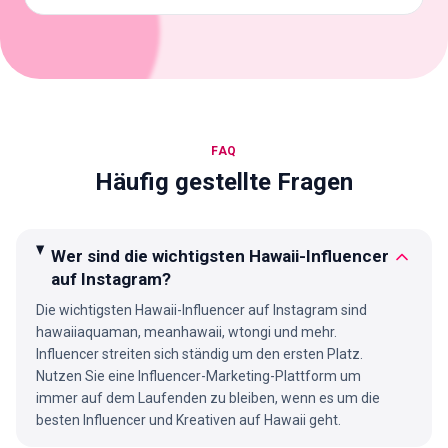
FAQ
Häufig gestellte Fragen
Wer sind die wichtigsten Hawaii-Influencer
auf Instagram?
Die wichtigsten Hawaii-Influencer auf Instagram sind
hawaiiaquaman, meanhawaii, wtongi und mehr.
Influencer streiten sich ständig um den ersten Platz.
Nutzen Sie eine Influencer-Marketing-Plattform um
immer auf dem Laufenden zu bleiben, wenn es um die
besten Influencer und Kreativen auf Hawaii geht.