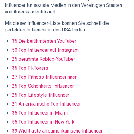
Influencer für soziale Medien in den Vereinigten Staaten
von Amerika identifiziert.
Mit dieser Influencer-Liste können Sie schnell die
perfekten Influencer in den USA finden.
35 Die berühmtesten YouTuber
50 Top-Influencer auf Instagram
25 berühmte Roblox-YouTuber
35 Top TikTokers
27 Top-Fitness-Influencerinnen
25 Top-Schönheits-Influencer
25 Top-Lifestyle-Influencer
21 Amerikanische Top-Influencer
35 Top-Influencer in Miami
55 Top-Influencer in New York
39 Wichtigste afroamerikanische Influencer