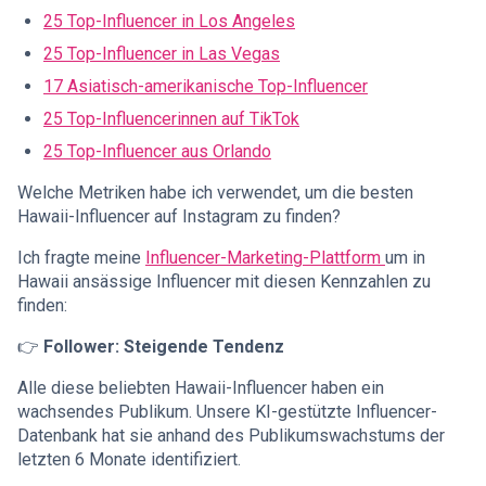
25 Top-Influencer in Los Angeles
25 Top-Influencer in Las Vegas
17 Asiatisch-amerikanische Top-Influencer
25 Top-Influencerinnen auf TikTok
25 Top-Influencer aus Orlando
Welche Metriken habe ich verwendet, um die besten
Hawaii-Influencer auf Instagram zu finden?
Ich fragte meine
Influencer-Marketing-Plattform
um in
Hawaii ansässige Influencer mit diesen Kennzahlen zu
finden:
👉
Follower: Steigende Tendenz
Alle diese beliebten Hawaii-Influencer haben ein
wachsendes Publikum. Unsere KI-gestützte Influencer-
Datenbank hat sie anhand des Publikumswachstums der
letzten 6 Monate identifiziert.