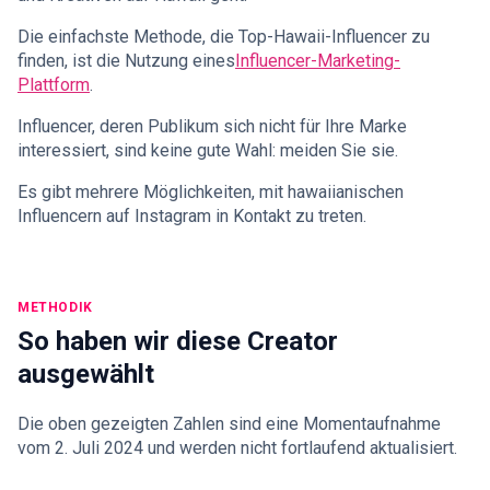
Die einfachste Methode, die Top-Hawaii-Influencer zu
finden, ist die Nutzung eines
Influencer-Marketing-
Plattform
.
Influencer, deren Publikum sich nicht für Ihre Marke
interessiert, sind keine gute Wahl: meiden Sie sie.
Es gibt mehrere Möglichkeiten, mit hawaiianischen
Influencern auf Instagram in Kontakt zu treten.
METHODIK
So haben wir diese Creator
ausgewählt
Die oben gezeigten Zahlen sind eine Momentaufnahme
vom 2. Juli 2024 und werden nicht fortlaufend aktualisiert.