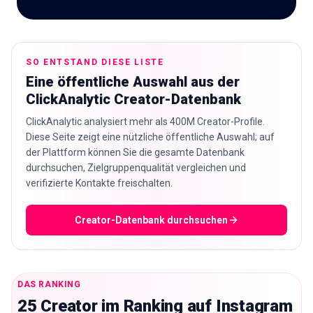
🇩🇪
DE
SO ENTSTAND DIESE LISTE
Eine öffentliche Auswahl aus der
ClickAnalytic Creator-Datenbank
ClickAnalytic analysiert mehr als 400M Creator-Profile.
Diese Seite zeigt eine nützliche öffentliche Auswahl; auf
der Plattform können Sie die gesamte Datenbank
durchsuchen, Zielgruppenqualität vergleichen und
verifizierte Kontakte freischalten.
Creator-Datenbank durchsuchen
DAS RANKING
25 Creator im Ranking auf Instagram