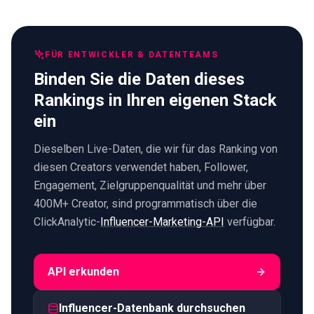
FÜR ENTWICKLER & DATENTEAMS
Binden Sie die Daten dieses
Rankings in Ihren eigenen Stack
ein
Dieselben Live-Daten, die wir für das Ranking von
diesen Creators verwendet haben, Follower,
Engagement, Zielgruppenqualität und mehr über
400M+ Creator, sind programmatisch über die
ClickAnalytic-
Influencer-Marketing-API
verfügbar.
API erkunden
Influencer-Datenbank durchsuchen