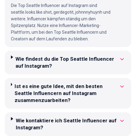
Die Top Seattle Influencer auf Instagram sind
seattle.looks.like.shxt, gerdegotit, johnnnyhuynh und
weitere. Influencer kämpfen ständig um den
Spitzenplatz. Nutze eine Influencer-Marketing-
Plattform, um bei den Top Seattle Influencern und
Creatorn auf dem Laufenden zu bleiben.
Wie findest du die Top Seattle Influencer
auf Instagram?
Ist es eine gute Idee, mit den besten
Seattle Influencern auf Instagram
zusammenzuarbeiten?
Wie kontaktiere ich Seattle Influencer auf
Instagram?