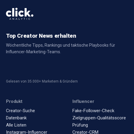
Top Creator News erhalten
Wöchentliche Tipps, Rankings und taktische Playbooks für
Influencer-Marketing-Teams.
Gelesen von 35.000+ Marketern & Gründern
Produkt
Influencer
Creator-Suche
Fake-Follower-Check
Datenbank
Zielgruppen-Qualitätsscore
Alle Listen
Prüfung
Instagram-Influencer
Creator-CRM