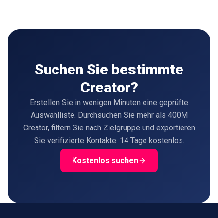
Suchen Sie bestimmte
Creator?
Erstellen Sie in wenigen Minuten eine geprüfte
Auswahlliste. Durchsuchen Sie mehr als 400M
Creator, filtern Sie nach Zielgruppe und exportieren
Sie verifizierte Kontakte. 14 Tage kostenlos.
Kostenlos suchen