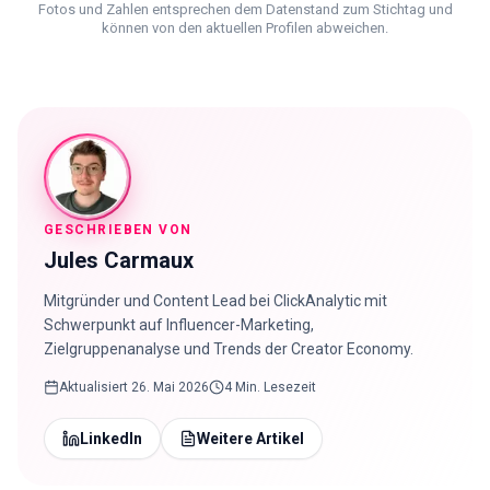
Fotos und Zahlen entsprechen dem Datenstand zum Stichtag und
können von den aktuellen Profilen abweichen.
GESCHRIEBEN VON
Jules Carmaux
Mitgründer und Content Lead bei ClickAnalytic mit
Schwerpunkt auf Influencer-Marketing,
Zielgruppenanalyse und Trends der Creator Economy.
Aktualisiert
26. Mai 2026
4 Min. Lesezeit
LinkedIn
Weitere Artikel