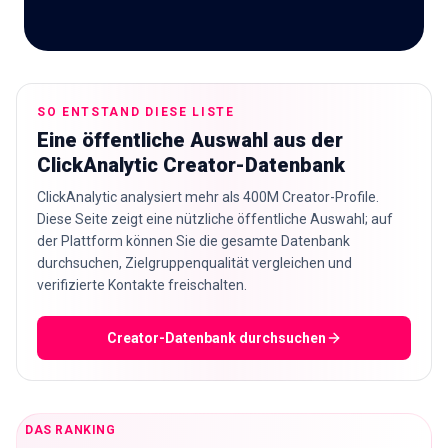
🇩🇪
DE
SO ENTSTAND DIESE LISTE
Eine öffentliche Auswahl aus der
ClickAnalytic Creator-Datenbank
ClickAnalytic analysiert mehr als 400M Creator-Profile.
Diese Seite zeigt eine nützliche öffentliche Auswahl; auf
der Plattform können Sie die gesamte Datenbank
durchsuchen, Zielgruppenqualität vergleichen und
verifizierte Kontakte freischalten.
Creator-Datenbank durchsuchen
DAS RANKING