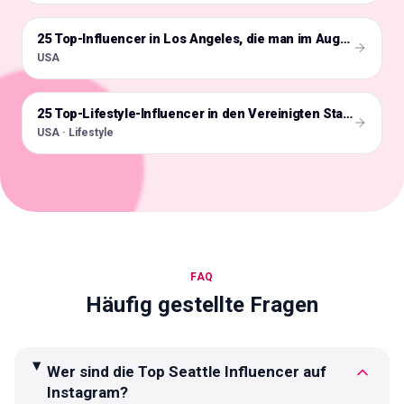
🇺🇸
25 Top-Influencer in Los Angeles, die man im Auge behalten sollte
USA
🇺🇸
25 Top-Lifestyle-Influencer in den Vereinigten Staaten
USA · Lifestyle
FAQ
Häufig gestellte Fragen
Wer sind die Top Seattle Influencer auf
Instagram?