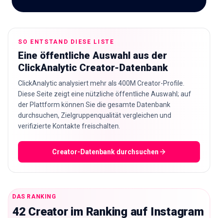
🇩🇪
DE
SO ENTSTAND DIESE LISTE
Eine öffentliche Auswahl aus der
ClickAnalytic Creator-Datenbank
ClickAnalytic analysiert mehr als 400M Creator-Profile.
Diese Seite zeigt eine nützliche öffentliche Auswahl; auf
der Plattform können Sie die gesamte Datenbank
durchsuchen, Zielgruppenqualität vergleichen und
verifizierte Kontakte freischalten.
Creator-Datenbank durchsuchen
DAS RANKING
42 Creator im Ranking auf Instagram