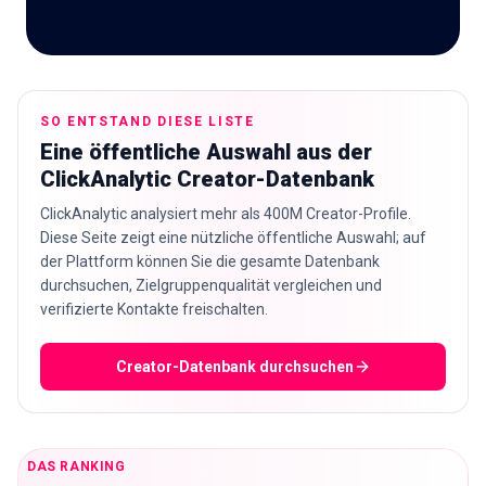
🇩🇪
DE
SO ENTSTAND DIESE LISTE
Eine öffentliche Auswahl aus der
ClickAnalytic Creator-Datenbank
ClickAnalytic analysiert mehr als 400M Creator-Profile.
Diese Seite zeigt eine nützliche öffentliche Auswahl; auf
der Plattform können Sie die gesamte Datenbank
durchsuchen, Zielgruppenqualität vergleichen und
verifizierte Kontakte freischalten.
Creator-Datenbank durchsuchen
DAS RANKING