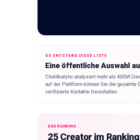
SO ENTSTAND DIESE LISTE
Eine öffentliche Auswahl a
ClickAnalytic analysiert mehr als 400M Crea
auf der Plattform können Sie die gesamte 
verifizierte Kontakte freischalten.
DAS RANKING
25 Creator im Rankin