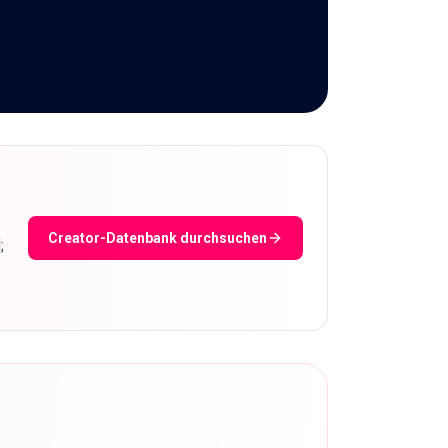
Creator-Datenbank durchsuchen
;