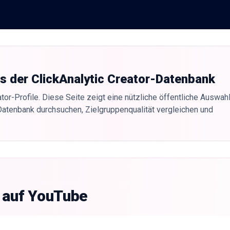
us der ClickAnalytic Creator-Datenbank
tor-Profile. Diese Seite zeigt eine nützliche öffentliche Auswahl
Datenbank durchsuchen, Zielgruppenqualität vergleichen und
g auf YouTube