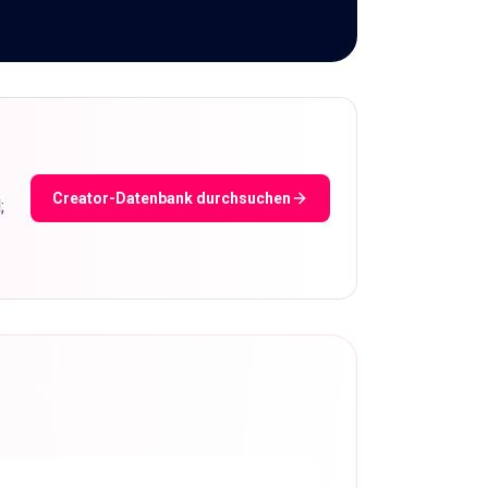
Creator-Datenbank durchsuchen
;