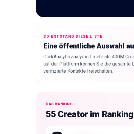
SO ENTSTAND DIESE LISTE
Eine öffentliche Auswahl a
ClickAnalytic analysiert mehr als 400M Crea
auf der Plattform können Sie die gesamte 
verifizierte Kontakte freischalten.
DAS RANKING
55 Creator im Rankin