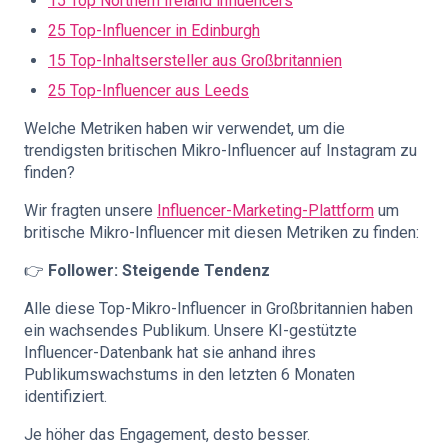
15 Top Northern Ireland influencers
25 Top-Influencer in Edinburgh
15 Top-Inhaltsersteller aus Großbritannien
25 Top-Influencer aus Leeds
Welche Metriken haben wir verwendet, um die
trendigsten britischen Mikro-Influencer auf Instagram zu
finden?
Wir fragten unsere
Influencer-Marketing-Plattform
um
britische Mikro-Influencer mit diesen Metriken zu finden:
👉
Follower: Steigende Tendenz
Alle diese Top-Mikro-Influencer in Großbritannien haben
ein wachsendes Publikum. Unsere KI-gestützte
Influencer-Datenbank hat sie anhand ihres
Publikumswachstums in den letzten 6 Monaten
identifiziert.
Je höher das Engagement, desto besser.