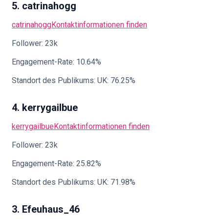
5. catrinahogg
catrinahogg
Kontaktinformationen finden
Follower: 23k
Engagement-Rate: 10.64%
Standort des Publikums: UK: 76.25%
4. kerrygailbue
kerrygailbue
Kontaktinformationen finden
Follower: 23k
Engagement-Rate: 25.82%
Standort des Publikums: UK: 71.98%
3. Efeuhaus_46