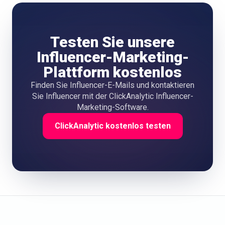
Testen Sie unsere
Influencer-Marketing-
Plattform kostenlos
Finden Sie Influencer-E-Mails und kontaktieren
Sie Influencer mit der ClickAnalytic Influencer-
Marketing-Software.
ClickAnalytic kostenlos testen