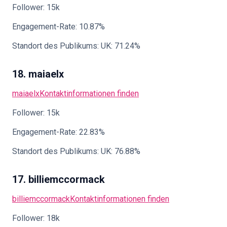
Follower: 15k
Engagement-Rate: 10.87%
Standort des Publikums: UK: 71.24%
18. maiaelx
maiaelx
Kontaktinformationen finden
Follower: 15k
Engagement-Rate: 22.83%
Standort des Publikums: UK: 76.88%
17. billiemccormack
billiemccormack
Kontaktinformationen finden
Follower: 18k