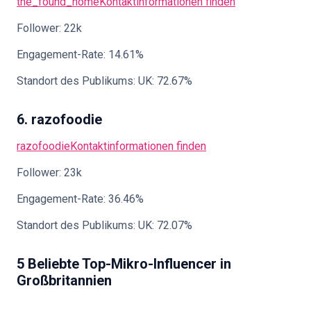
the_found_home
Kontaktinformationen finden
Follower: 22k
Engagement-Rate: 14.61%
Standort des Publikums: UK: 72.67%
6. razofoodie
razofoodie
Kontaktinformationen finden
Follower: 23k
Engagement-Rate: 36.46%
Standort des Publikums: UK: 72.07%
5 Beliebte Top-Mikro-Influencer in
Großbritannien