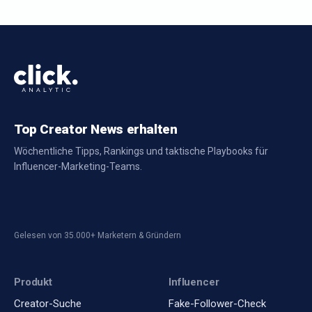
Top Creator News erhalten
Wöchentliche Tipps, Rankings und taktische Playbooks für
Influencer-Marketing-Teams.
Gelesen von 35.000+ Marketern & Gründern
Produkt
Influencer
Creator-Suche
Fake-Follower-Check