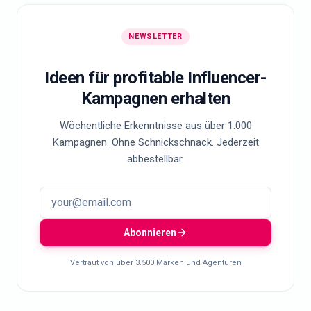
NEWSLETTER
Ideen für profitable Influencer-
Kampagnen erhalten
Wöchentliche Erkenntnisse aus über 1.000
Kampagnen. Ohne Schnickschnack. Jederzeit
abbestellbar.
Abonnieren
Vertraut von über 3.500 Marken und Agenturen