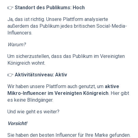
👉
Standort des Publikums: Hoch
Ja, das ist richtig. Unsere Plattform analysierte
außerdem das Publikum jedes britischen Social-Media-
Influencers.
Warum?
Um sicherzustellen, dass das Publikum im Vereinigten
Königreich wohnt.
👉
Aktivitätsniveau: Aktiv
Wir haben unsere Plattform auch genutzt, um
aktive
Mikro-Influencer im Vereinigten Königreich
. Hier gibt
es keine Blindgänger.
Und wie geht es weiter?
Vorsicht!
Sie haben den besten Influencer für Ihre Marke gefunden.