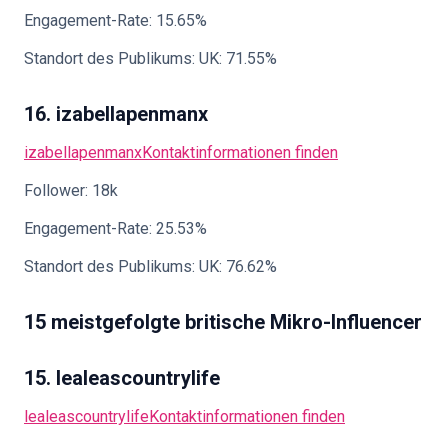
Engagement-Rate: 15.65%
Standort des Publikums: UK: 71.55%
16. izabellapenmanx
izabellapenmanx
Kontaktinformationen finden
Follower: 18k
Engagement-Rate: 25.53%
Standort des Publikums: UK: 76.62%
15 meistgefolgte britische Mikro-Influencer
15. lealeascountrylife
lealeascountrylife
Kontaktinformationen finden