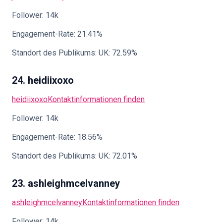
Follower: 14k
Engagement-Rate: 21.41%
Standort des Publikums: UK: 72.59%
24. heidiixoxo
heidiixoxo
Kontaktinformationen finden
Follower: 14k
Engagement-Rate: 18.56%
Standort des Publikums: UK: 72.01%
23. ashleighmcelvanney
ashleighmcelvanney
Kontaktinformationen finden
Follower: 14k