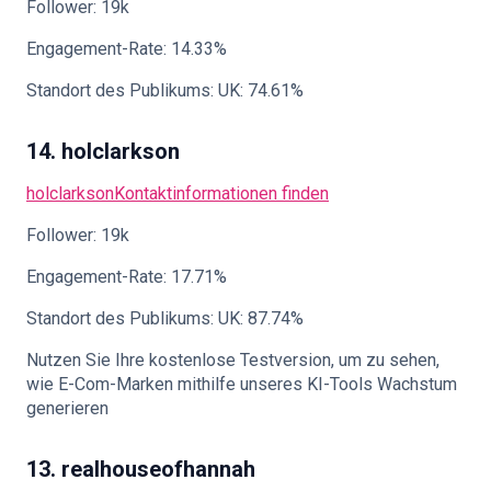
Follower: 19k
Engagement-Rate: 14.33%
Standort des Publikums: UK: 74.61%
14. holclarkson
holclarkson
Kontaktinformationen finden
Follower: 19k
Engagement-Rate: 17.71%
Standort des Publikums: UK: 87.74%
Nutzen Sie Ihre kostenlose Testversion, um zu sehen,
wie E-Com-Marken mithilfe unseres KI-Tools Wachstum
generieren
13. realhouseofhannah