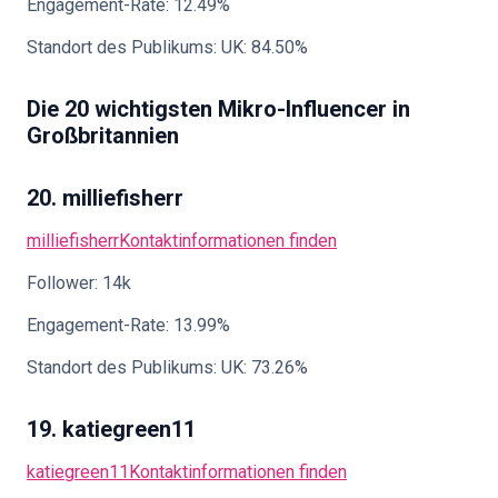
Engagement-Rate: 12.49%
Standort des Publikums: UK: 84.50%
Die 20 wichtigsten Mikro-Influencer in
Großbritannien
20. milliefisherr
milliefisherr
Kontaktinformationen finden
Follower: 14k
Engagement-Rate: 13.99%
Standort des Publikums: UK: 73.26%
19. katiegreen11
katiegreen11
Kontaktinformationen finden