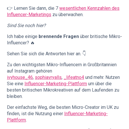
👉 Lernen Sie dann, die 7
wesentlichen Kennzahlen des
Influencer-Marketings
zu überwachen.
Sind Sie noch hier?
Ich habe einige
brennende Fragen
über britische Mikro-
Influencer? 🔥
Sehen Sie sich die Antworten hier an. 👇
Zu den wichtigsten Mikro-Influencern in Großbritannien
auf Instagram gehören
ivyhouse_46
,
sophiavryalls
,
_lifeatno4
und mehr. Nutzen
Sie eine
Influencer-Marketing-Plattform
um über die
besten britischen Mikrokreativen auf dem Laufenden zu
bleiben.
Der einfachste Weg, die besten Micro-Creator im UK zu
finden, ist die Nutzung einer
Influencer-Marketing-
Plattform
.