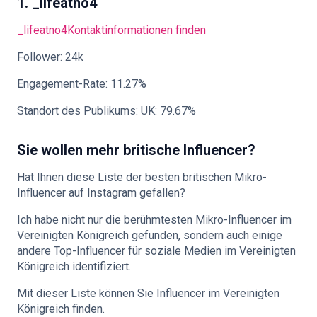
1. _lifeatno4
_lifeatno4
Kontaktinformationen finden
Follower: 24k
Engagement-Rate: 11.27%
Standort des Publikums: UK: 79.67%
Sie wollen mehr britische Influencer?
Hat Ihnen diese Liste der besten britischen Mikro-
Influencer auf Instagram gefallen?
Ich habe nicht nur die berühmtesten Mikro-Influencer im
Vereinigten Königreich gefunden, sondern auch einige
andere Top-Influencer für soziale Medien im Vereinigten
Königreich identifiziert.
Mit dieser Liste können Sie Influencer im Vereinigten
Königreich finden.