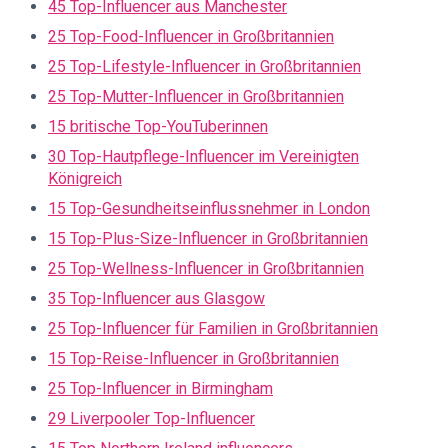
45 Top-Influencer aus Manchester
25 Top-Food-Influencer in Großbritannien
25 Top-Lifestyle-Influencer in Großbritannien
25 Top-Mutter-Influencer in Großbritannien
15 britische Top-YouTuberinnen
30 Top-Hautpflege-Influencer im Vereinigten
Königreich
15 Top-Gesundheitseinflussnehmer in London
15 Top-Plus-Size-Influencer in Großbritannien
25 Top-Wellness-Influencer in Großbritannien
35 Top-Influencer aus Glasgow
25 Top-Influencer für Familien in Großbritannien
15 Top-Reise-Influencer in Großbritannien
25 Top-Influencer in Birmingham
29 Liverpooler Top-Influencer