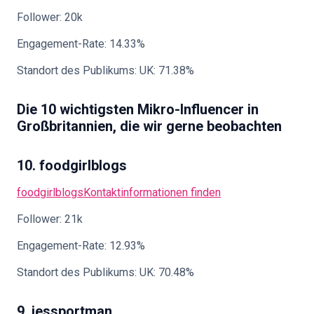
Follower: 20k
Engagement-Rate: 14.33%
Standort des Publikums: UK: 71.38%
Die 10 wichtigsten Mikro-Influencer in
Großbritannien, die wir gerne beobachten
10. foodgirlblogs
foodgirlblogs
Kontaktinformationen finden
Follower: 21k
Engagement-Rate: 12.93%
Standort des Publikums: UK: 70.48%
9. jessportman