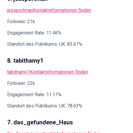
jessportman
Kontaktinformationen finden
Follower: 21k
Engagement-Rate: 11.46%
Standort des Publikums: UK: 83.61%
8. tabithamy1
tabithamy1
Kontaktinformationen finden
Follower: 22k
Engagement-Rate: 11.11%
Standort des Publikums: UK: 78.63%
7. das_gefundene_Haus