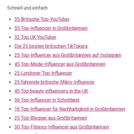
Schnell und einfach.
35 Britische Top-YouTuber
55 Top-Influencer in Großbritannien
32 Top UK YouTuber
Die 25 besten britischen TikTokers
25 Top-Influencer aus Großbritannien auf Instagram
45 Top-Mode-Influencer aus Großbritannien
25 Londoner Top-Influencer
25 führende britische Mikro-Influencer
45 Top beauty influencers in the UK
36 Top-Influencer in Schottland
16 Top-Influencer für Nachhaltigkeit in Großbritannien
25 Top-Blogger aus Großbritannien
30 Top-Fitness-Influencer aus Großbritannien