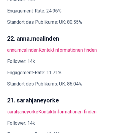
Engagement-Rate: 24.96%
Standort des Publikums: UK: 80.55%
22. anna.mcalinden
anna.mcalinden
Kontaktinformationen finden
Follower: 14k
Engagement-Rate: 11.71%
Standort des Publikums: UK: 86.04%
21. sarahjaneyorke
sarahjaneyorke
Kontaktinformationen finden
Follower: 14k