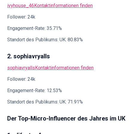
ivyhouse_46
Kontaktinformationen finden
Follower: 24k
Engagement-Rate: 35.71%
Standort des Publikums: UK: 80.83%
2. sophiavryalls
sophiavryalls
Kontaktinformationen finden
Follower: 24k
Engagement-Rate: 12.53%
Standort des Publikums: UK: 71.91%
Der Top-Micro-Influencer des Jahres im UK