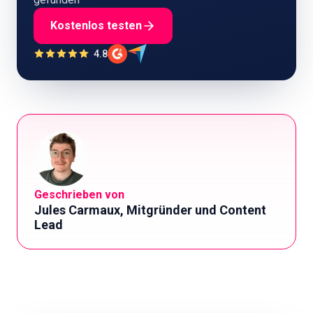
Kostenlos testen
4.8
Geschrieben von
Jules Carmaux, Mitgründer und Content
Lead