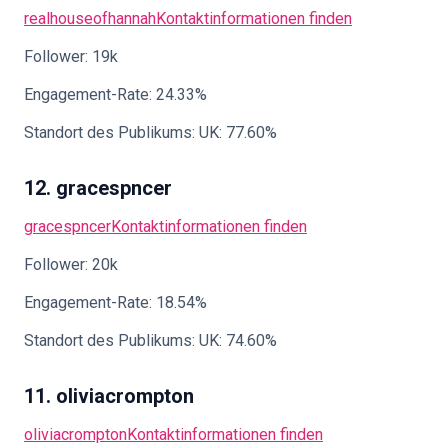
realhouseofhannah
Kontaktinformationen finden
Follower: 19k
Engagement-Rate: 24.33%
Standort des Publikums: UK: 77.60%
12. gracespncer
gracespncer
Kontaktinformationen finden
Follower: 20k
Engagement-Rate: 18.54%
Standort des Publikums: UK: 74.60%
11. oliviacrompton
oliviacrompton
Kontaktinformationen finden