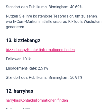
Standort des Publikums: Birmingham: 40.69%
Nutzen Sie Ihre kostenlose Testversion, um zu sehen,
wie E-Com-Marken mithilfe unseres KI-Tools Wachstum
generieren
13. bizzlebangz
bizzlebangz
Kontaktinformationen finden
Follower: 101k
Engagement-Rate: 2.51%
Standort des Publikums: Birmingham: 56.91%
12. harryhas
harryhas
Kontaktinformationen finden