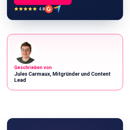
4.8
Geschrieben von
Jules Carmaux, Mitgründer und Content
Lead