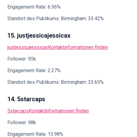
Engagement-Rate: 6.36%
Standort des Publikums: Birmingham: 33.42%
15. justjessicajessicax
justjessicajessicax
Kontaktinformationen finden
Follower: 95k
Engagement-Rate: 2.27%
Standort des Publikums: Birmingham: 33.65%
14. 5starcaps
5starcaps
Kontaktinformationen finden
Follower: 98k
Engagement-Rate: 15.98%