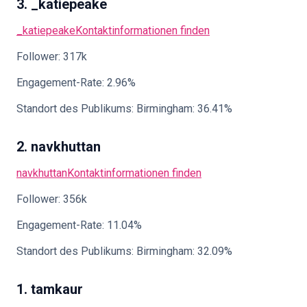
3. _katiepeake
_katiepeake
Kontaktinformationen finden
Follower: 317k
Engagement-Rate: 2.96%
Standort des Publikums: Birmingham: 36.41%
2. navkhuttan
navkhuttan
Kontaktinformationen finden
Follower: 356k
Engagement-Rate: 11.04%
Standort des Publikums: Birmingham: 32.09%
1. tamkaur