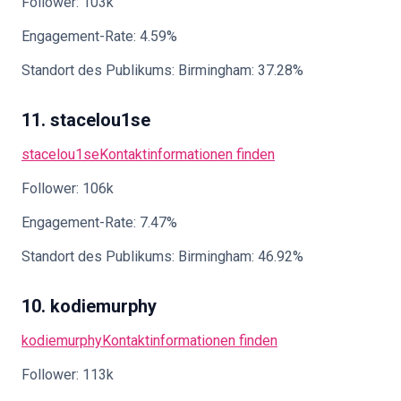
Follower: 103k
Engagement-Rate: 4.59%
Standort des Publikums: Birmingham: 37.28%
11. stacelou1se
stacelou1se
Kontaktinformationen finden
Follower: 106k
Engagement-Rate: 7.47%
Standort des Publikums: Birmingham: 46.92%
10. kodiemurphy
kodiemurphy
Kontaktinformationen finden
Follower: 113k