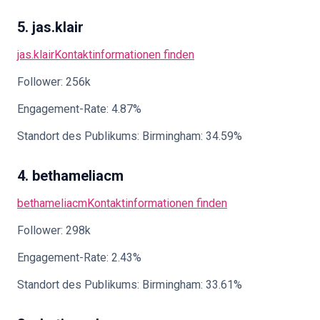
5. jas.klair
jas.klair
Kontaktinformationen finden
Follower: 256k
Engagement-Rate: 4.87%
Standort des Publikums: Birmingham: 34.59%
4. bethameliacm
bethameliacm
Kontaktinformationen finden
Follower: 298k
Engagement-Rate: 2.43%
Standort des Publikums: Birmingham: 33.61%