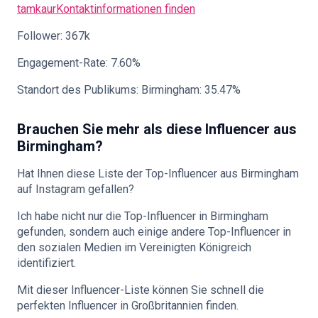
tamkaur
Kontaktinformationen finden
Follower: 367k
Engagement-Rate: 7.60%
Standort des Publikums: Birmingham: 35.47%
Brauchen Sie mehr als diese Influencer aus
Birmingham?
Hat Ihnen diese Liste der Top-Influencer aus Birmingham
auf Instagram gefallen?
Ich habe nicht nur die Top-Influencer in Birmingham
gefunden, sondern auch einige andere Top-Influencer in
den sozialen Medien im Vereinigten Königreich
identifiziert.
Mit dieser Influencer-Liste können Sie schnell die
perfekten Influencer in Großbritannien finden.