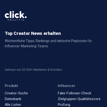
Top Creator News erhalten
Wöchentliche Tipps, Rankings und taktische Playbooks für
Influencer-Marketing-Teams.
Gelesen von 35.000+ Marketern & Gründern
Produkt
Influencer
Creator-Suche
Fake-Follower-Check
Datenbank
Zielgruppen-Qualitätsscore
Alle Listen
Prüfung