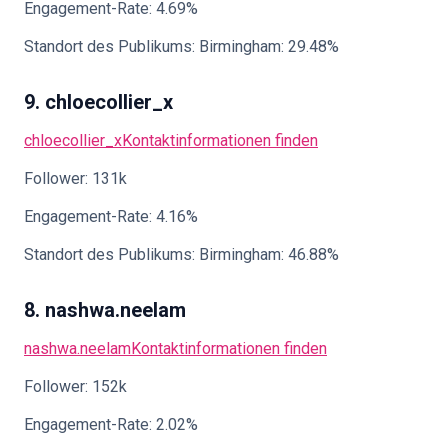
Engagement-Rate: 4.69%
Standort des Publikums: Birmingham: 29.48%
9. chloecollier_x
chloecollier_x
Kontaktinformationen finden
Follower: 131k
Engagement-Rate: 4.16%
Standort des Publikums: Birmingham: 46.88%
8. nashwa.neelam
nashwa.neelam
Kontaktinformationen finden
Follower: 152k
Engagement-Rate: 2.02%