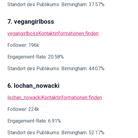
Standort des Publikums: Birmingham: 37.57%
7. vegangirlboss
vegangirlboss
Kontaktinformationen finden
Follower: 196k
Engagement-Rate: 20.58%
Standort des Publikums: Birmingham: 44.07%
6. lochan_nowacki
lochan_nowacki
Kontaktinformationen finden
Follower: 224k
Engagement-Rate: 6.91%
Standort des Publikums: Birmingham: 52.17%