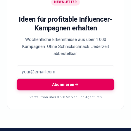
NEWSLETTER
Ideen für profitable Influencer-
Kampagnen erhalten
Wöchentliche Erkenntnisse aus über 1.000
Kampagnen. Ohne Schnickschnack. Jederzeit
abbestellbar.
Abonnieren
Vertraut von über 3.500 Marken und Agenturen