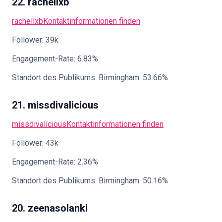
22. rachellxb
rachellxb
Kontaktinformationen finden
Follower: 39k
Engagement-Rate: 6.83%
Standort des Publikums: Birmingham: 53.66%
21. missdivalicious
missdivalicious
Kontaktinformationen finden
Follower: 43k
Engagement-Rate: 2.36%
Standort des Publikums: Birmingham: 50.16%
20. zeenasolanki