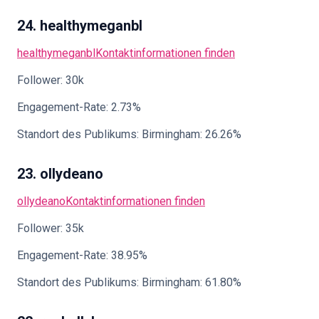
24. healthymeganbl
healthymeganbl
Kontaktinformationen finden
Follower: 30k
Engagement-Rate: 2.73%
Standort des Publikums: Birmingham: 26.26%
23. ollydeano
ollydeano
Kontaktinformationen finden
Follower: 35k
Engagement-Rate: 38.95%
Standort des Publikums: Birmingham: 61.80%