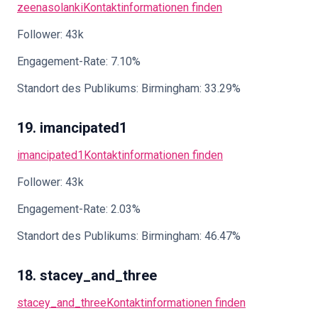
zeenasolanki
Kontaktinformationen finden
Follower: 43k
Engagement-Rate: 7.10%
Standort des Publikums: Birmingham: 33.29%
19. imancipated1
imancipated1
Kontaktinformationen finden
Follower: 43k
Engagement-Rate: 2.03%
Standort des Publikums: Birmingham: 46.47%
18. stacey_and_three
stacey_and_three
Kontaktinformationen finden