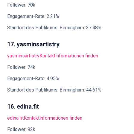
Follower: 70k
Engagement-Rate: 2.21%
Standort des Publikums: Birmingham: 37.48%
17. yasminsartistry
yasminsartistry
Kontaktinformationen finden
Follower: 74k
Engagement-Rate: 4.95%
Standort des Publikums: Birmingham: 44.61%
16. edina.fit
edina.fit
Kontaktinformationen finden
Follower: 92k