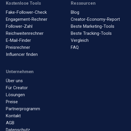
Kostenlose Tools
Ressourcen
Fake-Follower-Check
Blog
Engagement-Rechner
Creator-Economy-Report
Follower-Zahl
Beste Marketing-Tools
Reichweitenrechner
Beste Tracking-Tools
E-Mail-Finder
Vergleich
Preisrechner
FAQ
Influencer finden
Unternehmen
Über uns
Für Creator
Lösungen
Preise
Partnerprogramm
Kontakt
AGB
Datenschutz