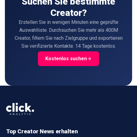
Suchen Sie bestimmte
Creator?
Erstellen Sie in wenigen Minuten eine geprüfte
Auswahlliste. Durchsuchen Sie mehr als 400M
Creator, filtern Sie nach Zielgruppe und exportieren
Sie verifizierte Kontakte. 14 Tage kostenlos.
Kostenlos suchen
Top Creator News erhalten