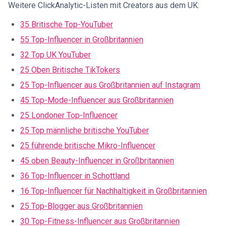
Weitere ClickAnalytic-Listen mit Creators aus dem UK:
35 Britische Top-YouTuber
55 Top-Influencer in Großbritannien
32 Top UK YouTuber
25 Oben Britische TikTokers
25 Top-Influencer aus Großbritannien auf Instagram
45 Top-Mode-Influencer aus Großbritannien
25 Londoner Top-Influencer
25 Top männliche britische YouTuber
25 führende britische Mikro-Influencer
45 oben Beauty-Influencer in Großbritannien
36 Top-Influencer in Schottland
16 Top-Influencer für Nachhaltigkeit in Großbritannien
25 Top-Blogger aus Großbritannien
30 Top-Fitness-Influencer aus Großbritannien