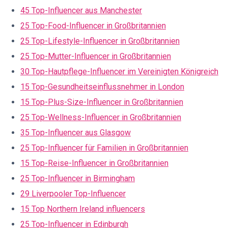
45 Top-Influencer aus Manchester
25 Top-Food-Influencer in Großbritannien
25 Top-Lifestyle-Influencer in Großbritannien
25 Top-Mutter-Influencer in Großbritannien
30 Top-Hautpflege-Influencer im Vereinigten Königreich
15 Top-Gesundheitseinflussnehmer in London
15 Top-Plus-Size-Influencer in Großbritannien
25 Top-Wellness-Influencer in Großbritannien
35 Top-Influencer aus Glasgow
25 Top-Influencer für Familien in Großbritannien
15 Top-Reise-Influencer in Großbritannien
25 Top-Influencer in Birmingham
29 Liverpooler Top-Influencer
15 Top Northern Ireland influencers
25 Top-Influencer in Edinburgh