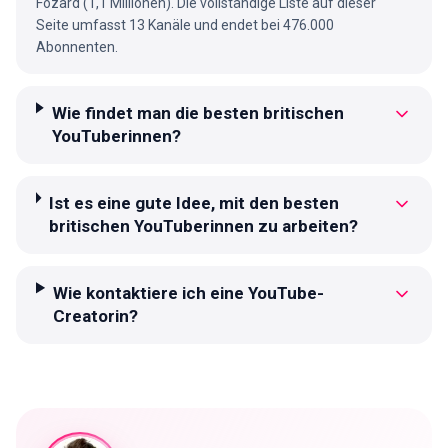
Fozard (1,1 Millionen). Die vollständige Liste auf dieser
Seite umfasst 13 Kanäle und endet bei 476.000
Abonnenten.
Wie findet man die besten britischen
YouTuberinnen?
Ist es eine gute Idee, mit den besten
britischen YouTuberinnen zu arbeiten?
Wie kontaktiere ich eine YouTube-
Creatorin?