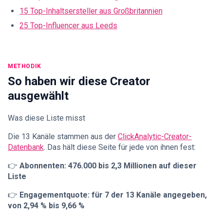
15 Top-Inhaltsersteller aus Großbritannien
25 Top-Influencer aus Leeds
METHODIK
So haben wir diese Creator
ausgewählt
Was diese Liste misst
Die 13 Kanäle stammen aus der
ClickAnalytic-Creator-
Datenbank
. Das hält diese Seite für jede von ihnen fest:
👉
Abonnenten: 476.000 bis 2,3 Millionen auf dieser
Liste
👉
Engagementquote: für 7 der 13 Kanäle angegeben,
von 2,94 % bis 9,66 %