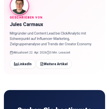
GESCHRIEBEN VON
Jules Carmaux
Mitgründer und Content Lead bei ClickAnalytic mit
Schwerpunkt auf Influencer-Marketing,
Zielgruppenanalyse und Trends der Creator Economy.
Aktualisiert
22. Apr. 2026
3 Min. Lesezeit
LinkedIn
Weitere Artikel