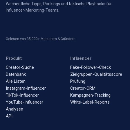
Wöchentliche Tipps, Rankings und taktische Playbooks für
Influencer-Marketing-Teams.
Gelesen von 35.000+ Marketern & Gründern
Produkt
Influencer
Creator-Suche
Fake-Follower-Check
Datenbank
Zielgruppen-Qualitätsscore
Alle Listen
Prüfung
Instagram-Influencer
Creator-CRM
TikTok-Influencer
Kampagnen-Tracking
YouTube-Influencer
White-Label-Reports
Analysen
API