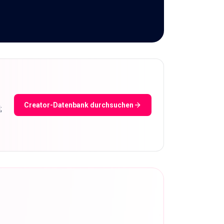
Creator-Datenbank durchsuchen
;