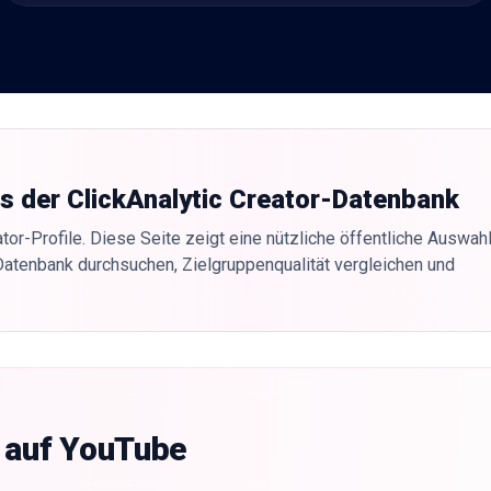
us der ClickAnalytic Creator-Datenbank
tor-Profile. Diese Seite zeigt eine nützliche öffentliche Auswahl
Datenbank durchsuchen, Zielgruppenqualität vergleichen und
g auf YouTube