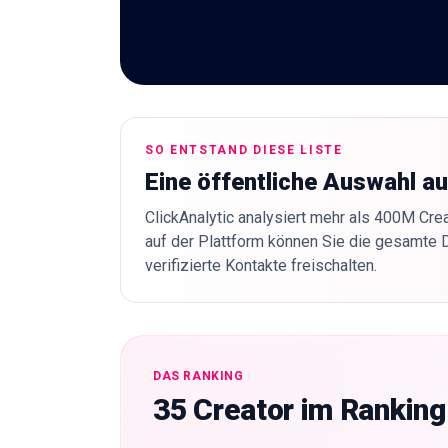
SO ENTSTAND DIESE LISTE
Eine öffentliche Auswahl a
ClickAnalytic analysiert mehr als 400M Crea
auf der Plattform können Sie die gesamte 
verifizierte Kontakte freischalten.
DAS RANKING
35 Creator im Rankin