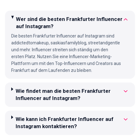
Wer sind die besten Frankfurter Influencer
auf Instagram?
Die besten Frankfurter Influencer auf Instagram sind
addictedtomakeup, saskiasfamilyblog, streetandgentle
und mehr. Influencer streiten sich ständig um den
ersten Platz. Nutzen Sie eine Influencer-Marketing-
Plattform um mit den Top-Influencern und Creators aus
Frankfurt auf dem Laufenden zu bleiben.
Wie findet man die besten Frankfurter
Influencer auf Instagram?
Wie kann ich Frankfurter Influencer auf
Instagram kontaktieren?