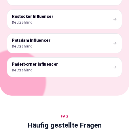
Rostocker Influencer
🇩🇪
Deutschland
Potsdam Influencer
🇩🇪
Deutschland
Paderborner Influencer
🇩🇪
Deutschland
FAQ
Häufig gestellte Fragen