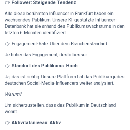
👉
Follower: Steigende Tendenz
Alle diese berühmten Influencer in Frankfurt haben ein
wachsendes Publikum. Unsere KI-gestützte Influencer-
Datenbank hat sie anhand des Publikumswachstums in den
letzten 6 Monaten identifiziert.
👉 Engagement-Rate: Über dem Branchenstandard
Je höher das Engagement, desto besser.
👉
Standort des Publikums: Hoch
Ja, das ist richtig. Unsere Plattform hat das Publikum jedes
deutschen Social-Media-Influencers weiter analysiert.
Warum?
Um sicherzustellen, dass das Publikum in Deutschland
wohnt.
👉
Aktivitätsniveau: Aktiv