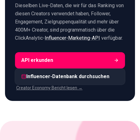
Dieselben Live-Daten, die wir für das Ranking von
diesen Creators verwendet haben, Follower,
Engagement, Zielgruppenqualität und mehr über
400M+ Creator, sind programmatisch über die
ClickAnalytic-
Influencer-Marketing-API
verfügbar.
API erkunden
Influencer-Datenbank durchsuchen
Creator Economy Bericht lesen →