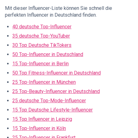
Mit dieser Influencer-Liste können Sie schnell die
perfekten Influencer in Deutschland finden.
40 deutsche Top-Influencer
35 deutsche Top-YouTuber
30 Top Deutsche TikTokers
50 Top-Influencer in Deutschland
15 Top-Influencer in Berlin
50 Top Fitness-Influencer in Deutschland
25 Top-Influencer in München
25 Top-Beauty-Influencer in Deutschland
25 deutsche Top-Mode-Influencer
15 Top Deutsche Lifestyle-Influencer
15 Top Influencer in Leipzig
15 Top-Influencer in Köln
25 Top-Influencer in Frankfurt