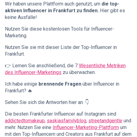
Wir haben unsere Plattform auch genutzt, um
die top-
aktiven
Influencer in Frankfurt zu finden.
Hier gibt es
keine Ausfälle!
Nutzen Sie diese kostenlosen Tools für Influencer-
Marketing.
Nutzen Sie sie mit dieser Liste der Top-Influencer in
Frankfurt.
👉 Lernen Sie anschließend, die 7
Wesentliche Metriken
des Influencer-Marketings
zu überwachen.
Ich habe einige
brennende Fragen
über Influencer in
Frankfurt? 🔥
Sehen Sie sich die Antworten hier an. 👇
Die besten Frankfurter Influencer auf Instagram sind
addictedtomakeup
,
saskiasfamilyblog
,
streetandgentle
und
mehr. Nutzen Sie eine
Influencer-Marketing-Plattform
um
mit den Top-Influencern und Creators aus Frankfurt auf dem