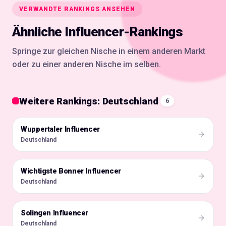
VERWANDTE RANKINGS ANSEHEN
Ähnliche Influencer-Rankings
Springe zur gleichen Nische in einem anderen Markt
oder zu einer anderen Nische im selben.
Weitere Rankings: Deutschland
6
Wuppertaler Influencer
🇩🇪
Deutschland
Wichtigste Bonner Influencer
🇩🇪
Deutschland
Solingen Influencer
🇩🇪
Deutschland