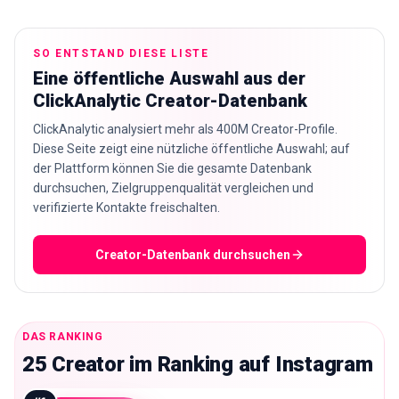
🇩🇪
DE
SO ENTSTAND DIESE LISTE
Eine öffentliche Auswahl aus der
ClickAnalytic Creator-Datenbank
ClickAnalytic analysiert mehr als 400M Creator-Profile.
Diese Seite zeigt eine nützliche öffentliche Auswahl; auf
der Plattform können Sie die gesamte Datenbank
durchsuchen, Zielgruppenqualität vergleichen und
verifizierte Kontakte freischalten.
Creator-Datenbank durchsuchen
DAS RANKING
25 Creator im Ranking auf Instagram