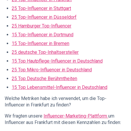
25 Top-Influencer in Stuttgart
25 Top-Influencer in Düsseldorf
25 Hamburger Top-Influencer
15 Top-Influencer in Dortmund
15 Top-Influencer in Bremen
25 deutsche Top-Inhaltsersteller
15 Top Hautpflege-Influencer in Deutschland
25 Top Mikro-Influencer in Deutschland
25 Top Deutsche Berühmtheiten
15 Top Lebensmittel-Influencer in Deutschland
Welche Metriken habe ich verwendet, um die Top-
Influencer in Frankfurt zu finden?
Wir fragten unsere
Influencer-Marketing-Plattform
um
Influencer aus Frankfurt mit diesen Kennzahlen zu finden: