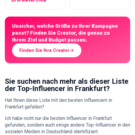
Unsicher, welche Größe zu Ihrer Kampagne
passt? Finden Sie Creator, die genau zu
Ihrem Ziel und Budget passen.
Finden Sie Ihre Creator
Sie suchen nach mehr als dieser Liste
der Top-Influencer in Frankfurt?
Hat Ihnen diese Liste mit den besten Influencern in
Frankfurt gefallen?
Ich habe nicht nur die besten Influencer in Frankfurt
gefunden, sondern auch einige andere Top-Influencer in den
sozialen Medien in Deutschland identifiziert.