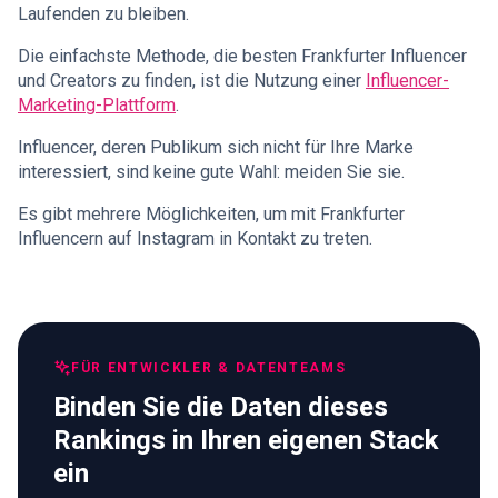
Laufenden zu bleiben.
Die einfachste Methode, die besten Frankfurter Influencer
und Creators zu finden, ist die Nutzung einer
Influencer-
Marketing-Plattform
.
Influencer, deren Publikum sich nicht für Ihre Marke
interessiert, sind keine gute Wahl: meiden Sie sie.
Es gibt mehrere Möglichkeiten, um mit Frankfurter
Influencern auf Instagram in Kontakt zu treten.
FÜR ENTWICKLER & DATENTEAMS
Binden Sie die Daten dieses
Rankings in Ihren eigenen Stack
ein