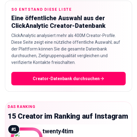
SO ENTSTAND DIESE LISTE
🇩🇪
DE
Eine öffentliche Auswahl aus der
ClickAnalytic Creator-Datenbank
ClickAnalytic analysiert mehr als 400M Creator-Profile.
Diese Seite zeigt eine nützliche öffentliche Auswahl; auf
der Plattform können Sie die gesamte Datenbank
durchsuchen, Zielgruppenqualität vergleichen und
verifizierte Kontakte freischalten.
Creator-Datenbank durchsuchen
DAS RANKING
15 Creator im Ranking auf Instagram
#
1
twenty4tim