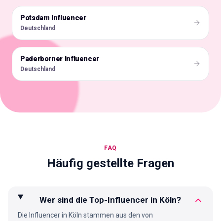
Potsdam Influencer
🇩🇪
Deutschland
Paderborner Influencer
🇩🇪
Deutschland
FAQ
Häufig gestellte Fragen
Wer sind die Top-Influencer in Köln?
Die Influencer in Köln stammen aus den von