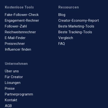
Kostenlose Tools
Ressourcen
Fake-Follower-Check
Blog
Engagement-Rechner
Creator-Economy-Report
Follower-Zahl
Beste Marketing-Tools
Reichweitenrechner
Beste Tracking-Tools
E-Mail-Finder
Vergleich
Preisrechner
FAQ
Influencer finden
Unternehmen
Über uns
Für Creator
Lösungen
Preise
Partnerprogramm
Kontakt
AGB