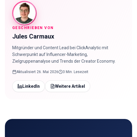
GESCHRIEBEN VON
Jules Carmaux
Mitgründer und Content Lead bei ClickAnalytic mit
Schwerpunkt auf Influencer-Marketing,
Zielgruppenanalyse und Trends der Creator Economy.
Aktualisiert
26. Mai 2026
3 Min. Lesezeit
LinkedIn
Weitere Artikel