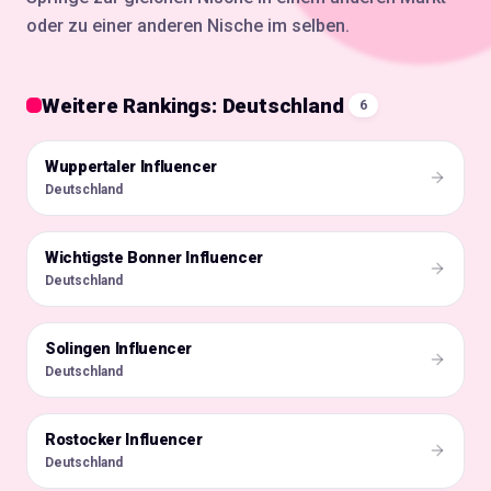
oder zu einer anderen Nische im selben.
Weitere Rankings: Deutschland
6
Wuppertaler Influencer
🇩🇪
Deutschland
Wichtigste Bonner Influencer
🇩🇪
Deutschland
Solingen Influencer
🇩🇪
Deutschland
Rostocker Influencer
🇩🇪
Deutschland