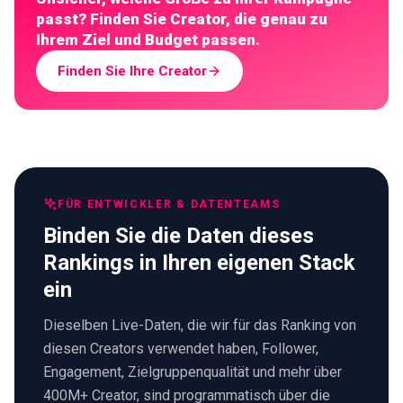
passt? Finden Sie Creator, die genau zu
Ihrem Ziel und Budget passen.
Finden Sie Ihre Creator
FÜR ENTWICKLER & DATENTEAMS
Binden Sie die Daten dieses
Rankings in Ihren eigenen Stack
ein
Dieselben Live-Daten, die wir für das Ranking von
diesen Creators verwendet haben, Follower,
Engagement, Zielgruppenqualität und mehr über
400M+ Creator, sind programmatisch über die