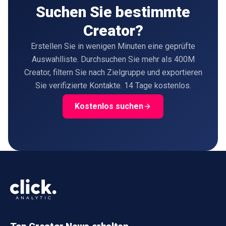
Suchen Sie bestimmte
Creator?
Erstellen Sie in wenigen Minuten eine geprüfte
Auswahlliste. Durchsuchen Sie mehr als 400M
Creator, filtern Sie nach Zielgruppe und exportieren
Sie verifizierte Kontakte. 14 Tage kostenlos.
Kostenlos suchen