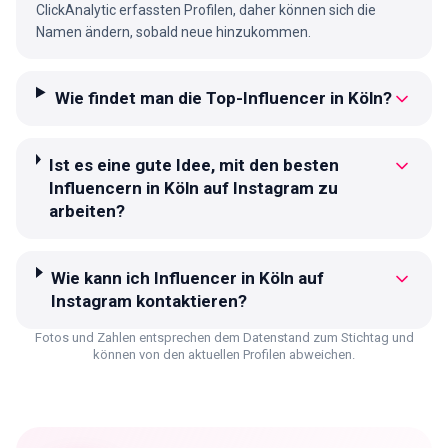
ClickAnalytic erfassten Profilen, daher können sich die
Namen ändern, sobald neue hinzukommen.
Wie findet man die Top-Influencer in Köln?
Ist es eine gute Idee, mit den besten
Influencern in Köln auf Instagram zu
arbeiten?
Wie kann ich Influencer in Köln auf
Instagram kontaktieren?
Fotos und Zahlen entsprechen dem Datenstand zum Stichtag und
können von den aktuellen Profilen abweichen.