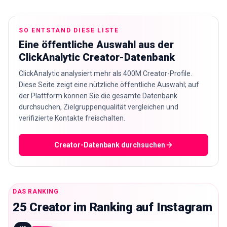
🇩🇪
DE
SO ENTSTAND DIESE LISTE
Eine öffentliche Auswahl aus der
ClickAnalytic Creator-Datenbank
ClickAnalytic analysiert mehr als 400M Creator-Profile.
Diese Seite zeigt eine nützliche öffentliche Auswahl; auf
der Plattform können Sie die gesamte Datenbank
durchsuchen, Zielgruppenqualität vergleichen und
verifizierte Kontakte freischalten.
Creator-Datenbank durchsuchen
DAS RANKING
25 Creator im Ranking auf Instagram