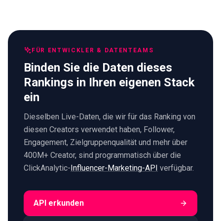
FÜR ENTWICKLER & DATENTEAMS
Binden Sie die Daten dieses
Rankings in Ihren eigenen Stack
ein
Dieselben Live-Daten, die wir für das Ranking von
diesen Creators verwendet haben, Follower,
Engagement, Zielgruppenqualität und mehr über
400M+ Creator, sind programmatisch über die
ClickAnalytic-
Influencer-Marketing-API
verfügbar.
API erkunden