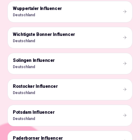
Wuppertaler Influencer
🇩🇪
Deutschland
Wichtigste Bonner Influencer
🇩🇪
Deutschland
Solingen Influencer
🇩🇪
Deutschland
Rostocker Influencer
🇩🇪
Deutschland
Potsdam Influencer
🇩🇪
Deutschland
Paderborner Influencer
🇩🇪