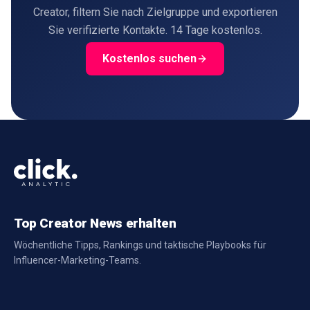
Creator, filtern Sie nach Zielgruppe und exportieren
Sie verifizierte Kontakte. 14 Tage kostenlos.
Kostenlos suchen
Top Creator News erhalten
Wöchentliche Tipps, Rankings und taktische Playbooks für
Influencer-Marketing-Teams.