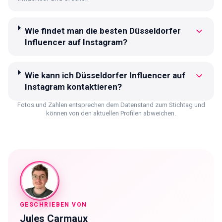
Wie findet man die besten Düsseldorfer
Influencer auf Instagram?
Wie kann ich Düsseldorfer Influencer auf
Instagram kontaktieren?
Fotos und Zahlen entsprechen dem Datenstand zum Stichtag und
können von den aktuellen Profilen abweichen.
GESCHRIEBEN VON
Jules Carmaux