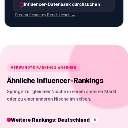
Influencer-Datenbank durchsuchen
Creator Economy Bericht lesen →
VERWANDTE RANKINGS ANSEHEN
Ähnliche Influencer-Rankings
Springe zur gleichen Nische in einem anderen Markt
oder zu einer anderen Nische im selben.
Weitere Rankings: Deutschland
6