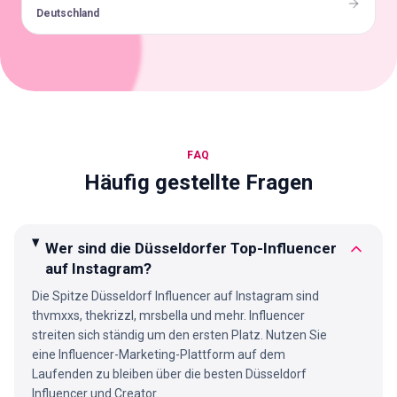
Deutschland
FAQ
Häufig gestellte Fragen
Wer sind die Düsseldorfer Top-Influencer
auf Instagram?
Die Spitze Düsseldorf Influencer auf Instagram sind
thvmxxs, thekrizzl, mrsbella und mehr. Influencer
streiten sich ständig um den ersten Platz. Nutzen Sie
eine Influencer-Marketing-Plattform auf dem
Laufenden zu bleiben über die besten Düsseldorf
Influencer und Creator.