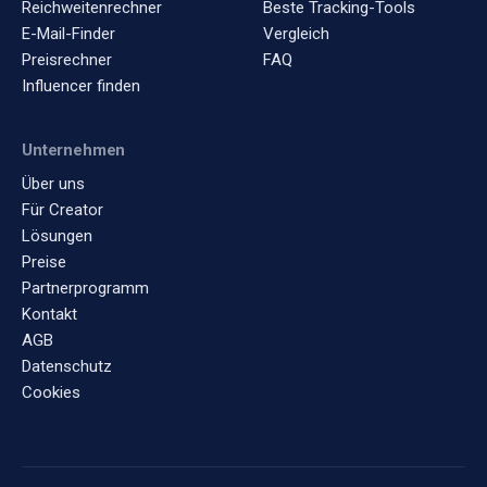
Reichweitenrechner
Beste Tracking-Tools
E-Mail-Finder
Vergleich
Preisrechner
FAQ
Influencer finden
Unternehmen
Über uns
Für Creator
Lösungen
Preise
Partnerprogramm
Kontakt
AGB
Datenschutz
Cookies