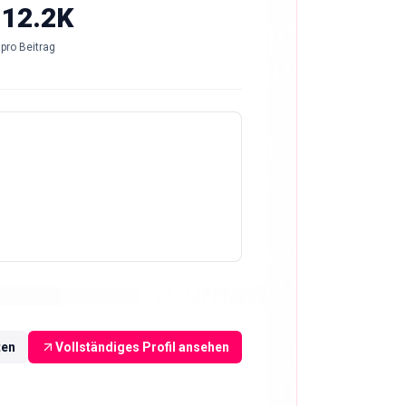
-12.2K
pro Beitrag
ten
Vollständiges Profil ansehen