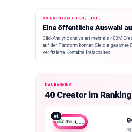
SO ENTSTAND DIESE LISTE
Eine öffentliche Auswahl a
ClickAnalytic analysiert mehr als 400M Crea
auf der Plattform können Sie die gesamte 
verifizierte Kontakte freischalten.
DAS RANKING
40 Creator im Ranking
#
1
e