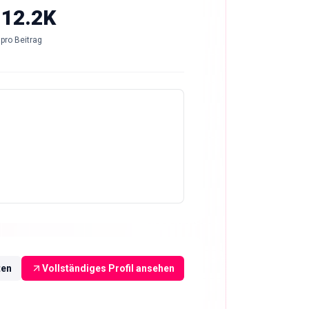
-12.2K
pro Beitrag
ten
Vollständiges Profil ansehen