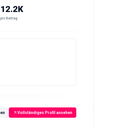
-12.2K
pro Beitrag
ten
Vollständiges Profil ansehen