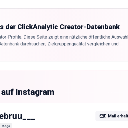
us der ClickAnalytic Creator-Datenbank
tor-Profile. Diese Seite zeigt eine nützliche öffentliche Auswahl
Datenbank durchsuchen, Zielgruppenqualität vergleichen und
 auf Instagram
ebruu___
E-Mail erhal
Mega