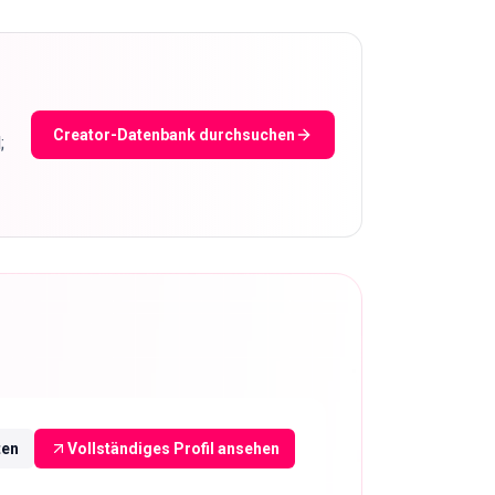
Creator-Datenbank durchsuchen
;
ten
Vollständiges Profil ansehen