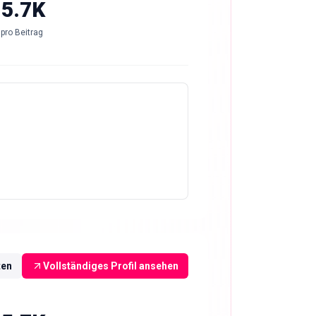
-5.7K
pro Beitrag
ten
Vollständiges Profil ansehen