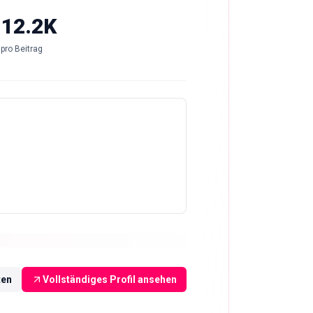
-12.2K
pro Beitrag
ten
Vollständiges Profil ansehen