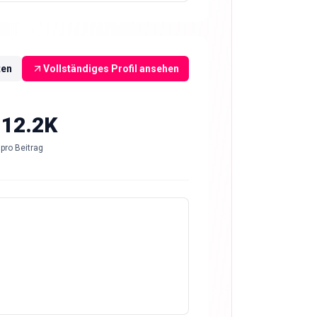
ten
Vollständiges Profil ansehen
-12.2K
pro Beitrag