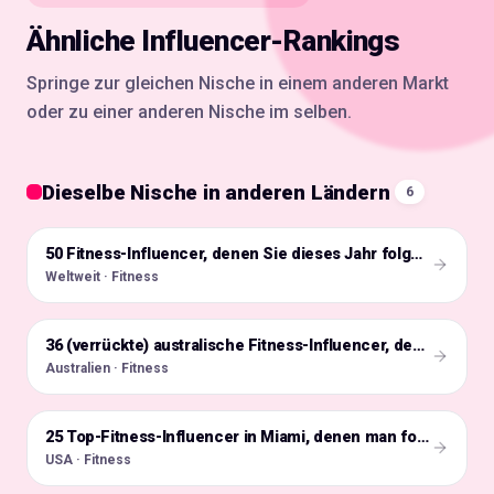
Ähnliche Influencer-Rankings
Springe zur gleichen Nische in einem anderen Markt
oder zu einer anderen Nische im selben.
Dieselbe Nische in anderen Ländern
6
🌍
50 Fitness-Influencer, denen Sie dieses Jahr folgen müssen!
Weltweit · Fitness
🇦🇺
36 (verrückte) australische Fitness-Influencer, denen man folgen sollte
Australien · Fitness
🇺🇸
25 Top-Fitness-Influencer in Miami, denen man folgen sollte
USA · Fitness