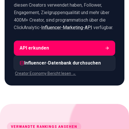
diesen Creators verwendet haben, Follower,
Engagement, Zielgruppenqualität und mehr über
400M+ Creator, sind programmatisch über die
ClickAnalytic-
Influencer-Marketing-API
verfügbar.
API erkunden
Influencer-Datenbank durchsuchen
Creator Economy Bericht lesen →
VERWANDTE RANKINGS ANSEHEN