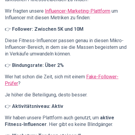
Wir fragten unsere
Influencer-Marketing-Plattform
um
Influencer mit diesen Metriken zu finden:
👉
Follower: Zwischen 5K und 10M
Diese Fitness-Influencer passen genau in diesen Mikro-
Influencer-Bereich, in dem sie die Massen begeistern und
in Verkäufe umwandeln können.
👉
Bindungsrate: Über 2%
Wer hat schon die Zeit, sich mit einem
Fake-Follower-
Prüfer
?
Je höher die Beteiligung, desto besser.
👉
Aktivitätsniveau: Aktiv
Wir haben unsere Plattform auch genutzt, um
aktive
Fitness-Influencer
. Hier gibt es keine Blindgänger.