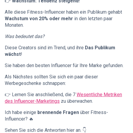
👉
Wachstum: Tendenz steigend!
Alle diese Fitness-Influencer haben ein Publikum gehabt
Wachstum von 20% oder mehr
in den letzten paar
Monaten.
Was bedeutet das?
Diese Creators sind im Trend, und ihre
Das Publikum
wächst
!
Sie haben den besten Influencer für Ihre Marke gefunden.
Als Nächstes sollten Sie sich ein paar dieser
Werbegeschenke schnappen:
👉 Lernen Sie anschließend, die 7
Wesentliche Metriken
des Influencer-Marketings
zu überwachen.
Ich habe einige
brennende Fragen
über Fitness-
Influencer? 🔥
Sehen Sie sich die Antworten hier an. 👇