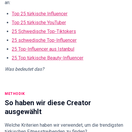
an:
Top 25 türkische Influencer
Top 25 türkische YouTuber
25 Schwedische Top-Tiktokers
25 schwedische Top-Influencer
25 Top-Influencer aus Istanbul
25 Top türkische Beauty-Influencer
Was bedeutet das?
METHODIK
So haben wir diese Creator
ausgewählt
Welche Kriterien haben wir verwendet, um die trendigsten
türkischen Fitnesstreibenden zu finden?