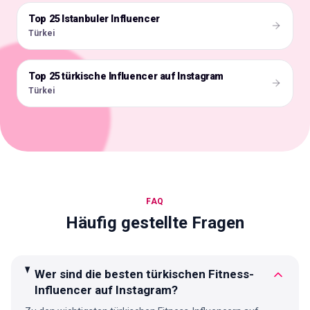
Top 25 Istanbuler Influencer
🇹🇷
Türkei
Top 25 türkische Influencer auf Instagram
🇹🇷
Türkei
FAQ
Häufig gestellte Fragen
Wer sind die besten türkischen Fitness-
Influencer auf Instagram?