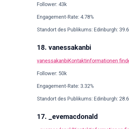
Follower: 43k
Engagement-Rate: 4.78%
Standort des Publikums: Edinburgh: 39.
18. vanessakanbi
vanessakanbi
Kontaktinformationen find
Follower: 50k
Engagement-Rate: 3.32%
Standort des Publikums: Edinburgh: 28.
17. _evemacdonald