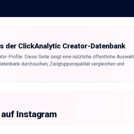
us der ClickAnalytic Creator-Datenbank
tor-Profile. Diese Seite zeigt eine nützliche öffentliche Auswahl
Datenbank durchsuchen, Zielgruppenqualität vergleichen und
 auf Instagram