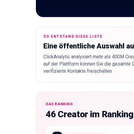
SO ENTSTAND DIESE LISTE
Eine öffentliche Auswahl a
ClickAnalytic analysiert mehr als 400M Crea
auf der Plattform können Sie die gesamte 
verifizierte Kontakte freischalten.
DAS RANKING
46 Creator im Ranking