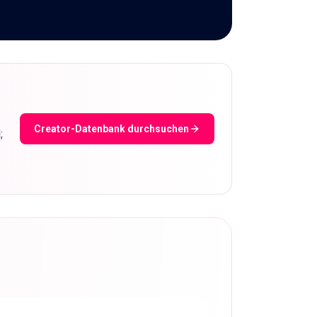
Creator-Datenbank durchsuchen
;