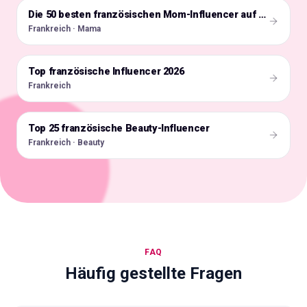
🇫🇷
Die 50 besten französischen Mom-Influencer auf Instagram
Frankreich · Mama
Top französische Influencer 2026
🇫🇷
Frankreich
Top 25 französische Beauty-Influencer
🇫🇷
Frankreich · Beauty
FAQ
Häufig gestellte Fragen