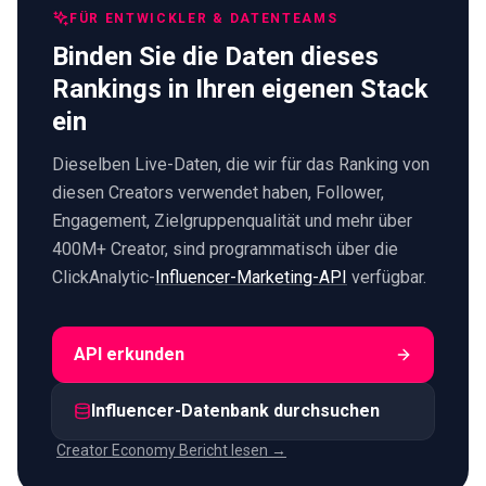
FÜR ENTWICKLER & DATENTEAMS
Binden Sie die Daten dieses
Rankings in Ihren eigenen Stack
ein
Dieselben Live-Daten, die wir für das Ranking von
diesen Creators verwendet haben, Follower,
Engagement, Zielgruppenqualität und mehr über
400M+ Creator, sind programmatisch über die
ClickAnalytic-
Influencer-Marketing-API
verfügbar.
API erkunden
Influencer-Datenbank durchsuchen
Creator Economy Bericht lesen →