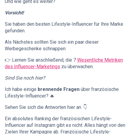
Und wie geht es weiter?
Vorsicht!
Sie haben den besten Lifestyle-Influencer für Ihre Marke
gefunden.
Als Nächstes sollten Sie sich ein paar dieser
Werbegeschenke schnappen:
👉 Lernen Sie anschließend, die 7
Wesentliche Metriken
des Influencer-Marketings
zu überwachen.
Sind Sie noch hier?
Ich habe einige
brennende Fragen
über französische
Lifestyle-Influencer? 🔥
Sehen Sie sich die Antworten hier an. 👇
Ein absolutes Ranking der französischen Lifestyle-
Influencer auf Instagram gibt es nicht: Alles hängt von den
Zielen Ihrer Kampagne ab. Französische Lifestyle-