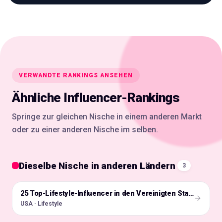
VERWANDTE RANKINGS ANSEHEN
Ähnliche Influencer-Rankings
Springe zur gleichen Nische in einem anderen Markt
oder zu einer anderen Nische im selben.
Dieselbe Nische in anderen Ländern
3
🇺🇸
25 Top-Lifestyle-Influencer in den Vereinigten Staaten
USA · Lifestyle