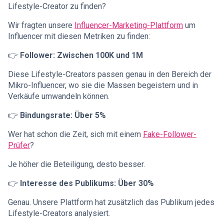
Lifestyle-Creator zu finden?
Wir fragten unsere
Influencer-Marketing-Plattform
um
Influencer mit diesen Metriken zu finden:
👉
Follower: Zwischen 100K und 1M
Diese Lifestyle-Creators passen genau in den Bereich der
Mikro-Influencer, wo sie die Massen begeistern und in
Verkäufe umwandeln können.
👉
Bindungsrate: Über 5%
Wer hat schon die Zeit, sich mit einem
Fake-Follower-
Prüfer
?
Je höher die Beteiligung, desto besser.
👉
Interesse des Publikums: Über 30%
Genau. Unsere Plattform hat zusätzlich das Publikum jedes
Lifestyle-Creators analysiert.