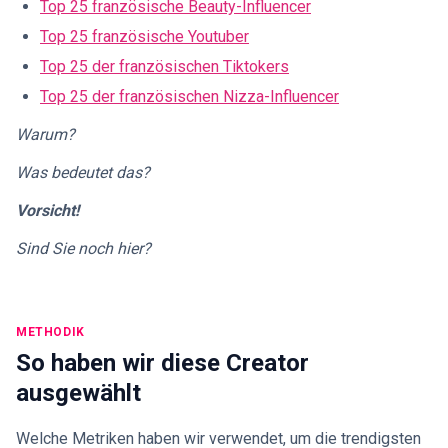
Top 25 französische Beauty-Influencer
Top 25 französische Youtuber
Top 25 der französischen Tiktokers
Top 25 der französischen Nizza-Influencer
Warum?
Was bedeutet das?
Vorsicht!
Sind Sie noch hier?
METHODIK
So haben wir diese Creator
ausgewählt
Welche Metriken haben wir verwendet, um die trendigsten