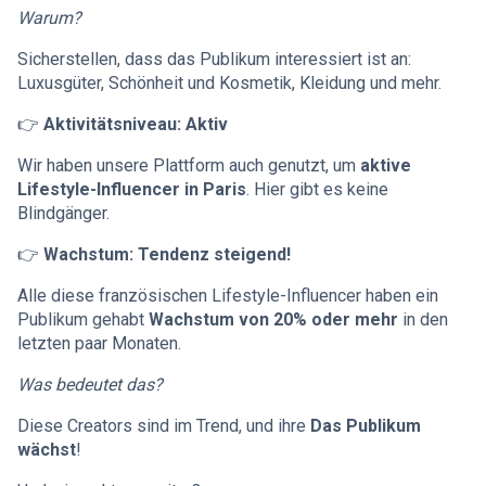
Warum?
Sicherstellen, dass das Publikum interessiert ist an:
Luxusgüter, Schönheit und Kosmetik, Kleidung und mehr.
👉
Aktivitätsniveau: Aktiv
Wir haben unsere Plattform auch genutzt, um
aktive
Lifestyle-Influencer in Paris
. Hier gibt es keine
Blindgänger.
👉
Wachstum: Tendenz steigend!
Alle diese französischen Lifestyle-Influencer haben ein
Publikum gehabt
Wachstum von 20% oder mehr
in den
letzten paar Monaten.
Was bedeutet das?
Diese Creators sind im Trend, und ihre
Das Publikum
wächst
!