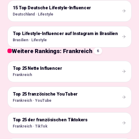
15 Top Deutsche Lifestyle-Influencer
🇩🇪
Deutschland · Lifestyle
Top Lifestyle-Influencer auf Instagram in Brasilien
🇧🇷
Brasilien · Lifestyle
Weitere Rankings: Frankreich
6
Top 25 Nette Influencer
🇫🇷
Frankreich
Top 25 französische YouTuber
🇫🇷
Frankreich · YouTube
Top 25 der französischen Tiktokers
🇫🇷
Frankreich · TikTok