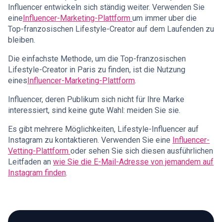
Influencer entwickeln sich ständig weiter. Verwenden Sie
eine
Influencer-Marketing-Plattform
um immer uber die
Top-franzosischen Lifestyle-Creator auf dem Laufenden zu
bleiben.
Die einfachste Methode, um die Top-franzosischen
Lifestyle-Creator in Paris zu finden, ist die Nutzung
eines
Influencer-Marketing-Plattform
.
Influencer, deren Publikum sich nicht für Ihre Marke
interessiert, sind keine gute Wahl: meiden Sie sie.
Es gibt mehrere Möglichkeiten, Lifestyle-Influencer auf
Instagram zu kontaktieren. Verwenden Sie eine
Influencer-
Vetting-Plattform
oder sehen Sie sich diesen ausführlichen
Leitfaden an
wie Sie die E-Mail-Adresse von jemandem auf
Instagram finden
.