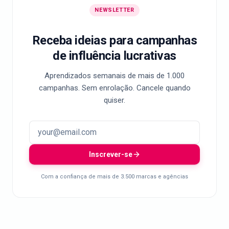
NEWSLETTER
Receba ideias para campanhas
de influência lucrativas
Aprendizados semanais de mais de 1.000
campanhas. Sem enrolação. Cancele quando
quiser.
Inscrever-se
Com a confiança de mais de 3.500 marcas e agências