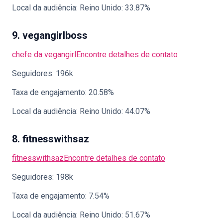
Local da audiência: Reino Unido: 33.87%
9. vegangirlboss
chefe da vegangirl
Encontre detalhes de contato
Seguidores: 196k
Taxa de engajamento: 20.58%
Local da audiência: Reino Unido: 44.07%
8. fitnesswithsaz
fitnesswithsaz
Encontre detalhes de contato
Seguidores: 198k
Taxa de engajamento: 7.54%
Local da audiência: Reino Unido: 51.67%