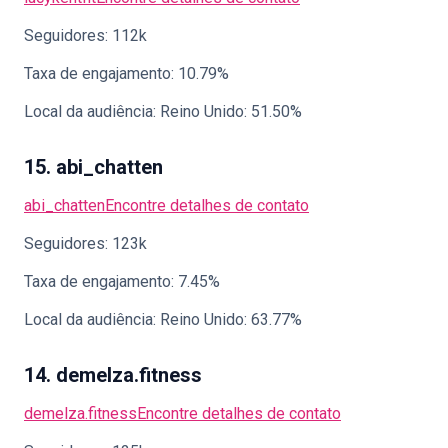
Seguidores: 112k
Taxa de engajamento: 10.79%
Local da audiência: Reino Unido: 51.50%
15. abi_chatten
abi_chatten
Encontre detalhes de contato
Seguidores: 123k
Taxa de engajamento: 7.45%
Local da audiência: Reino Unido: 63.77%
14. demelza.fitness
demelza.fitness
Encontre detalhes de contato