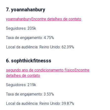
7. yoannahanbury
yoannahanbury
Encontre detalhes de contato
Seguidores: 205k
Taxa de engajamento: 4.75%
Local da audiência: Reino Unido: 62.39%
6. sophthickfitnesss
segundo ano de condicionamento físico
Encontre
detalhes de contato
Seguidores: 219k
Taxa de engajamento: 3.53%
Local da audiência: Reino Unido: 39.87%