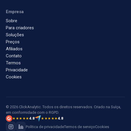
Empresa
Sobre
Para criadores
Soluções
Preços
Afiliados
Contato
Termos
Privacidade
Cookies
© 2026 ClickAnalytic. Todos os direitos reservados. Criado na Suíça,
em conformidade com o RGPD.
4.8
4.8
★★★★★
★★★★★
Política de privacidade
Termos de serviço
Cookies