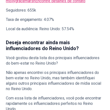
mollygracemarsh
Encontre detalhes de contato
Seguidores: 655k
Taxa de engajamento: 4.07%
Local da audiência: Reino Unido: 57.54%
Deseja encontrar ainda mais
influenciadores do Reino Unido?
Você gostou desta lista dos principais influenciadores
do bem-estar no Reino Unido?
Não apenas encontrei os principais influenciadores do
bem-estar no Reino Unido, mas também identifiquei
alguns outros principais influenciadores de mídia social
no Reino Unido.
Com essa lista de influenciadores, você pode encontrar
rapidamente os influenciadores perfeitos no Reino
Unido.