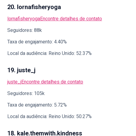
20. lornafisheryoga
lornafisheryoga
Encontre detalhes de contato
Seguidores: 88k
Taxa de engajamento: 4.40%
Local da audiência: Reino Unido: 52.37%
19. juste_j
juste_j
Encontre detalhes de contato
Seguidores: 105k
Taxa de engajamento: 5.72%
Local da audiência: Reino Unido: 50.27%
18. kale.themwith.kindness