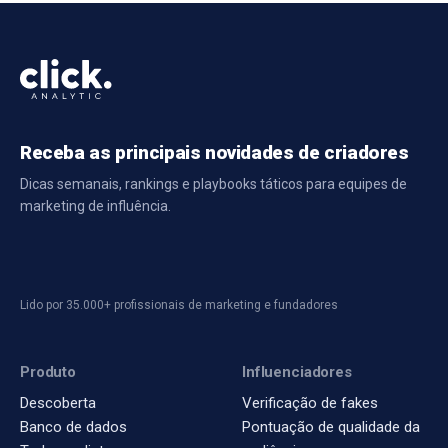
Receba as principais novidades de criadores
Dicas semanais, rankings e playbooks táticos para equipes de
marketing de influência.
Lido por 35.000+ profissionais de marketing e fundadores
Produto
Influenciadores
Descoberta
Verificação de fakes
Banco de dados
Pontuação de qualidade da