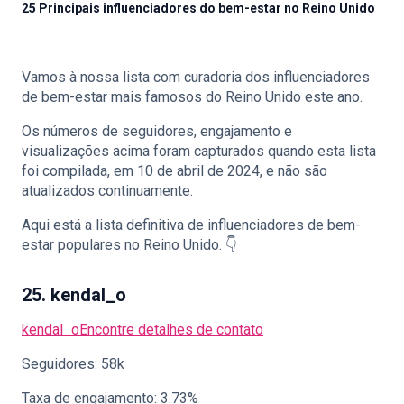
25 Principais influenciadores do bem-estar no Reino Unido
Vamos à nossa lista com curadoria dos influenciadores
🇵🇹
PT
de bem-estar mais famosos do Reino Unido este ano.
Os números de seguidores, engajamento e
visualizações acima foram capturados quando esta lista
foi compilada, em 10 de abril de 2024, e não são
atualizados continuamente.
Aqui está a lista definitiva de influenciadores de bem-
estar populares no Reino Unido. 👇
25. kendal_o
kendal_o
Encontre detalhes de contato
Seguidores: 58k
Taxa de engajamento: 3.73%