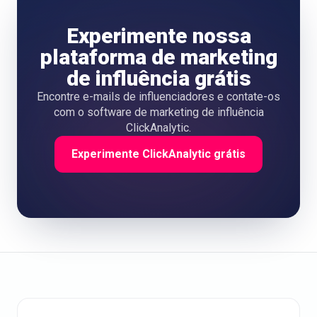
Experimente nossa
plataforma de marketing
de influência grátis
Encontre e-mails de influenciadores e contate-os
com o software de marketing de influência
ClickAnalytic.
Experimente ClickAnalytic grátis