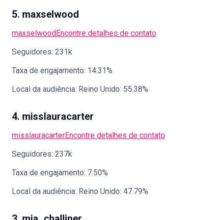
5. maxselwood
maxselwood
Encontre detalhes de contato
Seguidores: 231k
Taxa de engajamento: 14.31%
Local da audiência: Reino Unido: 55.38%
4. misslauracarter
misslauracarter
Encontre detalhes de contato
Seguidores: 237k
Taxa de engajamento: 7.50%
Local da audiência: Reino Unido: 47.79%
3. mia_challiner