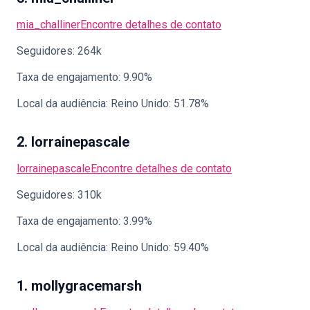
mia_challiner
Encontre detalhes de contato
Seguidores: 264k
Taxa de engajamento: 9.90%
Local da audiência: Reino Unido: 51.78%
2. lorrainepascale
lorrainepascale
Encontre detalhes de contato
Seguidores: 310k
Taxa de engajamento: 3.99%
Local da audiência: Reino Unido: 59.40%
1. mollygracemarsh