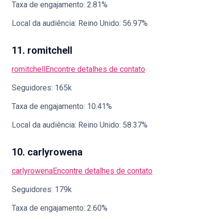
Taxa de engajamento: 2.81%
Local da audiência: Reino Unido: 56.97%
11. romitchell
romitchell
Encontre detalhes de contato
Seguidores: 165k
Taxa de engajamento: 10.41%
Local da audiência: Reino Unido: 58.37%
10. carlyrowena
carlyrowena
Encontre detalhes de contato
Seguidores: 179k
Taxa de engajamento: 2.60%