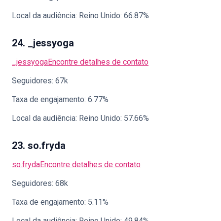
Local da audiência: Reino Unido: 66.87%
24. _jessyoga
_jessyoga
Encontre detalhes de contato
Seguidores: 67k
Taxa de engajamento: 6.77%
Local da audiência: Reino Unido: 57.66%
23. so.fryda
so.fryda
Encontre detalhes de contato
Seguidores: 68k
Taxa de engajamento: 5.11%
Local da audiência: Reino Unido: 49.84%