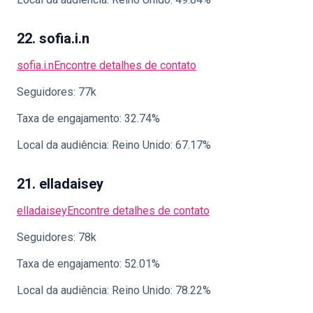
22. sofia.i.n
sofia.i.n
Encontre detalhes de contato
Seguidores: 77k
Taxa de engajamento: 32.74%
Local da audiência: Reino Unido: 67.17%
21. elladaisey
elladaisey
Encontre detalhes de contato
Seguidores: 78k
Taxa de engajamento: 52.01%
Local da audiência: Reino Unido: 78.22%