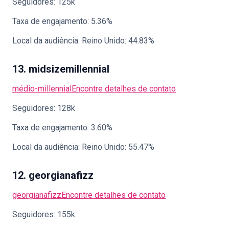
Seguidores: 125k
Taxa de engajamento: 5.36%
Local da audiência: Reino Unido: 44.83%
13. midsizemillennial
médio-millennial
Encontre detalhes de contato
Seguidores: 128k
Taxa de engajamento: 3.60%
Local da audiência: Reino Unido: 55.47%
12. georgianafizz
georgianafizz
Encontre detalhes de contato
Seguidores: 155k