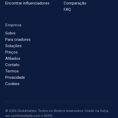
Encontrar influenciadores
Comparação
FAQ
Empresa
Sobre
Para criadores
Soluções
Preços
Afiliados
Contato
Termos
Privacidade
Cookies
© 2026 ClickAnalytic. Todos os direitos reservados. Criado na Suíça,
em conformidade com o RGPD.