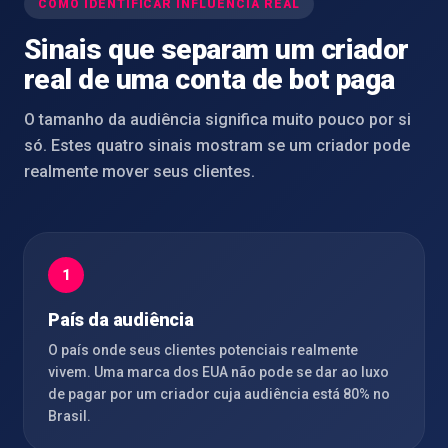
COMO IDENTIFICAR INFLUÊNCIA REAL
Sinais que separam um criador
real de uma conta de bot paga
O tamanho da audiência significa muito pouco por si
só. Estes quatro sinais mostram se um criador pode
realmente mover seus clientes.
1
País da audiência
O país onde seus clientes potenciais realmente
vivem. Uma marca dos EUA não pode se dar ao luxo
de pagar por um criador cuja audiência está 80% no
Brasil.