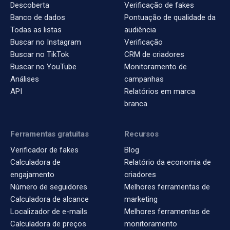
Descoberta
Verificação de fakes
Banco de dados
Pontuação de qualidade da
Todas as listas
audiência
Buscar no Instagram
Verificação
Buscar no TikTok
CRM de criadores
Buscar no YouTube
Monitoramento de
Análises
campanhas
API
Relatórios em marca
branca
Ferramentas gratuitas
Recursos
Verificador de fakes
Blog
Calculadora de
Relatório da economia de
engajamento
criadores
Número de seguidores
Melhores ferramentas de
Calculadora de alcance
marketing
Localizador de e-mails
Melhores ferramentas de
Calculadora de preços
monitoramento