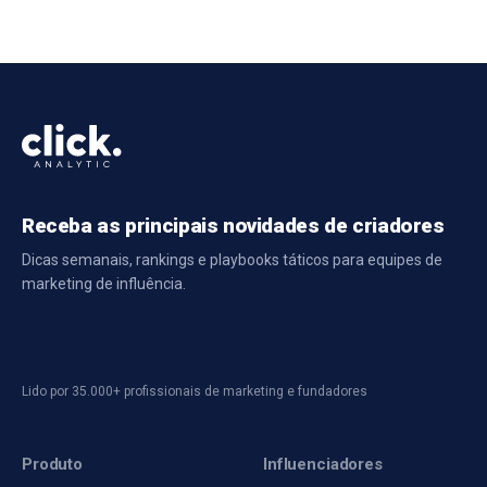
Receba as principais novidades de criadores
Dicas semanais, rankings e playbooks táticos para equipes de
marketing de influência.
Lido por 35.000+ profissionais de marketing e fundadores
Produto
Influenciadores