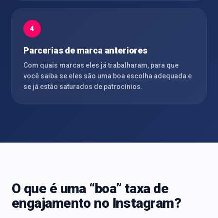
4
Parcerias de marca anteriores
Com quais marcas eles já trabalharam, para que
você saiba se eles são uma boa escolha adequada e
se já estão saturados de patrocínios.
O que é uma “boa” taxa de
engajamento no Instagram?