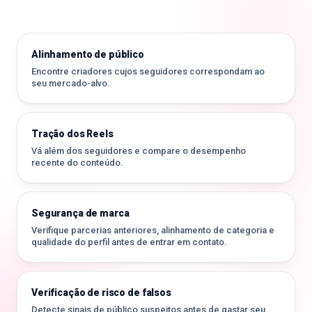
Alinhamento de público
Encontre criadores cujos seguidores correspondam ao
seu mercado-alvo.
Tração dos Reels
Vá além dos seguidores e compare o desempenho
recente do conteúdo.
Segurança de marca
Verifique parcerias anteriores, alinhamento de categoria e
qualidade do perfil antes de entrar em contato.
Verificação de risco de falsos
Detecte sinais de público suspeitos antes de gastar seu