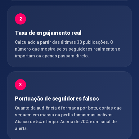
2
Taxa de engajamento real
Calculado a partir das últimas 30 publicações. O
número que mostra se os seguidores realmente se
importam ou apenas passam direto.
3
Pontuação de seguidores falsos
Quanto da audiência é formada por bots, contas que
seguem em massa ou perfis fantasmas inativos.
Abaixo de 5% é limpo. Acima de 20% é um sinal de
alerta.