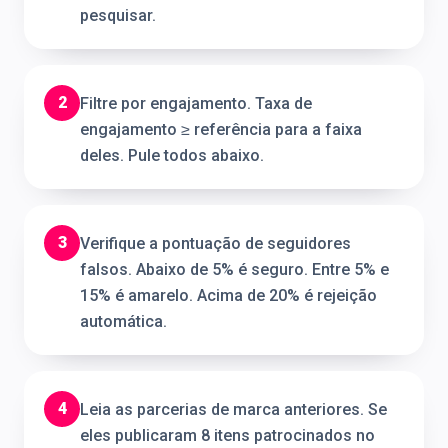
pesquisar.
2
Filtre por engajamento. Taxa de
engajamento ≥ referência para a faixa
deles. Pule todos abaixo.
3
Verifique a pontuação de seguidores
falsos. Abaixo de 5% é seguro. Entre 5% e
15% é amarelo. Acima de 20% é rejeição
automática.
4
Leia as parcerias de marca anteriores. Se
eles publicaram 8 itens patrocinados no