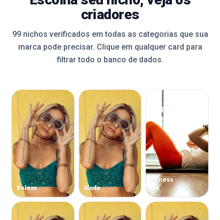
criadores
99 nichos verificados em todas as categorias que sua
marca pode precisar. Clique em qualquer card para
filtrar todo o banco de dados.
Fitness
Beleza
Moda
96K