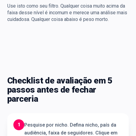
Use isto como seu filtro. Qualquer coisa muito acima da
faixa desse nível é incomum e merece uma análise mais
cuidadosa. Qualquer coisa abaixo é peso morto.
Checklist de avaliação em 5
passos antes de fechar
parceria
1
Pesquise por nicho. Defina nicho, país da
audiência, faixa de seguidores. Clique em