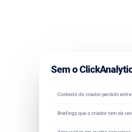
Sem o ClickAnalyti
Contexto do criador perdido entre
Briefings que o criador tem de rec