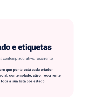
ado e
etiquetas
l, contemplado, ativo, recorrente.
 em que ponto está cada criador
cial, contemplado, ativo, recorrente
e toda a sua lista por estado