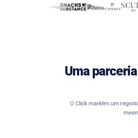
Uma parceria
O Click mantém um registo
mesmo