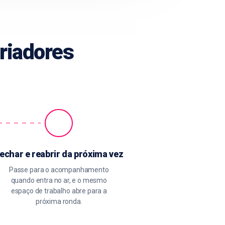
riadores
echar e reabrir da próxima vez
Passe para o acompanhamento
quando entra no ar, e o mesmo
espaço de trabalho abre para a
próxima ronda.