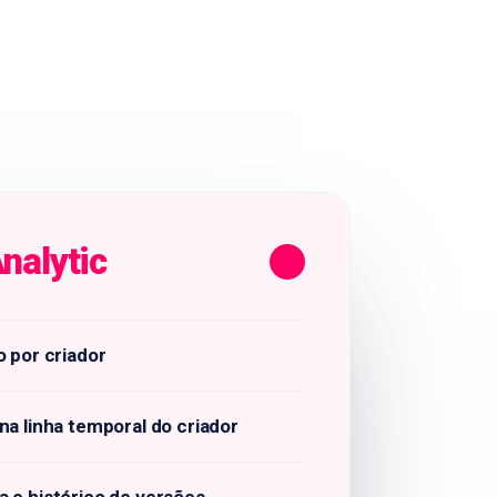
nalytic
o por criador
na linha temporal do criador