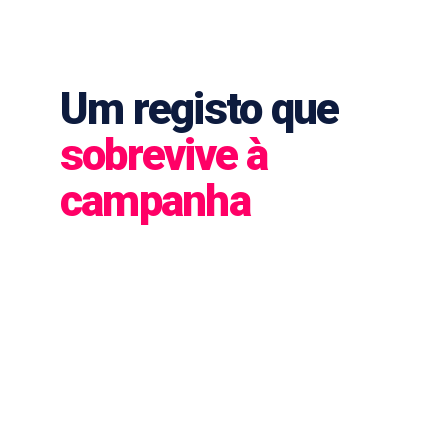
Um registo que
sobrevive à
campanha