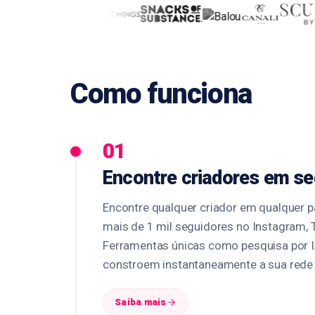
Como funciona
01
Encontre criadores em s
Encontre qualquer criador em qualquer
mais de 1 mil seguidores no Instagram, 
Ferramentas únicas como pesquisa por 
constroem instantaneamente a sua rede 
Saiba mais