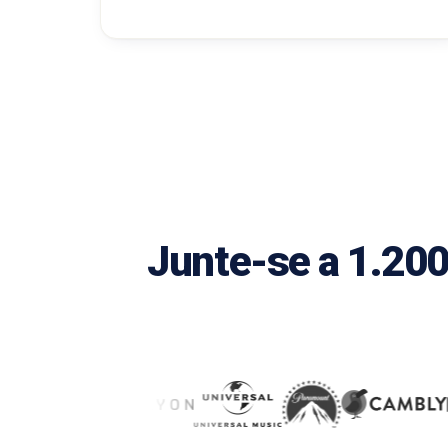
Junte-se a 1.200