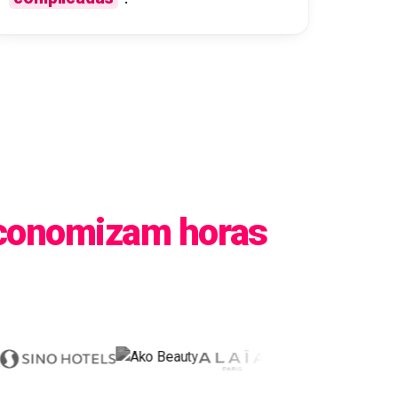
conomizam horas