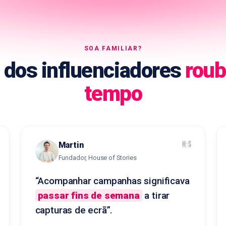
SOA FAMILIAR?
 dos influenciadores
roub
tempo
Martin
Fundador, House of Stories
“Acompanhar campanhas significava
passar fins de semana
a tirar
capturas de ecrã”.