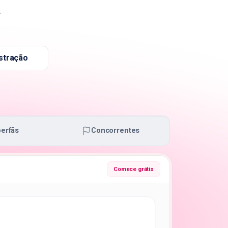
.
stração
erfãs
Concorrentes
Comece grátis