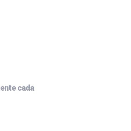
ente cada