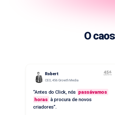
O caos
Robert
CEO, 456 Growth Media
“Antes do Click, nós
passávamos
horas
à procura de novos
criadores”.