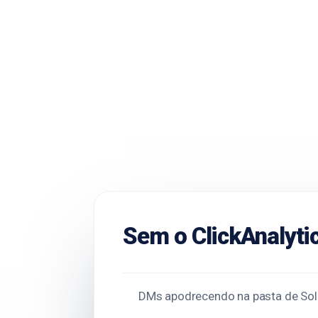
Sem o ClickAnalyti
DMs apodrecendo na pasta de Sol