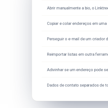
Abrir manualmente a bio, o Linktre
Copiar e colar endereços em uma 
Perseguir o e-mail de um criador 
Reimportar listas em outra ferra
Adivinhar se um endereço pode s
Dados de contato separados de t