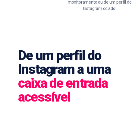
monitoramento ou de um perfil do
Instagram colado.
De um perfil do
Instagram a uma
caixa de entrada
acessível