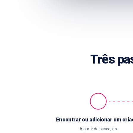
Três pa
Encontrar ou adicionar um cria
A partir da busca, do