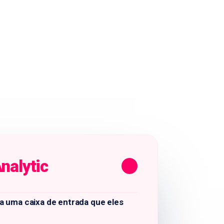
nalytic
a uma caixa de entrada que eles