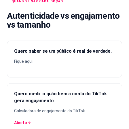
QUANDO USAR CADA OPÇÃO
Autenticidade vs engajamento
vs tamanho
Quero saber se um público é real de verdade.
Fique aqui
Quero medir o quão bem a conta do TikTok
gera engajamento.
Calculadora de engajamento do TikTok
Aberto