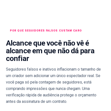
POR QUE SEGUIDORES FALSOS CUSTAM CARO
Alcance que você não vê é
alcance em que não dá para
confiar
Seguidores falsos e inativos inflacionam o tamanho de
um criador sem adicionar um único espectador real. Se
você paga só pela contagem de seguidores, está
comprando impressões que nunca chegam. Uma
verificação rápida de audiência protege o orçamento
antes da assinatura de um contrato.