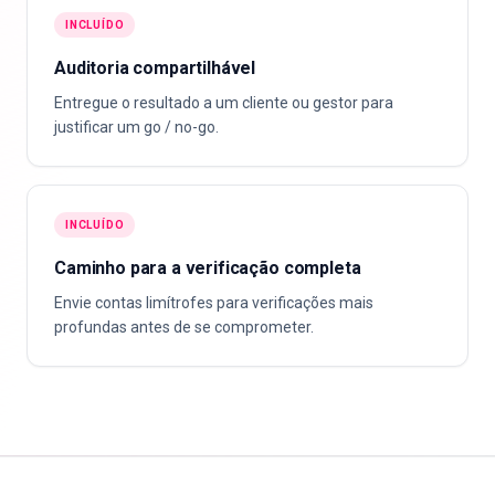
INCLUÍDO
Auditoria compartilhável
Entregue o resultado a um cliente ou gestor para
justificar um go / no-go.
INCLUÍDO
Caminho para a verificação completa
Envie contas limítrofes para verificações mais
profundas antes de se comprometer.