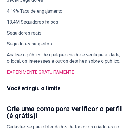
398M Seguidores
4.19% Taxa de engajamento
13.4M Seguidores falsos
Seguidores reais
Seguidores suspeitos
Analise o público de qualquer criador e verifique a idade,
o local, os interesses e outros detalhes sobre o público.
EXPERIMENTE GRATUITAMENTE
Você atingiu o limite
Crie uma conta para verificar o perfil
(é grátis)!
Cadastre-se para obter dados de todos os criadores no