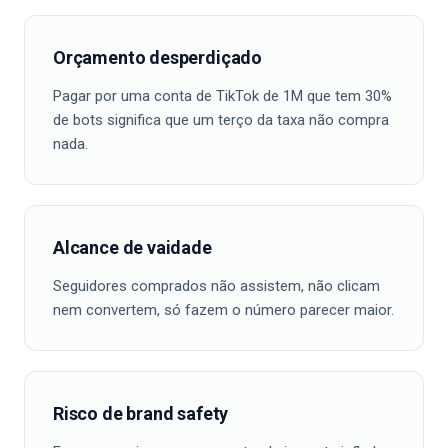
Orçamento desperdiçado
Pagar por uma conta de TikTok de 1M que tem 30%
de bots significa que um terço da taxa não compra
nada.
Alcance de vaidade
Seguidores comprados não assistem, não clicam
nem convertem, só fazem o número parecer maior.
Risco de brand safety