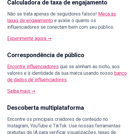
Calculadora de taxa de engajamento
Não se trata apenas de seguidores falsos!
Meça as
taxas de engajamento
e avalie o quanto os
influenciadores se conectam bem com seu público.
Experimente agora ➞
Correspondência de público
Encontre influenciadores
que se alinham ao nicho, aos
valores e à identidade da sua marca usando nosso
banco
de dados de influenciadores
.
Saiba mais ➞
Descoberta multiplataforma
Encontre os principais criadores de conteúdo no
Instagram, YouTube e TikTok. Use nossas ferramentas
gratuitas de IA para verificar visualizações, taxas de