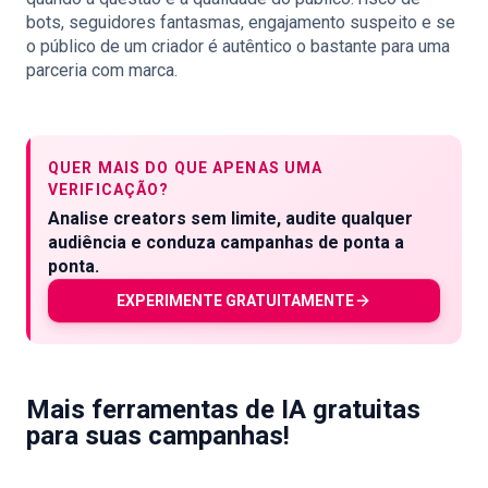
bots, seguidores fantasmas, engajamento suspeito e se
o público de um criador é autêntico o bastante para uma
parceria com marca.
QUER MAIS DO QUE APENAS UMA
VERIFICAÇÃO?
Analise creators sem limite, audite qualquer
audiência e conduza campanhas de ponta a
ponta.
EXPERIMENTE GRATUITAMENTE
Mais ferramentas de IA gratuitas
para suas campanhas!