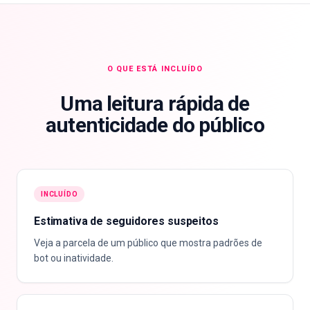
O QUE ESTÁ INCLUÍDO
Uma leitura rápida de
autenticidade do público
INCLUÍDO
Estimativa de seguidores suspeitos
Veja a parcela de um público que mostra padrões de
bot ou inatividade.