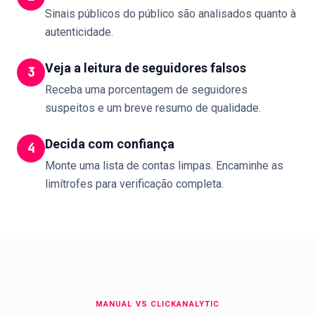
Sinais públicos do público são analisados quanto à
autenticidade.
Veja a leitura de seguidores falsos
3
Receba uma porcentagem de seguidores
suspeitos e um breve resumo de qualidade.
Decida com confiança
4
Monte uma lista de contas limpas. Encaminhe as
limítrofes para verificação completa.
MANUAL VS CLICKANALYTIC