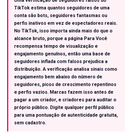
Uma verificação de seguidores falsos do
Testar grátis
TikTok estima quantos seguidores de uma
conta são bots, seguidores fantasmas ou
perfis inativos em vez de espectadores reais.
No TikTok, isso importa ainda mais do que o
alcance bruto, porque a página Para Você
recompensa tempo de visualização e
engajamento genuínos, então uma base de
seguidores inflada com falsos prejudica a
distribuição. A verificação analisa sinais como
engajamento bem abaixo do número de
seguidores, picos de crescimento repentinos
e perfis vazios. Marcas fazem isso antes de
pagar a um criador, e criadores para auditar o
próprio público. Digite qualquer perfil público
para uma pontuação de autenticidade gratuita,
sem cadastro.