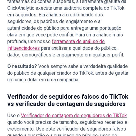
fantasmas ou contas suspeitas, a ferramenta gratuita da
ClickAnalytic executa uma auditoria completa do TikTok
em segundos. Ela analisa a credibilidade dos
seguidores, os padrões de engajamento e a
autenticidade do público para entregar uma pontuação
clara em que você pode confiar. Para uma análise mais
profunda, use nosso
ferramenta de análise de
influenciadores
para analisar a qualidade do público,
dados demográficos e engajamento em qualquer perfil.
O resultado?
Você sempre sabe a verdadeira qualidade
do público de qualquer criador do TikTok, antes de gastar
um único dólar em uma campanha.
Verificador de seguidores falsos do TikTok
vs verificador de contagem de seguidores
Use o
Verificador de contagem de seguidores do TikTok
quando você precisa de tamanho, seguidores recentes e
crescimento. Use este verificador de seguidores falsos
quando a questão é a qualidade do público: risco de