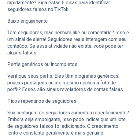
rapidamente? Siga estas 6 dicas para identificar
seguidores falsos no TikTok.
Baixo engajamento
Tem seguidores, mas nenhum like ou comentário? Isso é
um sinal de alerta! Seguidores reais interagem com seu
conteúdo. Se essa atividade não existe, você pode ter
alguns falsos.
Perfis genéricos ou incompletos
Verifique seus perfis. Eles têm biografias genéricas,
poucas postagens ou até mesmo nenhuma foto de
perfil? Esses são sinais reveladores de contas falsas.
Picos repentinos de seguidores
Sua contagem de seguidores aumentou repentinamente?
Embora seja empolgante, isso pode indicar que um lote
de seguidores falsos foi adicionado. O crescimento
lento e constante geralmente é mais genuíno.