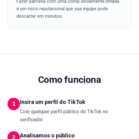
Fazer parceria com uma conta obviamente inflada
é um risco reputacional que sua equipe pode
descartar em minutos.
Como funciona
Insira um perfil do TikTok
1
Cole qualquer perfil público do TikTok no
verificador.
Analisamos o público
2