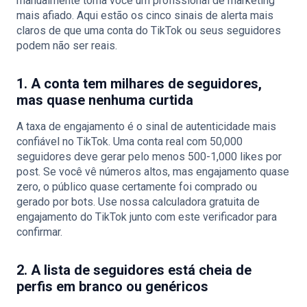
manualmente torna você um profissional de marketing
mais afiado. Aqui estão os cinco sinais de alerta mais
claros de que uma conta do TikTok ou seus seguidores
podem não ser reais.
1. A conta tem milhares de seguidores,
mas quase nenhuma curtida
A taxa de engajamento é o sinal de autenticidade mais
confiável no TikTok. Uma conta real com 50,000
seguidores deve gerar pelo menos 500-1,000 likes por
post. Se você vê números altos, mas engajamento quase
zero, o público quase certamente foi comprado ou
gerado por bots. Use nossa calculadora gratuita de
engajamento do TikTok junto com este verificador para
confirmar.
2. A lista de seguidores está cheia de
perfis em branco ou genéricos