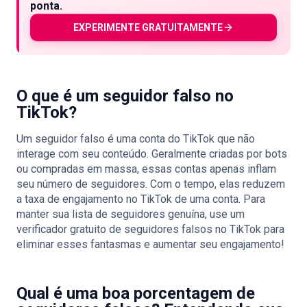
ponta.
EXPERIMENTE GRATUITAMENTE
O que é um seguidor falso no
TikTok?
Um seguidor falso é uma conta do TikTok que não
interage com seu conteúdo. Geralmente criadas por bots
ou compradas em massa, essas contas apenas inflam
seu número de seguidores. Com o tempo, elas reduzem
a taxa de engajamento no TikTok de uma conta. Para
manter sua lista de seguidores genuína, use um
verificador gratuito de seguidores falsos no TikTok para
eliminar esses fantasmas e aumentar seu engajamento!
Qual é uma boa porcentagem de