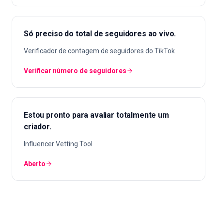
Só preciso do total de seguidores ao vivo.
Verificador de contagem de seguidores do TikTok
Verificar número de seguidores
Estou pronto para avaliar totalmente um
criador.
Influencer Vetting Tool
Aberto