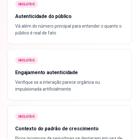
INCLUÍDO
Autenticidade do público
Vá além do número principal para entender o quanto o
público é real de fato.
INCLUÍDO
Engajamento autenticidade
Verifique se a interação parece orgânica ou
impulsionada artificialmente.
INCLUÍDO
Contexto do padrão de crescimento
Picos incomuns de seguidores se destacam em vez de