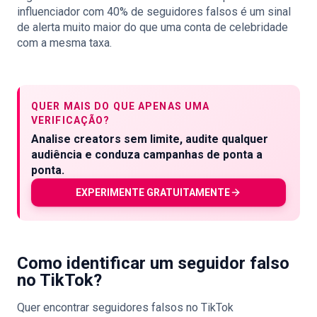
influenciador com 40% de seguidores falsos é um sinal
de alerta muito maior do que uma conta de celebridade
com a mesma taxa.
QUER MAIS DO QUE APENAS UMA
VERIFICAÇÃO?
Analise creators sem limite, audite qualquer
audiência e conduza campanhas de ponta a
ponta.
EXPERIMENTE GRATUITAMENTE
Como identificar um seguidor falso
no TikTok?
Quer encontrar seguidores falsos no TikTok