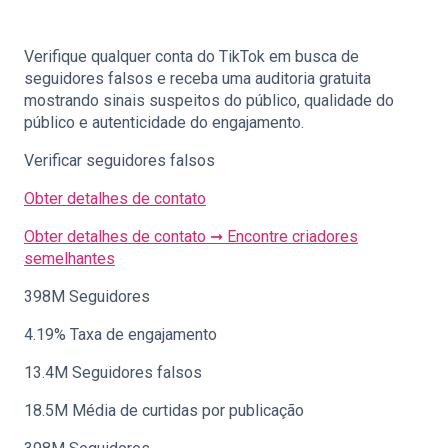
Verifique qualquer conta do TikTok em busca de
seguidores falsos e receba uma auditoria gratuita
mostrando sinais suspeitos do público, qualidade do
público e autenticidade do engajamento.
Verificar seguidores falsos
Obter detalhes de contato
Obter detalhes de contato ➞
Encontre criadores
semelhantes
398M Seguidores
4.19% Taxa de engajamento
13.4M Seguidores falsos
18.5M Média de curtidas por publicação