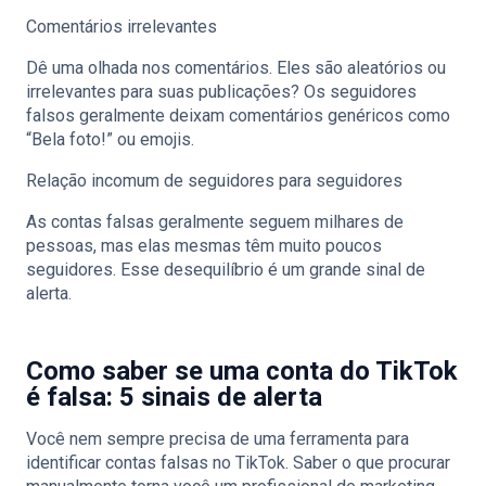
Comentários irrelevantes
Dê uma olhada nos comentários. Eles são aleatórios ou
irrelevantes para suas publicações? Os seguidores
falsos geralmente deixam comentários genéricos como
“Bela foto!” ou emojis.
Relação incomum de seguidores para seguidores
As contas falsas geralmente seguem milhares de
pessoas, mas elas mesmas têm muito poucos
seguidores. Esse desequilíbrio é um grande sinal de
alerta.
Como saber se uma conta do TikTok
é falsa: 5 sinais de alerta
Você nem sempre precisa de uma ferramenta para
identificar contas falsas no TikTok. Saber o que procurar