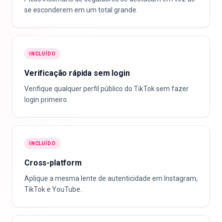
se esconderem em um total grande.
INCLUÍDO
Verificação rápida sem login
Verifique qualquer perfil público do TikTok sem fazer
login primeiro.
INCLUÍDO
Cross-platform
Aplique a mesma lente de autenticidade em Instagram,
TikTok e YouTube.