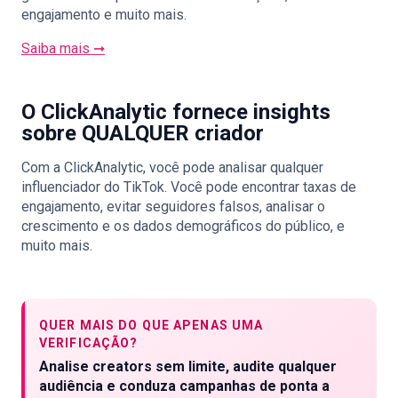
engajamento e muito mais.
Saiba mais ➞
O ClickAnalytic fornece insights
sobre QUALQUER criador
Com a ClickAnalytic, você pode analisar qualquer
influenciador do TikTok. Você pode encontrar taxas de
engajamento, evitar seguidores falsos, analisar o
crescimento e os dados demográficos do público, e
muito mais.
QUER MAIS DO QUE APENAS UMA
VERIFICAÇÃO?
Analise creators sem limite, audite qualquer
audiência e conduza campanhas de ponta a