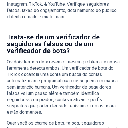
Instagram, TikTok, & YouTube. Verifique seguidores
falsos, taxas de engajamento, detalhamento do público,
obtenha emails e muito mais!
Trata-se de um verificador de
seguidores falsos ou de um
verificador de bots?
Os dois termos descrevem o mesmo problema, e nossa
ferramenta detecta ambos. Um verificador de bots do
TikTok escaneia uma conta em busca de contas
automatizadas e programáticas que seguem em massa
sem intenção humana. Um verificador de seguidores
falsos vai um passo além e também identifica
seguidores comprados, contas inativas e perfis
suspeitos que podem ter sido reais um dia, mas agora
estão dormentes.
Quer você os chame de bots, falsos, seguidores