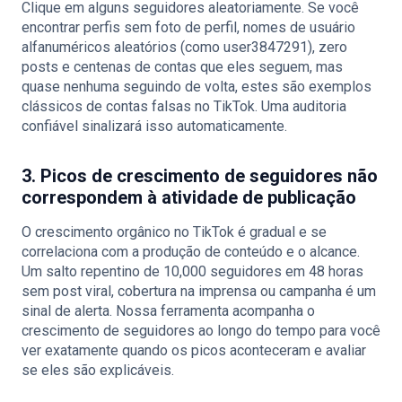
Clique em alguns seguidores aleatoriamente. Se você
encontrar perfis sem foto de perfil, nomes de usuário
alfanuméricos aleatórios (como user3847291), zero
posts e centenas de contas que eles seguem, mas
quase nenhuma seguindo de volta, estes são exemplos
clássicos de contas falsas no TikTok. Uma auditoria
confiável sinalizará isso automaticamente.
3. Picos de crescimento de seguidores não
correspondem à atividade de publicação
O crescimento orgânico no TikTok é gradual e se
correlaciona com a produção de conteúdo e o alcance.
Um salto repentino de 10,000 seguidores em 48 horas
sem post viral, cobertura na imprensa ou campanha é um
sinal de alerta. Nossa ferramenta acompanha o
crescimento de seguidores ao longo do tempo para você
ver exatamente quando os picos aconteceram e avaliar
se eles são explicáveis.