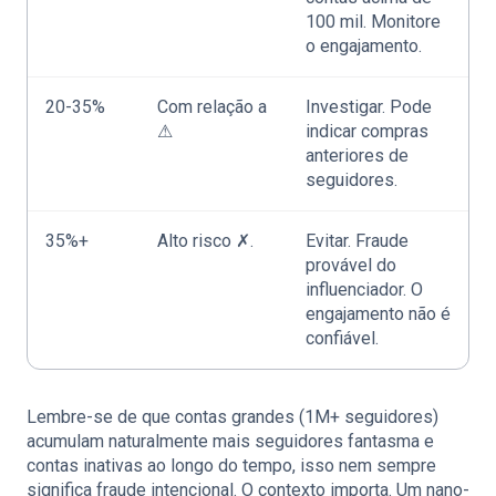
100 mil. Monitore
o engajamento.
20-35%
Com relação a
Investigar. Pode
⚠
indicar compras
anteriores de
seguidores.
35%+
Alto risco ✗.
Evitar. Fraude
provável do
influenciador. O
engajamento não é
confiável.
Lembre-se de que contas grandes (1M+ seguidores)
acumulam naturalmente mais seguidores fantasma e
contas inativas ao longo do tempo, isso nem sempre
significa fraude intencional. O contexto importa. Um nano-