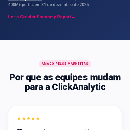
400M+ perfis, em 31 de dezembro de 2025.
Ler o Creator Economy Report
→
AMADO PELOS MARKETERS
Por que as equipes mudam
para a ClickAnalytic
★★★★★