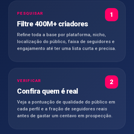
PESQUISAR
1
Filtre 400M+ criadores
Refine toda a base por plataforma, nicho,
localização do público, faixa de seguidores e
engajamento até ter uma lista curta e precisa.
VERIFICAR
2
Confira quem é real
Veja a pontuação de qualidade do público em
cada perfil e a fração de seguidores reais
antes de gastar um centavo em prospecção.