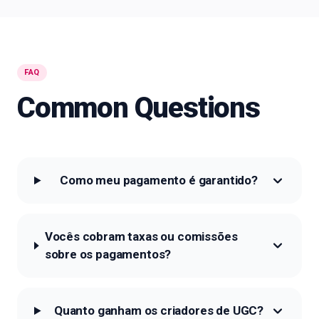
FAQ
Common Questions
Como meu pagamento é garantido?
Vocês cobram taxas ou comissões
sobre os pagamentos?
Quanto ganham os criadores de UGC?