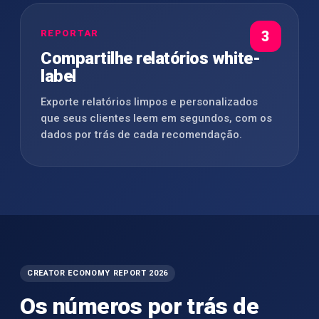
REPORTAR
3
Compartilhe relatórios white-
label
Exporte relatórios limpos e personalizados
que seus clientes leem em segundos, com os
dados por trás de cada recomendação.
CREATOR ECONOMY REPORT 2026
Os números por trás de