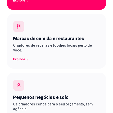
Explore
→
Marcas de comida e restaurantes
Criadores de receitas e foodies locais perto de
você.
Explore
→
Pequenos negócios e solo
Os criadores certos para o seu orçamento, sem
agência.