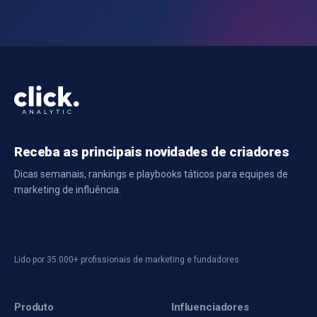
Receba as principais novidades de criadores
Dicas semanais, rankings e playbooks táticos para equipes de
marketing de influência.
Lido por 35.000+ profissionais de marketing e fundadores
Produto
Influenciadores