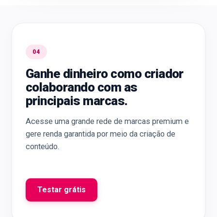
04
Ganhe dinheiro como criador
colaborando com as
principais marcas.
Acesse uma grande rede de marcas premium e
gere renda garantida por meio da criação de
conteúdo.
Testar grátis