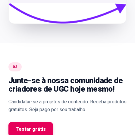
03
Junte-se à nossa comunidade de
criadores de UGC hoje mesmo!
Candidatar-se a projetos de conteúdo. Receba produtos
gratuitos. Seja pago por seu trabalho.
Testar grátis