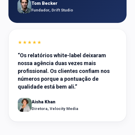
Tom Becker
Fundador, Drift Studio
★★★★★
“
Os relatórios white-label deixaram
nossa agência duas vezes mais
profissional. Os clientes confiam nos
números porque a pontuação de
qualidade está bem ali.
”
Aisha Khan
Diretora, Velocity Media