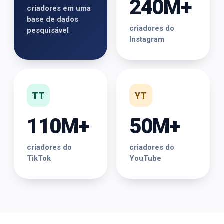
240M+
criadores em uma
base de dados
criadores do
pesquisável
Instagram
TT
YT
110M+
50M+
criadores do
criadores do
TikTok
YouTube