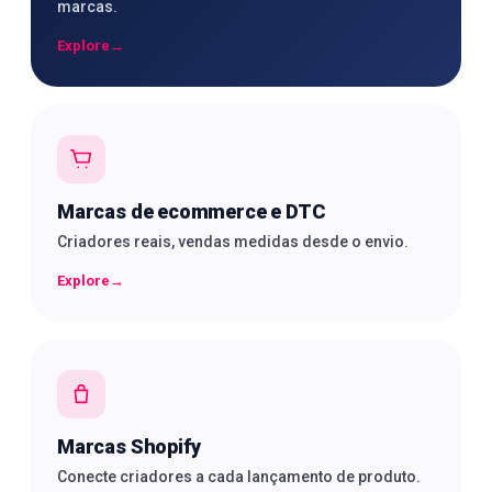
marcas.
Explore
→
Marcas de ecommerce e DTC
Criadores reais, vendas medidas desde o envio.
Explore
→
Marcas Shopify
Conecte criadores a cada lançamento de produto.