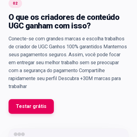
02
O que os criadores de conteúdo
UGC ganham com isso?
Conecte-se com grandes marcas e escolha trabalhos
de criador de UGC Ganhos 100% garantidos Mantemos
seus pagamentos seguros. Assim, você pode focar
em entregar seu melhor trabalho sem se preocupar
com a segurança do pagamento Compartilhe
rapidamente seu perfil Descubra +30M marcas para
trabalhar
Testar grátis