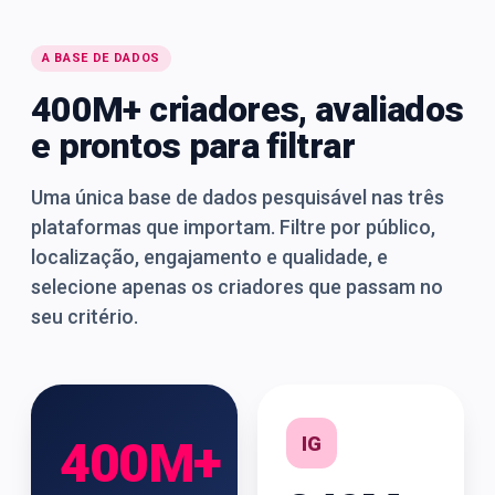
A BASE DE DADOS
400M+ criadores, avaliados
e prontos para filtrar
Uma única base de dados pesquisável nas três
plataformas que importam. Filtre por público,
localização, engajamento e qualidade, e
selecione apenas os criadores que passam no
seu critério.
IG
400M+