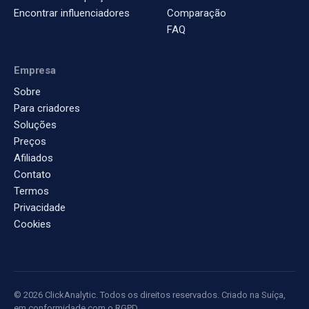
Encontrar influenciadores
Comparação
FAQ
Empresa
Sobre
Para criadores
Soluções
Preços
Afiliados
Contato
Termos
Privacidade
Cookies
© 2026 ClickAnalytic. Todos os direitos reservados. Criado na Suíça,
em conformidade com o RGPD.