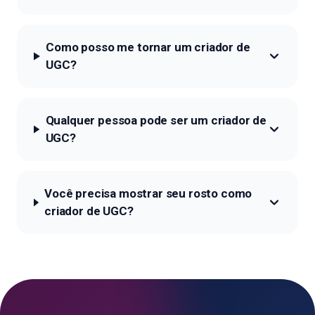
Como posso me tornar um criador de
UGC?
Qualquer pessoa pode ser um criador de
UGC?
Você precisa mostrar seu rosto como
criador de UGC?