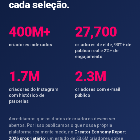
cada seleção.
400M+
27,700
criadores indexados
criadores de elite, 90%+ de
público real e 2%+ de
engajamento
1.7M
2.3M
criadores do Instagram
criadores com e-mail
com histórico de
público
parcerias
Acreditamos que os dados de criadores devem ser
abertos. Por isso publicamos o que nossa própria
plataforma realmente mede, no
Creator Economy Report
2026 proprietário
: um estudo de 23,6M criadores sobre