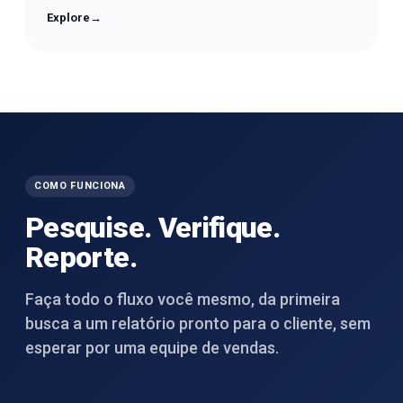
Explore
→
COMO FUNCIONA
Pesquise. Verifique.
Reporte.
Faça todo o fluxo você mesmo, da primeira
busca a um relatório pronto para o cliente, sem
esperar por uma equipe de vendas.