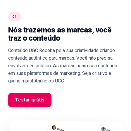
01
Nós trazemos as marcas, você
traz o conteúdo
Conteúdo UGC Receba pela sua criatividade criando
conteúdo autêntico para marcas. Você não precisa
envolver seu público. As marcas usam seu conteúdo
em suas plataformas de marketing. Seja criativo e
ganhe mais! Anúncios UGC
Testar grátis