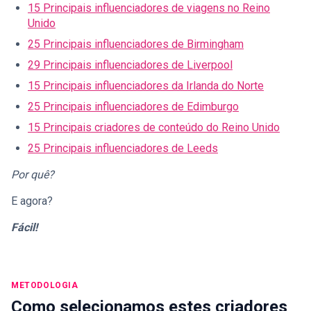
15 Principais influenciadores de viagens no Reino
Unido
25 Principais influenciadores de Birmingham
29 Principais influenciadores de Liverpool
15 Principais influenciadores da Irlanda do Norte
25 Principais influenciadores de Edimburgo
15 Principais criadores de conteúdo do Reino Unido
25 Principais influenciadores de Leeds
Por quê?
E agora?
Fácil!
METODOLOGIA
Como selecionamos estes criadores