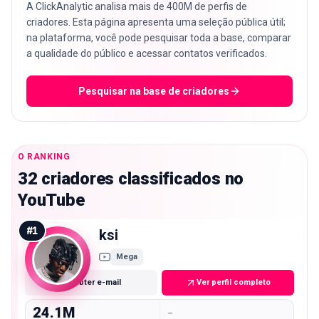
A ClickAnalytic analisa mais de 400M de perfis de
criadores. Esta página apresenta uma seleção pública útil;
na plataforma, você pode pesquisar toda a base, comparar
a qualidade do público e acessar contatos verificados.
Pesquisar na base de criadores
O RANKING
32 criadores classificados no
YouTube
#
1
ksi
Mega
Obter e-mail
Ver perfil completo
24.1M
-