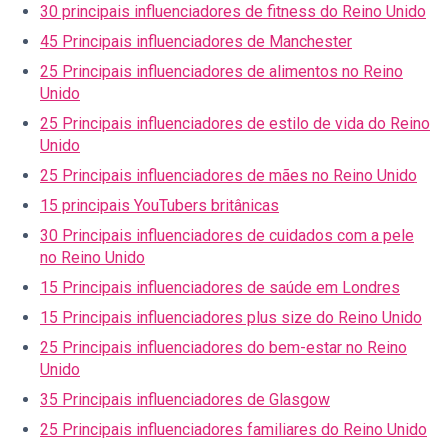
30 principais influenciadores de fitness do Reino Unido
45 Principais influenciadores de Manchester
25 Principais influenciadores de alimentos no Reino
Unido
25 Principais influenciadores de estilo de vida do Reino
Unido
25 Principais influenciadores de mães no Reino Unido
15 principais YouTubers britânicas
30 Principais influenciadores de cuidados com a pele
no Reino Unido
15 Principais influenciadores de saúde em Londres
15 Principais influenciadores plus size do Reino Unido
25 Principais influenciadores do bem-estar no Reino
Unido
35 Principais influenciadores de Glasgow
25 Principais influenciadores familiares do Reino Unido