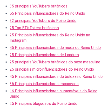
35 principais YouTubers britânicos
55 Principais influenciadores do Reino Unido
32 principais YouTubers do Reino Unido
25 Top BTikTokers britânicos
25 Principais influenciadores do Reino Unido no
Instagram
45 Principais influenciadores de moda do Reino Unido
25 Principais influenciadores de Londres
25 principais YouTubers britânicos do sexo masculino
25 principais microinfluenciadores do Reino Unido
45 Principais influenciadores de beleza no Reino Unido
36 Principais influenciadores escoceses
16 Principais influenciadores sustentáveis do Reino
Unido
25 Principais blogueiros do Reino Unido