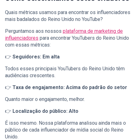
Quais métricas usamos para encontrar os influenciadores
mais badalados do Reino Unido no YouTube?
Perguntamos aos nossos
plataforma de marketing de
influenciadores
para encontrar YouTubers do Reino Unido
com essas métricas:
👉
Seguidores: Em alta
Todos esses principais YouTubers do Reino Unido têm
audiências crescentes.
👉
Taxa de engajamento: Acima do padrão do setor
Quanto maior o engajamento, melhor.
👉
Localização do público: Alto
É isso mesmo. Nossa plataforma analisou ainda mais o
público de cada influenciador de mídia social do Reino
Unido.