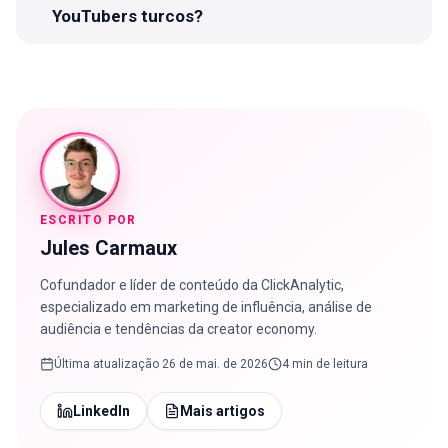
YouTubers turcos?
ESCRITO POR
Jules Carmaux
Cofundador e líder de conteúdo da ClickAnalytic,
especializado em marketing de influência, análise de
audiência e tendências da creator economy.
Última atualização
26 de mai. de 2026
4 min de leitura
LinkedIn
Mais artigos