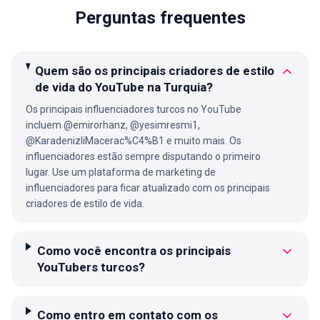
Perguntas frequentes
Quem são os principais criadores de estilo
de vida do YouTube na Turquia?
Os principais influenciadores turcos no YouTube
incluem @emirorhanz, @yesimresmi1,
@KaradenizliMacerac%C4%B1 e muito mais. Os
influenciadores estão sempre disputando o primeiro
lugar. Use um plataforma de marketing de
influenciadores para ficar atualizado com os principais
criadores de estilo de vida.
Como você encontra os principais
YouTubers turcos?
Como entro em contato com os