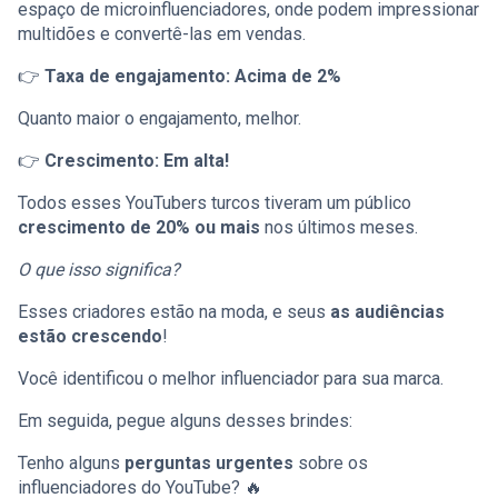
espaço de microinfluenciadores, onde podem impressionar
multidões e convertê-las em vendas.
👉
Taxa de engajamento: Acima de 2%
Quanto maior o engajamento, melhor.
👉
Crescimento: Em alta!
Todos esses YouTubers turcos tiveram um público
crescimento de 20% ou mais
nos últimos meses.
O que isso significa?
Esses criadores estão na moda, e seus
as audiências
estão crescendo
!
Você identificou o melhor influenciador para sua marca.
Em seguida, pegue alguns desses brindes:
Tenho alguns
perguntas urgentes
sobre os
influenciadores do YouTube? 🔥