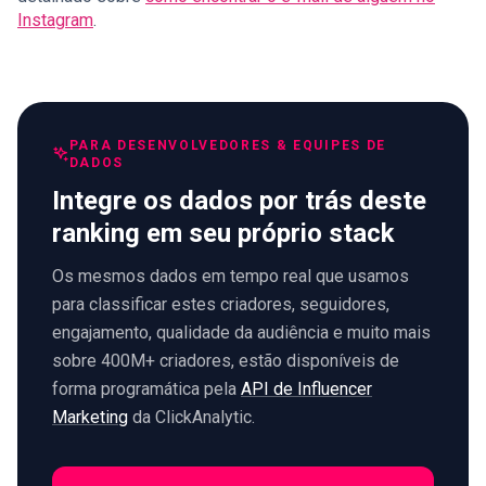
Instagram
.
PARA DESENVOLVEDORES & EQUIPES DE
DADOS
Integre os dados por trás deste
ranking em seu próprio stack
Os mesmos dados em tempo real que usamos
para classificar estes criadores, seguidores,
engajamento, qualidade da audiência e muito mais
sobre 400M+ criadores, estão disponíveis de
forma programática pela
API de Influencer
Marketing
da ClickAnalytic.