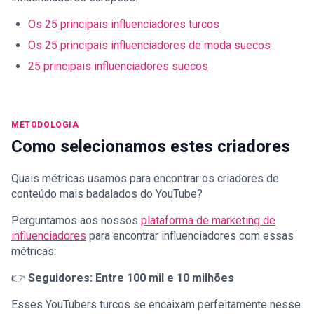
Os 25 principais influenciadores turcos
Os 25 principais influenciadores de moda suecos
25 principais influenciadores suecos
METODOLOGIA
Como selecionamos estes criadores
Quais métricas usamos para encontrar os criadores de
conteúdo mais badalados do YouTube?
Perguntamos aos nossos
plataforma de marketing de
influenciadores
para encontrar influenciadores com essas
métricas:
👉
Seguidores: Entre 100 mil e 10 milhões
Esses YouTubers turcos se encaixam perfeitamente nesse