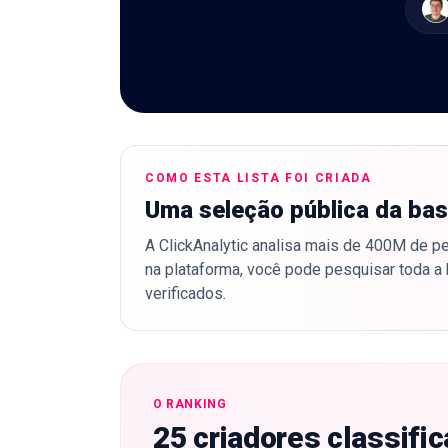
COMO ESTA LISTA FOI CRIADA
Uma seleção pública da bas
A ClickAnalytic analisa mais de 400M de per
na plataforma, você pode pesquisar toda a 
verificados.
O RANKING
25 criadores classifi