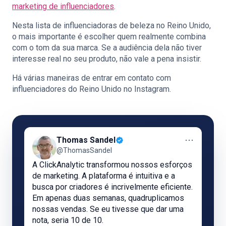
marketing de influenciadores
.
Nesta lista de influenciadoras de beleza no Reino Unido,
o mais importante é escolher quem realmente combina
com o tom da sua marca. Se a audiência dela não tiver
interesse real no seu produto, não vale a pena insistir.
Há várias maneiras de entrar em contato com
influenciadores do Reino Unido no Instagram.
⋯
Thomas Sandel
@ThomasSandel
A ClickAnalytic transformou nossos esforços
de marketing. A plataforma é intuitiva e a
busca por criadores é incrivelmente eficiente.
Em apenas duas semanas, quadruplicamos
nossas vendas. Se eu tivesse que dar uma
nota, seria 10 de 10.