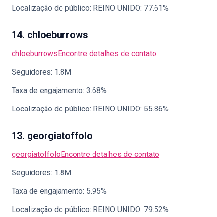
Localização do público: REINO UNIDO: 77.61%
14. chloeburrows
chloeburrows
Encontre detalhes de contato
Seguidores: 1.8M
Taxa de engajamento: 3.68%
Localização do público: REINO UNIDO: 55.86%
13. georgiatoffolo
georgiatoffolo
Encontre detalhes de contato
Seguidores: 1.8M
Taxa de engajamento: 5.95%
Localização do público: REINO UNIDO: 79.52%