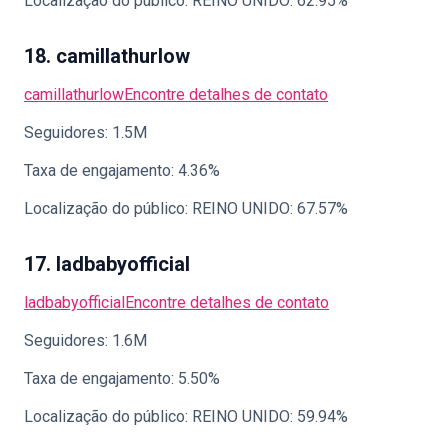
Localização do público: REINO UNIDO: 62.95%
18. camillathurlow
camillathurlow
Encontre detalhes de contato
Seguidores: 1.5M
Taxa de engajamento: 4.36%
Localização do público: REINO UNIDO: 67.57%
17. ladbabyofficial
ladbabyofficial
Encontre detalhes de contato
Seguidores: 1.6M
Taxa de engajamento: 5.50%
Localização do público: REINO UNIDO: 59.94%