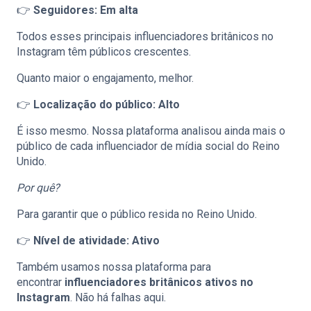
👉
Seguidores: Em alta
Todos esses principais influenciadores britânicos no
Instagram têm públicos crescentes.
Quanto maior o engajamento, melhor.
👉
Localização do público: Alto
É isso mesmo. Nossa plataforma analisou ainda mais o
público de cada influenciador de mídia social do Reino
Unido.
Por quê?
Para garantir que o público resida no Reino Unido.
👉
Nível de atividade: Ativo
Também usamos nossa plataforma para
encontrar
influenciadores britânicos ativos no
Instagram
. Não há falhas aqui.