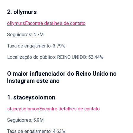
2. ollymurs
ollymurs
Encontre detalhes de contato
Seguidores: 4.7M
Taxa de engajamento: 3.79%
Localização do público: REINO UNIDO: 52.44%
O maior influenciador do Reino Unido no
Instagram este ano
1. staceysolomon
staceysolomon
Encontre detalhes de contato
Seguidores: 5.9M
Taxa de engajamento: 4.63%