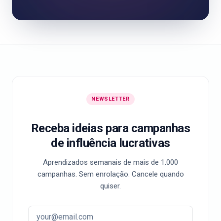
NEWSLETTER
Receba ideias para campanhas
de influência lucrativas
Aprendizados semanais de mais de 1.000
campanhas. Sem enrolação. Cancele quando
quiser.