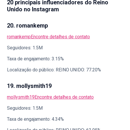
20 principais influenciadores do Reino
Unido no Instagram
20. romankemp
romankemp
Encontre detalhes de contato
Seguidores: 1.5M
Taxa de engajamento: 3.15%
Localização do público: REINO UNIDO: 77.20%
19. mollysmith19
mollysmith19
Encontre detalhes de contato
Seguidores: 1.5M
Taxa de engajamento: 4.34%