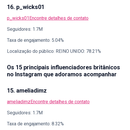
16. p_wicks01
p_wicks01
Encontre detalhes de contato
Seguidores: 1.7M
Taxa de engajamento: 5.04%
Localização do público: REINO UNIDO: 78.21%
Os 15 principais influenciadores britânicos
no Instagram que adoramos acompanhar
15. ameliadimz
ameliadimz
Encontre detalhes de contato
Seguidores: 1.7M
Taxa de engajamento: 8.32%