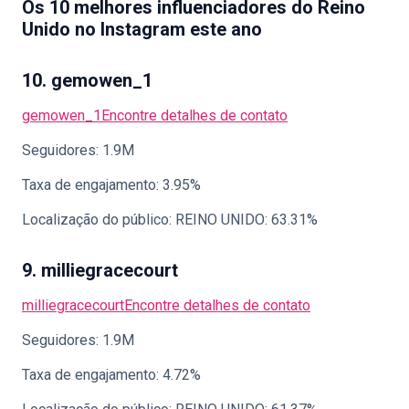
Os 10 melhores influenciadores do Reino
Unido no Instagram este ano
10. gemowen_1
gemowen_1
Encontre detalhes de contato
Seguidores: 1.9M
Taxa de engajamento: 3.95%
Localização do público: REINO UNIDO: 63.31%
9. milliegracecourt
milliegracecourt
Encontre detalhes de contato
Seguidores: 1.9M
Taxa de engajamento: 4.72%