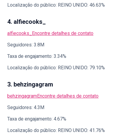
Localização do público: REINO UNIDO: 46.63%
4. alfiecooks_
alfiecooks_
Encontre detalhes de contato
Seguidores: 3.8M
Taxa de engajamento: 3.34%
Localização do público: REINO UNIDO: 79.10%
3. behzingagram
behzingagram
Encontre detalhes de contato
Seguidores: 4.3M
Taxa de engajamento: 4.67%
Localização do público: REINO UNIDO: 41.76%