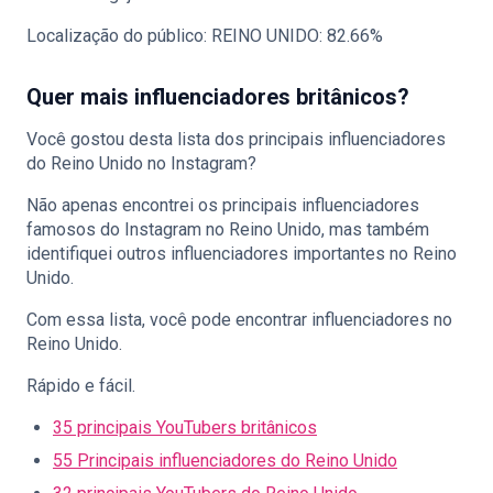
Localização do público: REINO UNIDO: 82.66%
Quer mais influenciadores britânicos?
Você gostou desta lista dos principais influenciadores
do Reino Unido no Instagram?
Não apenas encontrei os principais influenciadores
famosos do Instagram no Reino Unido, mas também
identifiquei outros influenciadores importantes no Reino
Unido.
Com essa lista, você pode encontrar influenciadores no
Reino Unido.
Rápido e fácil.
35 principais YouTubers britânicos
55 Principais influenciadores do Reino Unido