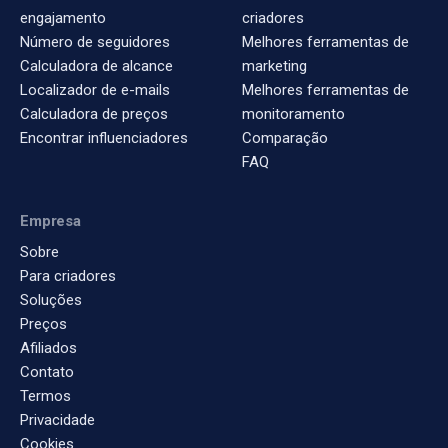
engajamento
criadores
Número de seguidores
Melhores ferramentas de
Calculadora de alcance
marketing
Localizador de e-mails
Melhores ferramentas de
Calculadora de preços
monitoramento
Encontrar influenciadores
Comparação
FAQ
Empresa
Sobre
Para criadores
Soluções
Preços
Afiliados
Contato
Termos
Privacidade
Cookies