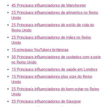
45 Principais influenciadores de Manchester
25 Principais influenciadores de alimentos no Reino
Unido
25 Principais influenciadores de estilo de vida do
Reino Unido
25 Principais influenciadores de mães no Reino
Unido
15 principais YouTubers britânicas
30 Principais influenciadores de cuidados com a pele
no Reino Unido
15 Principais influenciadores de saúde em Londres
15 Principais influenciadores plus size do Reino
Unido
25 Principais influenciadores do bem-estar no Reino
Unido
35 Principais influenciadores de Glasgow