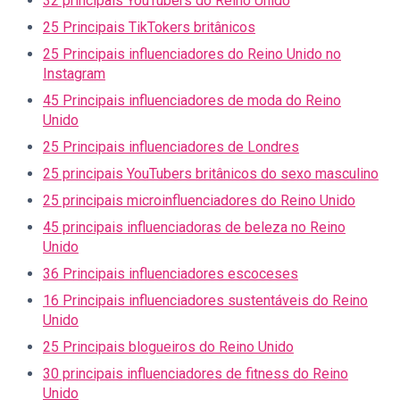
32 principais YouTubers do Reino Unido
25 Principais TikTokers britânicos
25 Principais influenciadores do Reino Unido no
Instagram
45 Principais influenciadores de moda do Reino
Unido
25 Principais influenciadores de Londres
25 principais YouTubers britânicos do sexo masculino
25 principais microinfluenciadores do Reino Unido
45 principais influenciadoras de beleza no Reino
Unido
36 Principais influenciadores escoceses
16 Principais influenciadores sustentáveis do Reino
Unido
25 Principais blogueiros do Reino Unido
30 principais influenciadores de fitness do Reino
Unido