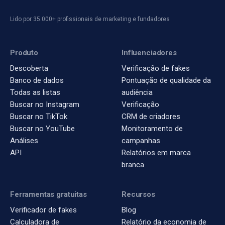
Lido por 35.000+ profissionais de marketing e fundadores
Produto
Influenciadores
Descoberta
Verificação de fakes
Banco de dados
Pontuação de qualidade da
Todas as listas
audiência
Buscar no Instagram
Verificação
Buscar no TikTok
CRM de criadores
Buscar no YouTube
Monitoramento de
Análises
campanhas
API
Relatórios em marca
branca
Ferramentas gratuitas
Recursos
Verificador de fakes
Blog
Calculadora de
Relatório da economia de