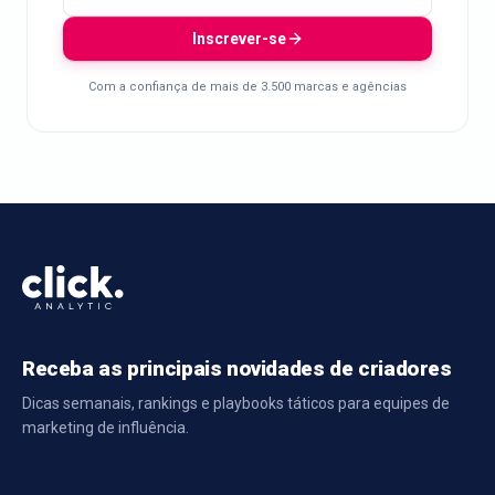
Inscrever-se
Com a confiança de mais de 3.500 marcas e agências
Receba as principais novidades de criadores
Dicas semanais, rankings e playbooks táticos para equipes de
marketing de influência.