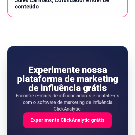
Jules Carmaux, Cofundador e líder de
conteúdo
Experimente nossa
plataforma de marketing
de influência grátis
Encontre e-mails de influenciadores e contate-os
com o software de marketing de influência
ClickAnalytic.
Experimente ClickAnalytic grátis