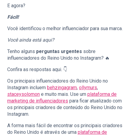
E agora?
Fácil!
Você identificou o melhor influenciador para sua marca.
Você ainda está aqui?
Tenho alguns
perguntas urgentes
sobre
influenciadores do Reino Unido no Instagram? 🔥
Confira as respostas aqui. 👇
Os principais influenciadores do Reino Unido no
Instagram incluem
behzingagram
,
ollymurs
,
staceysolomon
e muito mais. Use um
plataforma de
marketing de influenciadores
para ficar atualizado com
os principais criadores de conteúdo do Reino Unido no
Instagram.
A forma mais fácil de encontrar os principais criadores
do Reino Unido é através de uma
plataforma de