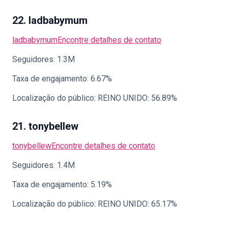
22. ladbabymum
ladbabymum
Encontre detalhes de contato
Seguidores: 1.3M
Taxa de engajamento: 6.67%
Localização do público: REINO UNIDO: 56.89%
21. tonybellew
tonybellew
Encontre detalhes de contato
Seguidores: 1.4M
Taxa de engajamento: 5.19%
Localização do público: REINO UNIDO: 65.17%