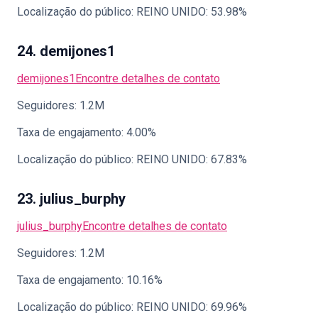
Localização do público: REINO UNIDO: 53.98%
24. demijones1
demijones1
Encontre detalhes de contato
Seguidores: 1.2M
Taxa de engajamento: 4.00%
Localização do público: REINO UNIDO: 67.83%
23. julius_burphy
julius_burphy
Encontre detalhes de contato
Seguidores: 1.2M
Taxa de engajamento: 10.16%
Localização do público: REINO UNIDO: 69.96%