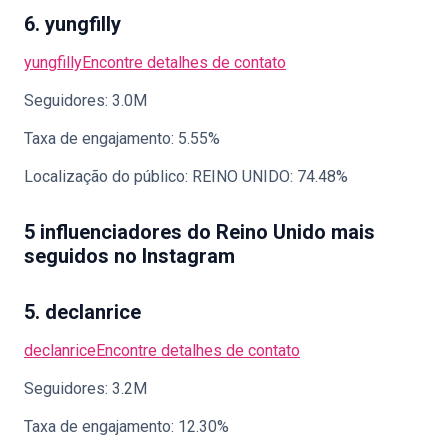
6. yungfilly
yungfilly
Encontre detalhes de contato
Seguidores: 3.0M
Taxa de engajamento: 5.55%
Localização do público: REINO UNIDO: 74.48%
5 influenciadores do Reino Unido mais
seguidos no Instagram
5. declanrice
declanrice
Encontre detalhes de contato
Seguidores: 3.2M
Taxa de engajamento: 12.30%