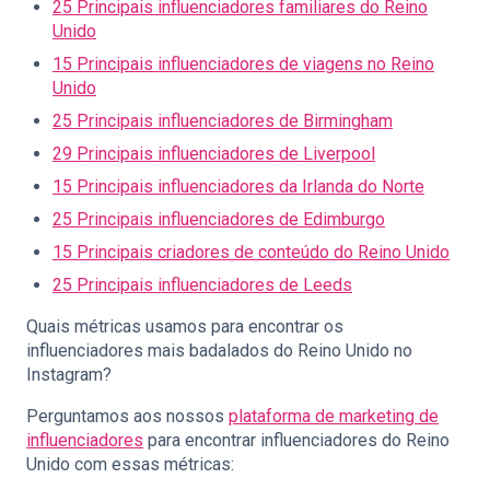
25 Principais influenciadores familiares do Reino
Unido
15 Principais influenciadores de viagens no Reino
Unido
25 Principais influenciadores de Birmingham
29 Principais influenciadores de Liverpool
15 Principais influenciadores da Irlanda do Norte
25 Principais influenciadores de Edimburgo
15 Principais criadores de conteúdo do Reino Unido
25 Principais influenciadores de Leeds
Quais métricas usamos para encontrar os
influenciadores mais badalados do Reino Unido no
Instagram?
Perguntamos aos nossos
plataforma de marketing de
influenciadores
para encontrar influenciadores do Reino
Unido com essas métricas: