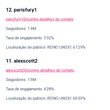
12. parisfury1
parisfury1
Encontre detalhes de contato
Seguidores: 1.9M
Taxa de engajamento: 3.02%
Localização do público: REINO UNIDO: 67.29%
11. alexscott2
alexscott2
Encontre detalhes de contato
Seguidores: 1.9M
Taxa de engajamento: 4.28%
Localização do público: REINO UNIDO: 69.03%