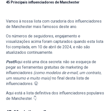
45 Principais influenciadores de Manchester
Vamos à nossa lista com curadoria dos influenciadores
🇵🇹
PT
de Manchester mais famosos deste ano.
Os números de seguidores, engajamento e
visualizações acima foram capturados quando esta lista
foi compilada, em 10 de abril de 2024, e não são
atualizados continuamente.
Psst!
Aqui está uma dica secreta: não se esqueça de
pegar as ferramentas gratuitas de marketing de
influenciadores
(como modelos de e-mail, um contrato,
um resumo e muito mais)
no final desta lista de
influenciadores. 🤫
Aqui está a lista definitiva dos influenciadores populares
de Manchester. 👇