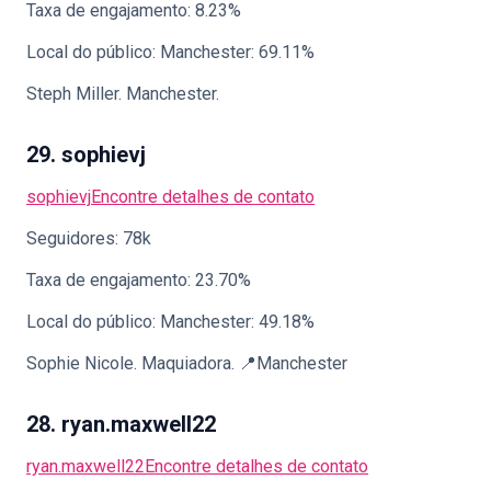
Taxa de engajamento: 8.23%
Local do público: Manchester: 69.11%
Steph Miller. Manchester.
29. sophievj
sophievj
Encontre detalhes de contato
Seguidores: 78k
Taxa de engajamento: 23.70%
Local do público: Manchester: 49.18%
Sophie Nicole. Maquiadora. 📍Manchester
28. ryan.maxwell22
ryan.maxwell22
Encontre detalhes de contato