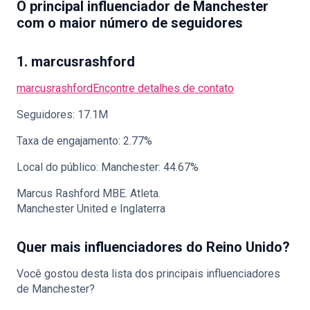
O principal influenciador de Manchester
com o maior número de seguidores
1. marcusrashford
marcusrashford
Encontre detalhes de contato
Seguidores: 17.1M
Taxa de engajamento: 2.77%
Local do público: Manchester: 44.67%
Marcus Rashford MBE. Atleta.
Manchester United e Inglaterra
Quer mais influenciadores do Reino Unido?
Você gostou desta lista dos principais influenciadores
de Manchester?