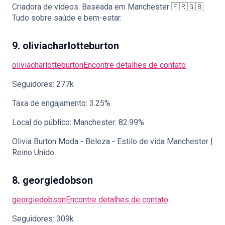
Criadora de vídeos. Baseada em Manchester 🇫🇷🇬🇧
Tudo sobre saúde e bem-estar.
9. oliviacharlotteburton
oliviacharlotteburton
Encontre detalhes de contato
Seguidores: 277k
Taxa de engajamento: 3.25%
Local do público: Manchester: 82.99%
Olivia Burton Moda - Beleza - Estilo de vida Manchester |
Reino Unido
8. georgiedobson
georgiedobson
Encontre detalhes de contato
Seguidores: 309k