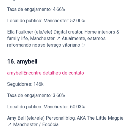
Taxa de engajamento: 4.66%
Local do público: Manchester: 52.00%
Ella Faulkner (ela/ele) Digital creator. Home interiors &
family life, Manchester 📍 Atualmente, estamos
reformando nosso terraço vitoriano ✨
16. amybell
amybell
Encontre detalhes de contato
Seguidores: 146k
Taxa de engajamento: 3.60%
Local do público: Manchester: 60.03%
Amy Bell (ela/ele) Personal blog. AKA The Little Magpie
📍 Manchester / Escócia