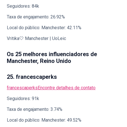
Seguidores: 84k
Taxa de engajamento: 26.92%
Local do público: Manchester: 42.11%
Vritika🤍 Manchester | UoLeic
Os 25 melhores influenciadores de
Manchester, Reino Unido
25. francescaperks
francescaperks
Encontre detalhes de contato
Seguidores: 91k
Taxa de engajamento: 3.74%
Local do público: Manchester: 49.52%