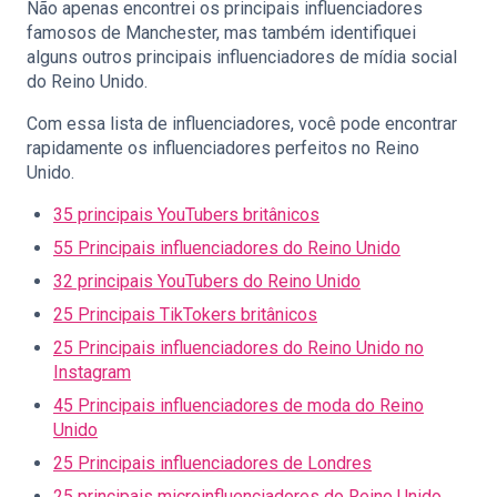
Não apenas encontrei os principais influenciadores
famosos de Manchester, mas também identifiquei
alguns outros principais influenciadores de mídia social
do Reino Unido.
Com essa lista de influenciadores, você pode encontrar
rapidamente os influenciadores perfeitos no Reino
Unido.
35 principais YouTubers britânicos
55 Principais influenciadores do Reino Unido
32 principais YouTubers do Reino Unido
25 Principais TikTokers britânicos
25 Principais influenciadores do Reino Unido no
Instagram
45 Principais influenciadores de moda do Reino
Unido
25 Principais influenciadores de Londres
25 principais microinfluenciadores do Reino Unido