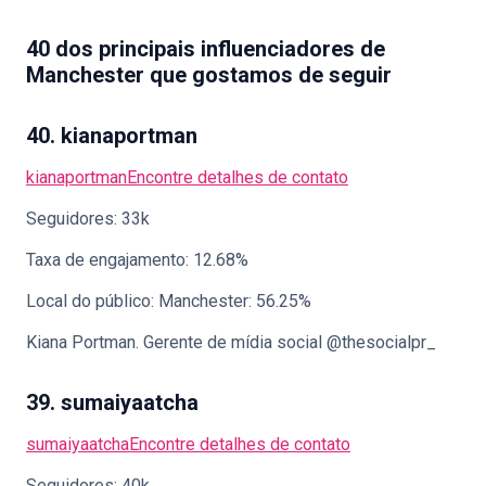
40 dos principais influenciadores de
Manchester que gostamos de seguir
40. kianaportman
kianaportman
Encontre detalhes de contato
Seguidores: 33k
Taxa de engajamento: 12.68%
Local do público: Manchester: 56.25%
Kiana Portman. Gerente de mídia social @thesocialpr_
39. sumaiyaatcha
sumaiyaatcha
Encontre detalhes de contato
Seguidores: 40k