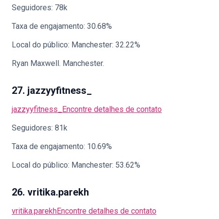
Seguidores: 78k
Taxa de engajamento: 30.68%
Local do público: Manchester: 32.22%
Ryan Maxwell. Manchester.
27. jazzyyfitness_
jazzyyfitness_
Encontre detalhes de contato
Seguidores: 81k
Taxa de engajamento: 10.69%
Local do público: Manchester: 53.62%
26. vritika.parekh
vritika.parekh
Encontre detalhes de contato