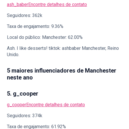
ash_baber
Encontre detalhes de contato
Seguidores: 362k
Taxa de engajamento: 9.36%
Local do público: Manchester: 62.00%
Ash. I like desserts! tiktok: ashbaber Manchester, Reino
Unido.
5 maiores influenciadores de Manchester
neste ano
5. g_cooper
g_cooper
Encontre detalhes de contato
Seguidores: 374k
Taxa de engajamento: 61.92%