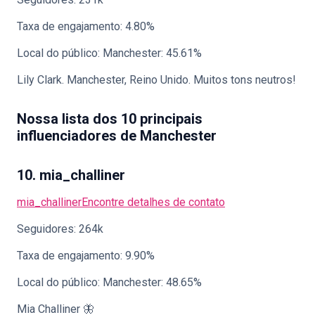
Taxa de engajamento: 4.80%
Local do público: Manchester: 45.61%
Lily Clark. Manchester, Reino Unido. Muitos tons neutros!
Nossa lista dos 10 principais
influenciadores de Manchester
10. mia_challiner
mia_challiner
Encontre detalhes de contato
Seguidores: 264k
Taxa de engajamento: 9.90%
Local do público: Manchester: 48.65%
Mia Challiner 🦋