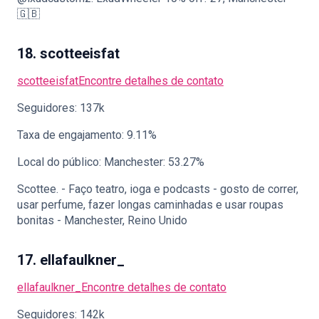
🇬🇧
18. scotteeisfat
scotteeisfat
Encontre detalhes de contato
Seguidores: 137k
Taxa de engajamento: 9.11%
Local do público: Manchester: 53.27%
Scottee. - Faço teatro, ioga e podcasts - gosto de correr,
usar perfume, fazer longas caminhadas e usar roupas
bonitas - Manchester, Reino Unido
17. ellafaulkner_
ellafaulkner_
Encontre detalhes de contato
Seguidores: 142k