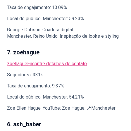
Taxa de engajamento: 13.09%
Local do público: Manchester: 59.23%
Georgie Dobson. Criadora digital.
Manchester, Reino Unido. Inspiração de looks e styling
7. zoehague
zoehague
Encontre detalhes de contato
Seguidores: 331k
Taxa de engajamento: 9.37%
Local do público: Manchester: 54.21%
Zoe Ellen Hague. YouTube: Zoe Hague. 📍Manchester
6. ash_baber