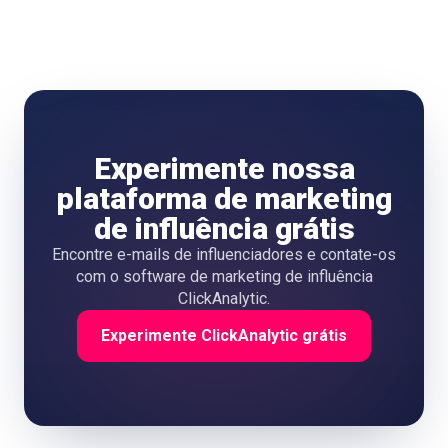
Experimente nossa
plataforma de marketing
de influência grátis
Encontre e-mails de influenciadores e contate-os
com o software de marketing de influência
ClickAnalytic.
Experimente ClickAnalytic grátis