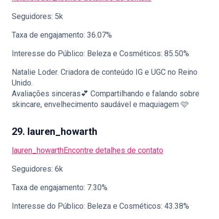
Seguidores: 5k
Taxa de engajamento: 36.07%
Interesse do Público: Beleza e Cosméticos: 85.50%
Natalie Loder. Criadora de conteúdo IG e UGC no Reino
Unido.
Avaliações sinceras💕 Compartilhando e falando sobre
skincare, envelhecimento saudável e maquiagem 🩷
29. lauren_howarth
lauren_howarth
Encontre detalhes de contato
Seguidores: 6k
Taxa de engajamento: 7.30%
Interesse do Público: Beleza e Cosméticos: 43.38%