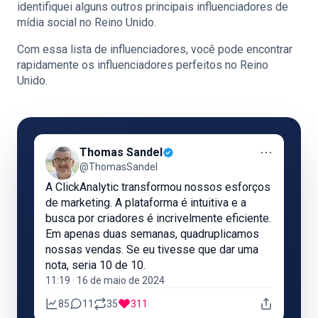
identifiquei alguns outros principais influenciadores de
mídia social no Reino Unido.
Com essa lista de influenciadores, você pode encontrar
rapidamente os influenciadores perfeitos no Reino
Unido.
⋯
Thomas Sandel
@ThomasSandel
A ClickAnalytic transformou nossos esforços
de marketing. A plataforma é intuitiva e a
busca por criadores é incrivelmente eficiente.
Em apenas duas semanas, quadruplicamos
nossas vendas. Se eu tivesse que dar uma
nota, seria 10 de 10.
11:19 · 16 de maio de 2024
85
11
35
311