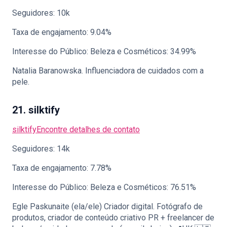
Seguidores: 10k
Taxa de engajamento: 9.04%
Interesse do Público: Beleza e Cosméticos: 34.99%
Natalia Baranowska. Influenciadora de cuidados com a
pele.
21. silktify
silktify
Encontre detalhes de contato
Seguidores: 14k
Taxa de engajamento: 7.78%
Interesse do Público: Beleza e Cosméticos: 76.51%
Egle Paskunaite (ela/ele) Criador digital. Fotógrafo de
produtos, criador de conteúdo criativo PR + freelancer de