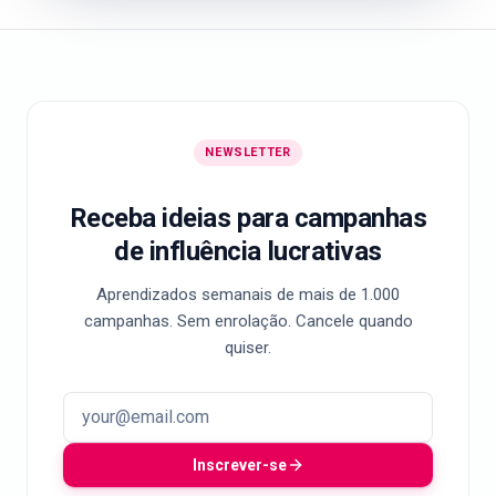
NEWSLETTER
Receba ideias para campanhas
de influência lucrativas
Aprendizados semanais de mais de 1.000
campanhas. Sem enrolação. Cancele quando
quiser.
Inscrever-se