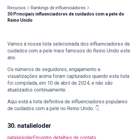
Recursos
Rankings de influenciadores
30 Principais influenciadores de cuidados com a pele do
Reino Unido
🇵🇹
PT
Vamos à nossa lista selecionada dos influenciadores de
cuidados com a pele mais famosos do Reino Unido este
ano.
Os números de seguidores, engajamento e
visualizações acima foram capturados quando esta lista
foi compilada, em 10 de abril de 2024, e não são
atualizados continuamente.
Aqui está a lista definitiva de influenciadores populares
de cuidados com a pele no Reino Unido. 👇
30. natalieloder
natalieloder
Encontre detalhes de contato