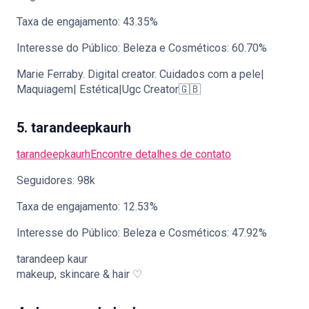
Taxa de engajamento: 43.35%
Interesse do Público: Beleza e Cosméticos: 60.70%
Marie Ferraby. Digital creator. Cuidados com a pele|
Maquiagem| Estética|Ugc Creator🇬🇧
5. tarandeepkaurh
tarandeepkaurh
Encontre detalhes de contato
Seguidores: 98k
Taxa de engajamento: 12.53%
Interesse do Público: Beleza e Cosméticos: 47.92%
tarandeep kaur
makeup, skincare & hair ♡