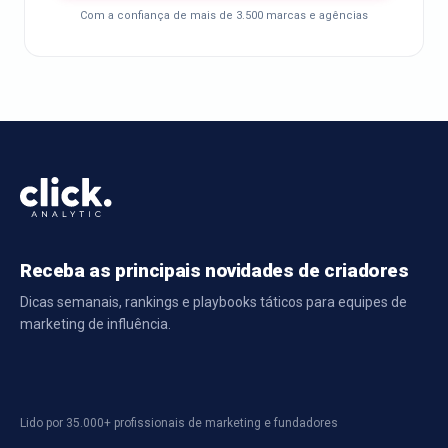
Com a confiança de mais de 3.500 marcas e agências
Receba as principais novidades de criadores
Dicas semanais, rankings e playbooks táticos para equipes de
marketing de influência.
Lido por 35.000+ profissionais de marketing e fundadores