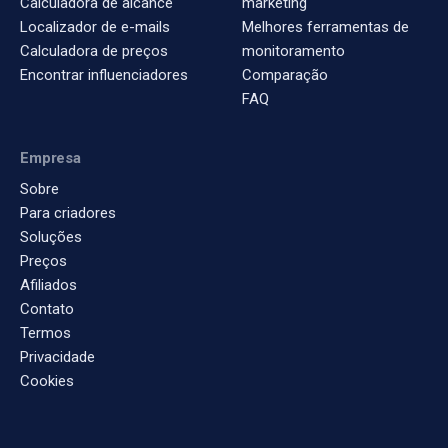
Calculadora de alcance
marketing
Localizador de e-mails
Melhores ferramentas de
Calculadora de preços
monitoramento
Encontrar influenciadores
Comparação
FAQ
Empresa
Sobre
Para criadores
Soluções
Preços
Afiliados
Contato
Termos
Privacidade
Cookies