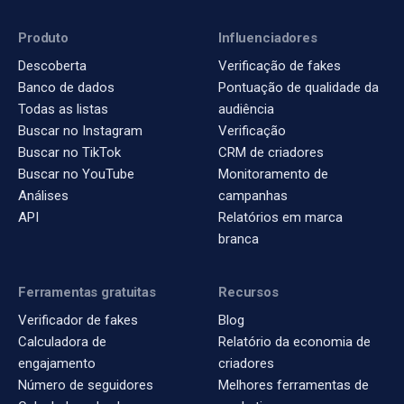
Produto
Influenciadores
Descoberta
Verificação de fakes
Banco de dados
Pontuação de qualidade da
Todas as listas
audiência
Buscar no Instagram
Verificação
Buscar no TikTok
CRM de criadores
Buscar no YouTube
Monitoramento de
Análises
campanhas
API
Relatórios em marca
branca
Ferramentas gratuitas
Recursos
Verificador de fakes
Blog
Calculadora de
Relatório da economia de
engajamento
criadores
Número de seguidores
Melhores ferramentas de