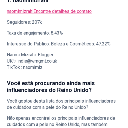
1. naomimizrahi
naomimizrahi
Encontre detalhes de contato
Seguidores: 207k
Taxa de engajamento: 8.43%
Interesse do Público: Beleza e Cosméticos: 47.22%
Naomi Mizrahi. Blogger.
UK✨ indie@wmgmt.co.uk
TikTok : naomimiz
Você está procurando ainda mais
influenciadores do Reino Unido?
Você gostou desta lista dos principais influenciadores
de cuidados com a pele do Reino Unido?
Não apenas encontrei os principais influenciadores de
cuidados com a pele no Reino Unido, mas também