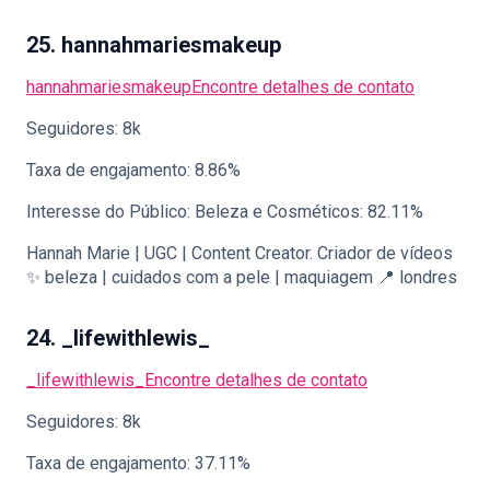
25. hannahmariesmakeup
hannahmariesmakeup
Encontre detalhes de contato
Seguidores: 8k
Taxa de engajamento: 8.86%
Interesse do Público: Beleza e Cosméticos: 82.11%
Hannah Marie | UGC | Content Creator. Criador de vídeos
✨ beleza | cuidados com a pele | maquiagem 📍 londres
24. _lifewithlewis_
_lifewithlewis_
Encontre detalhes de contato
Seguidores: 8k
Taxa de engajamento: 37.11%