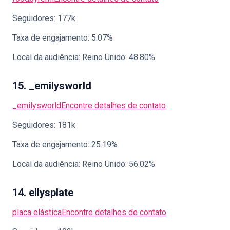
Seguidores: 177k
Taxa de engajamento: 5.07%
Local da audiência: Reino Unido: 48.80%
15. _emilysworld
_emilysworld
Encontre detalhes de contato
Seguidores: 181k
Taxa de engajamento: 25.19%
Local da audiência: Reino Unido: 56.02%
14. ellysplate
placa elástica
Encontre detalhes de contato