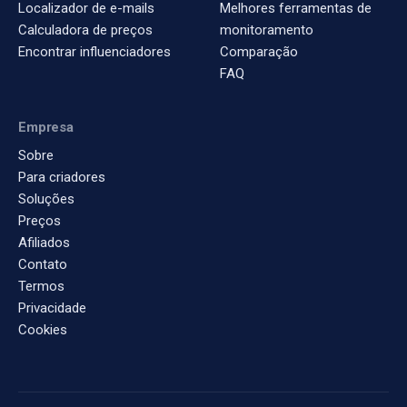
Localizador de e-mails
Melhores ferramentas de
Calculadora de preços
monitoramento
Encontrar influenciadores
Comparação
FAQ
Empresa
Sobre
Para criadores
Soluções
Preços
Afiliados
Contato
Termos
Privacidade
Cookies