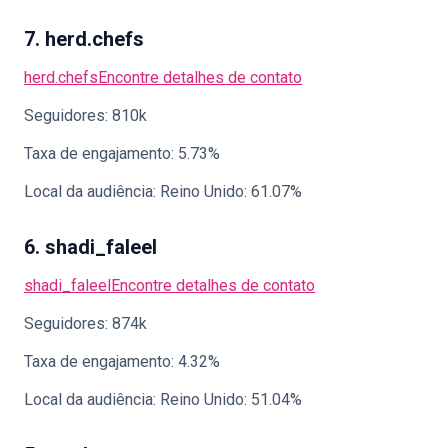
7. herd.chefs
herd.chefs
Encontre detalhes de contato
Seguidores: 810k
Taxa de engajamento: 5.73%
Local da audiência: Reino Unido: 61.07%
6. shadi_faleel
shadi_faleel
Encontre detalhes de contato
Seguidores: 874k
Taxa de engajamento: 4.32%
Local da audiência: Reino Unido: 51.04%