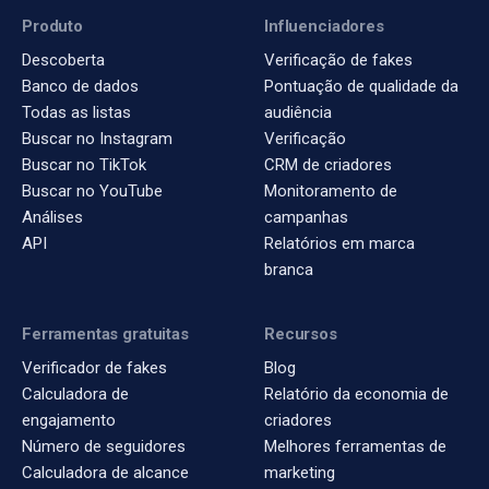
Produto
Influenciadores
Descoberta
Verificação de fakes
Banco de dados
Pontuação de qualidade da
Todas as listas
audiência
Buscar no Instagram
Verificação
Buscar no TikTok
CRM de criadores
Buscar no YouTube
Monitoramento de
Análises
campanhas
API
Relatórios em marca
branca
Ferramentas gratuitas
Recursos
Verificador de fakes
Blog
Calculadora de
Relatório da economia de
engajamento
criadores
Número de seguidores
Melhores ferramentas de
Calculadora de alcance
marketing