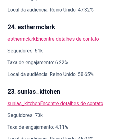
Local da audiência: Reino Unido: 47.32%
24. esthermclark
esthermclark
Encontre detalhes de contato
Seguidores: 61k
Taxa de engajamento: 6.22%
Local da audiência: Reino Unido: 58.65%
23. sunias_kitchen
sunias_kitchen
Encontre detalhes de contato
Seguidores: 73k
Taxa de engajamento: 4.11%
Local da audiência: Reino Unido: 45.04%