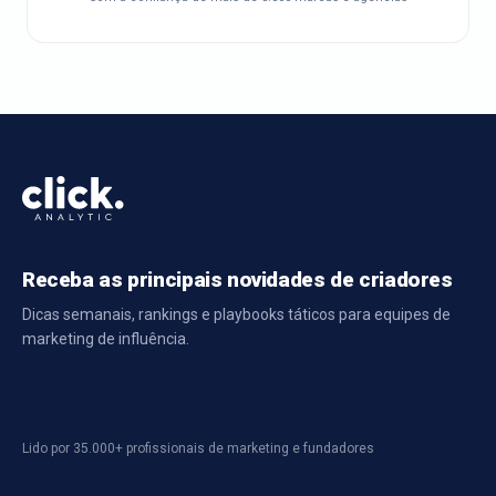
Receba as principais novidades de criadores
Dicas semanais, rankings e playbooks táticos para equipes de
marketing de influência.
Lido por 35.000+ profissionais de marketing e fundadores