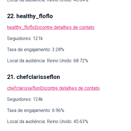
22. healthy_floflo
healthy_floflo
Encontre detalhes de contato
Seguidores: 121k
Taxa de engajamento: 3.28%
Local da audiência: Reino Unido: 68.72%
21. chefclarisseflon
chefclarisseflon
Encontre detalhes de contato
Seguidores: 124k
Taxa de engajamento: 6.96%
Local da audiência: Reino Unido: 45.63%