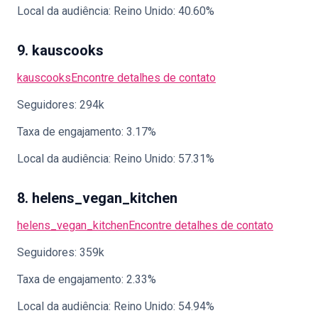
Local da audiência: Reino Unido: 40.60%
9. kauscooks
kauscooks
Encontre detalhes de contato
Seguidores: 294k
Taxa de engajamento: 3.17%
Local da audiência: Reino Unido: 57.31%
8. helens_vegan_kitchen
helens_vegan_kitchen
Encontre detalhes de contato
Seguidores: 359k
Taxa de engajamento: 2.33%
Local da audiência: Reino Unido: 54.94%