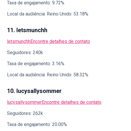
Taxa de engajamento: 9.72%
Local da audiência: Reino Unido: 53.18%
11. letsmunchh
letsmunchh
Encontre detalhes de contato
Seguidores: 240k
Taxa de engajamento: 3.16%
Local da audiência: Reino Unido: 58.32%
10. lucysallysommer
lucysallysommer
Encontre detalhes de contato
Seguidores: 262k
Taxa de engajamento: 20.00%