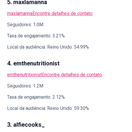
5. maxlamanna
maxlamanna
Encontre detalhes de contato
Seguidores: 1.0M
Taxa de engajamento: 3.21%
Local da audiência: Reino Unido: 54.99%
4. emthenutritionist
emthenutritionist
Encontre detalhes de contato
Seguidores: 1.2M
Taxa de engajamento: 2.12%
Local da audiência: Reino Unido: 59.30%
3. alfiecooks_