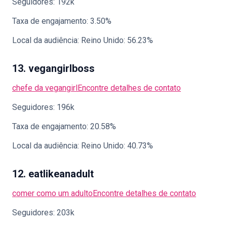
Seguidores: 192k
Taxa de engajamento: 3.50%
Local da audiência: Reino Unido: 56.23%
13. vegangirlboss
chefe da vegangirl
Encontre detalhes de contato
Seguidores: 196k
Taxa de engajamento: 20.58%
Local da audiência: Reino Unido: 40.73%
12. eatlikeanadult
comer como um adulto
Encontre detalhes de contato
Seguidores: 203k