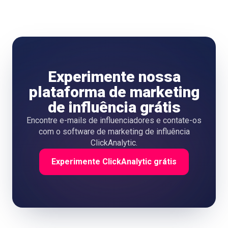
Experimente nossa
plataforma de marketing
de influência grátis
Encontre e-mails de influenciadores e contate-os
com o software de marketing de influência
ClickAnalytic.
Experimente ClickAnalytic grátis