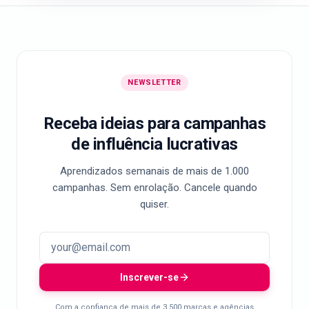
NEWSLETTER
Receba ideias para campanhas
de influência lucrativas
Aprendizados semanais de mais de 1.000
campanhas. Sem enrolação. Cancele quando
quiser.
Inscrever-se
Com a confiança de mais de 3.500 marcas e agências