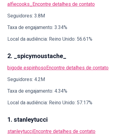
alfiecooks_
Encontre detalhes de contato
Seguidores: 3.8M
Taxa de engajamento: 3.34%
Local da audiência: Reino Unido: 56.61%
2. _spicymoustache_
bigode espinhoso
Encontre detalhes de contato
Seguidores: 4.2M
Taxa de engajamento: 4.34%
Local da audiência: Reino Unido: 57.17%
1. stanleytucci
stanleytucci
Encontre detalhes de contato