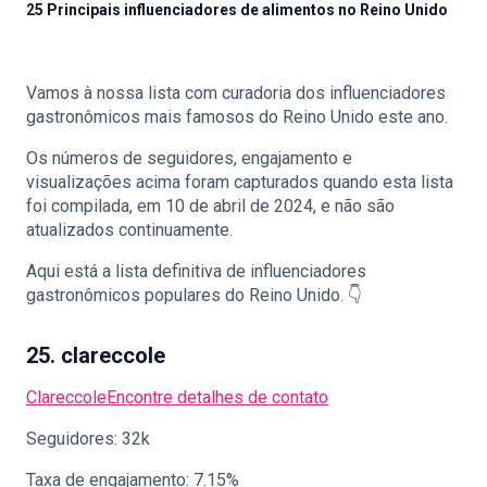
25 Principais influenciadores de alimentos no Reino Unido
Vamos à nossa lista com curadoria dos influenciadores
🇵🇹
PT
gastronômicos mais famosos do Reino Unido este ano.
Os números de seguidores, engajamento e
visualizações acima foram capturados quando esta lista
foi compilada, em 10 de abril de 2024, e não são
atualizados continuamente.
Aqui está a lista definitiva de influenciadores
gastronômicos populares do Reino Unido. 👇
25. clareccole
Clareccole
Encontre detalhes de contato
Seguidores: 32k
Taxa de engajamento: 7.15%