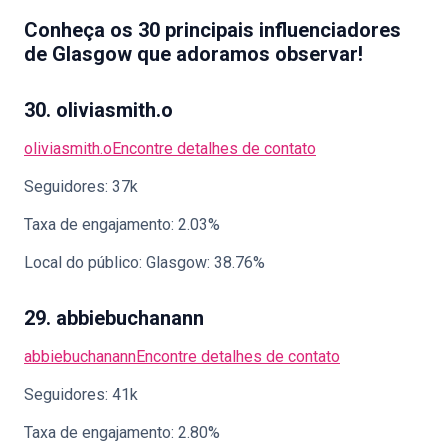
Conheça os 30 principais influenciadores
de Glasgow que adoramos observar!
30. oliviasmith.o
oliviasmith.o
Encontre detalhes de contato
Seguidores: 37k
Taxa de engajamento: 2.03%
Local do público: Glasgow: 38.76%
29. abbiebuchanann
abbiebuchanann
Encontre detalhes de contato
Seguidores: 41k
Taxa de engajamento: 2.80%