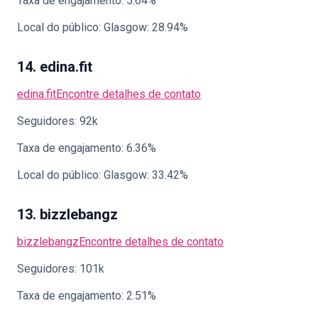
Taxa de engajamento: 5.64%
Local do público: Glasgow: 28.94%
14. edina.fit
edina.fit
Encontre detalhes de contato
Seguidores: 92k
Taxa de engajamento: 6.36%
Local do público: Glasgow: 33.42%
13. bizzlebangz
bizzlebangz
Encontre detalhes de contato
Seguidores: 101k
Taxa de engajamento: 2.51%