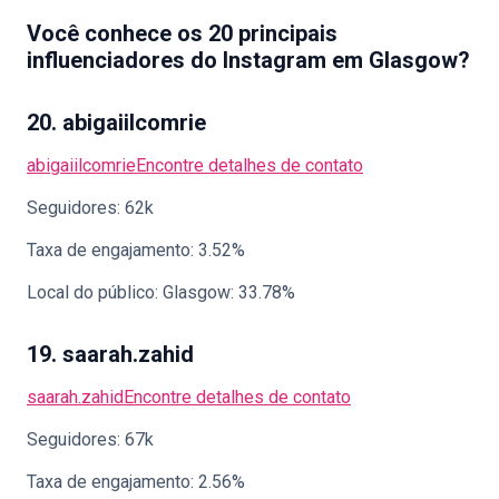
Você conhece os 20 principais
influenciadores do Instagram em Glasgow?
20. abigaiilcomrie
abigaiilcomrie
Encontre detalhes de contato
Seguidores: 62k
Taxa de engajamento: 3.52%
Local do público: Glasgow: 33.78%
19. saarah.zahid
saarah.zahid
Encontre detalhes de contato
Seguidores: 67k
Taxa de engajamento: 2.56%