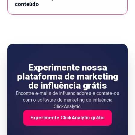
conteúdo
Experimente nossa
plataforma de marketing
de influência grátis
Encontre e-mails de influenciadores e contate-os
com o software de marketing de influência
ClickAnalytic.
Experimente ClickAnalytic grátis