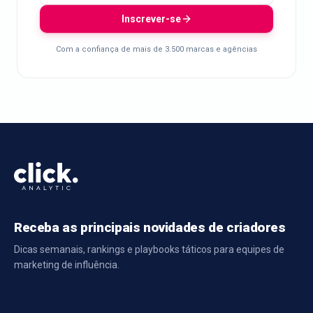
Inscrever-se
Com a confiança de mais de 3.500 marcas e agências
Receba as principais novidades de criadores
Dicas semanais, rankings e playbooks táticos para equipes de
marketing de influência.