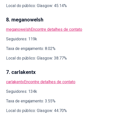
Local do público: Glasgow: 45.14%
8. meganowelsh
meganowelsh
Encontre detalhes de contato
Seguidores: 119k
Taxa de engajamento: 8.02%
Local do público: Glasgow: 38.77%
7. carlakentx
carlakentx
Encontre detalhes de contato
Seguidores: 134k
Taxa de engajamento: 3.55%
Local do público: Glasgow: 44.70%