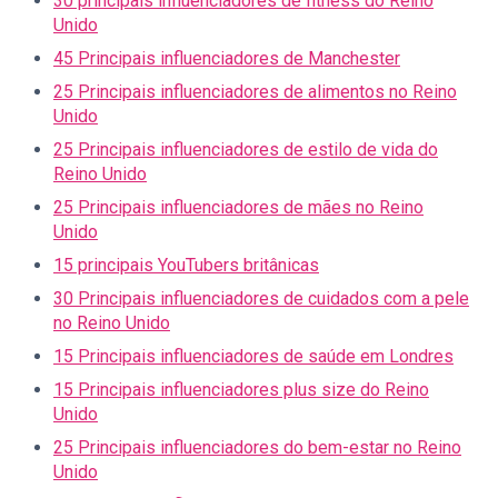
30 principais influenciadores de fitness do Reino
Unido
45 Principais influenciadores de Manchester
25 Principais influenciadores de alimentos no Reino
Unido
25 Principais influenciadores de estilo de vida do
Reino Unido
25 Principais influenciadores de mães no Reino
Unido
15 principais YouTubers britânicas
30 Principais influenciadores de cuidados com a pele
no Reino Unido
15 Principais influenciadores de saúde em Londres
15 Principais influenciadores plus size do Reino
Unido
25 Principais influenciadores do bem-estar no Reino
Unido