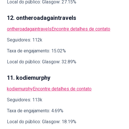
Local do público: Glasgow: 27.15%
12. ontheroadagaintravels
ontheroadagaintravels
Encontre detalhes de contato
Seguidores: 112k
Taxa de engajamento: 15.02%
Local do público: Glasgow: 32.89%
11. kodiemurphy
kodiemurphy
Encontre detalhes de contato
Seguidores: 113k
Taxa de engajamento: 4.69%
Local do público: Glasgow: 18.19%