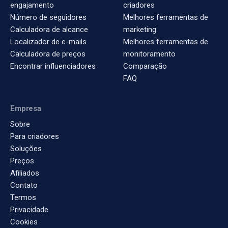
engajamento
criadores
Número de seguidores
Melhores ferramentas de
Calculadora de alcance
marketing
Localizador de e-mails
Melhores ferramentas de
Calculadora de preços
monitoramento
Encontrar influenciadores
Comparação
FAQ
Empresa
Sobre
Para criadores
Soluções
Preços
Afiliados
Contato
Termos
Privacidade
Cookies