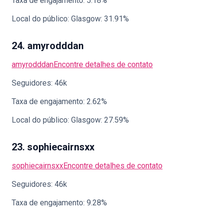
Taxa de engajamento: 5.18%
Local do público: Glasgow: 31.91%
24. amyrodddan
amyrodddan
Encontre detalhes de contato
Seguidores: 46k
Taxa de engajamento: 2.62%
Local do público: Glasgow: 27.59%
23. sophiecairnsxx
sophiecairnsxx
Encontre detalhes de contato
Seguidores: 46k
Taxa de engajamento: 9.28%