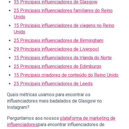
35 Principais influenciadores de Glasgow
25 Principais influenciadores familiares do Reino
Unido
15 Principais influenciadores de viagens no Reino
Unido
25 Principais influenciadores de Birmingham
29 Principais influenciadores de Liverpool
15 Principais influenciadores da Irlanda do Norte
25 Principais influenciadores de Edimburgo
15 Principais criadores de conteúdo do Reino Unido
25 Principais influenciadores de Leeds
Quais métricas usamos para encontrar os
influenciadores mais badalados de Glasgow no
Instagram?
Perguntamos aos nossos
plataforma de marketing de
influenciadores
para encontrar influenciadores de