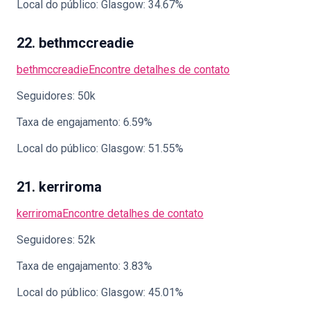
Local do público: Glasgow: 34.67%
22. bethmccreadie
bethmccreadie
Encontre detalhes de contato
Seguidores: 50k
Taxa de engajamento: 6.59%
Local do público: Glasgow: 51.55%
21. kerriroma
kerriroma
Encontre detalhes de contato
Seguidores: 52k
Taxa de engajamento: 3.83%
Local do público: Glasgow: 45.01%