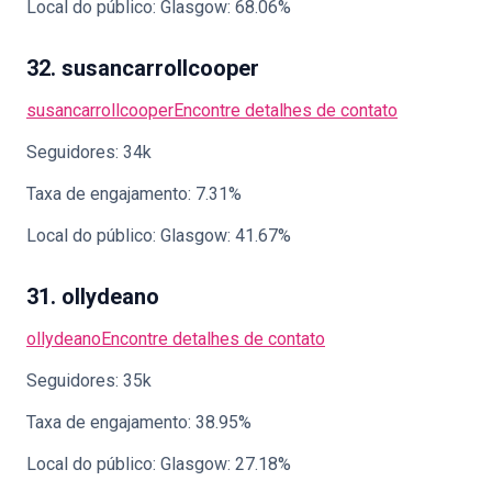
Local do público: Glasgow: 68.06%
32. susancarrollcooper
susancarrollcooper
Encontre detalhes de contato
Seguidores: 34k
Taxa de engajamento: 7.31%
Local do público: Glasgow: 41.67%
31. ollydeano
ollydeano
Encontre detalhes de contato
Seguidores: 35k
Taxa de engajamento: 38.95%
Local do público: Glasgow: 27.18%