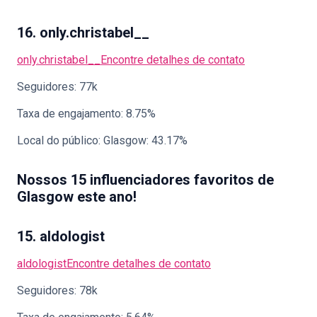
16. only.christabel__
only.christabel__
Encontre detalhes de contato
Seguidores: 77k
Taxa de engajamento: 8.75%
Local do público: Glasgow: 43.17%
Nossos 15 influenciadores favoritos de
Glasgow este ano!
15. aldologist
aldologist
Encontre detalhes de contato
Seguidores: 78k