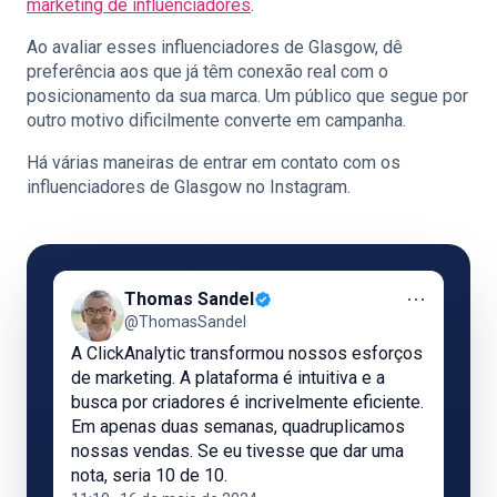
marketing de influenciadores
.
Ao avaliar esses influenciadores de Glasgow, dê
preferência aos que já têm conexão real com o
posicionamento da sua marca. Um público que segue por
outro motivo dificilmente converte em campanha.
Há várias maneiras de entrar em contato com os
influenciadores de Glasgow no Instagram.
⋯
Thomas Sandel
@ThomasSandel
A ClickAnalytic transformou nossos esforços
de marketing. A plataforma é intuitiva e a
busca por criadores é incrivelmente eficiente.
Em apenas duas semanas, quadruplicamos
nossas vendas. Se eu tivesse que dar uma
nota, seria 10 de 10.