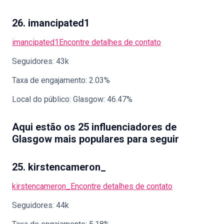
26. imancipated1
imancipated1
Encontre detalhes de contato
Seguidores: 43k
Taxa de engajamento: 2.03%
Local do público: Glasgow: 46.47%
Aqui estão os 25 influenciadores de
Glasgow mais populares para seguir
25. kirstencameron_
kirstencameron_
Encontre detalhes de contato
Seguidores: 44k