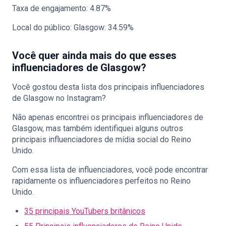
Taxa de engajamento: 4.87%
Local do público: Glasgow: 34.59%
Você quer ainda mais do que esses
influenciadores de Glasgow?
Você gostou desta lista dos principais influenciadores
de Glasgow no Instagram?
Não apenas encontrei os principais influenciadores de
Glasgow, mas também identifiquei alguns outros
principais influenciadores de mídia social do Reino
Unido.
Com essa lista de influenciadores, você pode encontrar
rapidamente os influenciadores perfeitos no Reino
Unido.
35 principais YouTubers britânicos