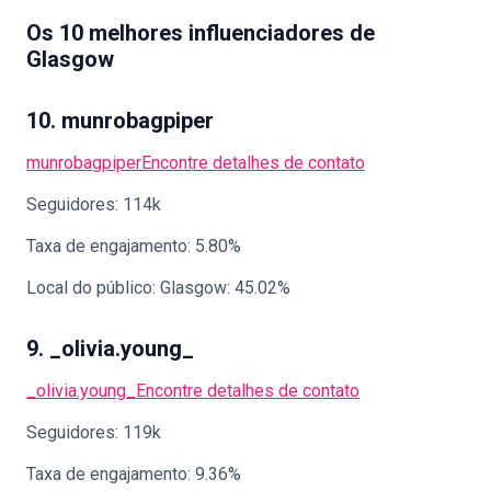
Os 10 melhores influenciadores de
Glasgow
10. munrobagpiper
munrobagpiper
Encontre detalhes de contato
Seguidores: 114k
Taxa de engajamento: 5.80%
Local do público: Glasgow: 45.02%
9. _olivia.young_
_olivia.young_
Encontre detalhes de contato
Seguidores: 119k
Taxa de engajamento: 9.36%