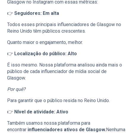
Glasgow no Instagram com essas métricas:
👉
Seguidores: Em alta
Todos esses principais influenciadores de Glasgow no
Reino Unido têm públicos crescentes.
Quanto maior o engajamento, melhor.
👉
Localização do público: Alto
É isso mesmo. Nossa plataforma analisou ainda mais o
público de cada influenciador de mídia social de
Glasgow.
Por quê?
Para garantir que o público resida no Reino Unido.
👉
Nível de atividade: Ativo
Também usamos nossa plataforma para
encontrar
influenciadores ativos de Glasgow.
Nenhuma