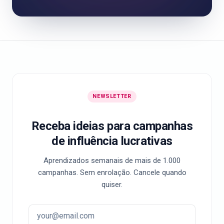
NEWSLETTER
Receba ideias para campanhas
de influência lucrativas
Aprendizados semanais de mais de 1.000
campanhas. Sem enrolação. Cancele quando
quiser.