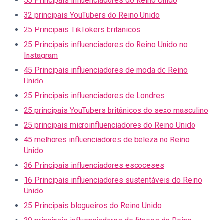
55 Principais influenciadores do Reino Unido
32 principais YouTubers do Reino Unido
25 Principais TikTokers britânicos
25 Principais influenciadores do Reino Unido no
Instagram
45 Principais influenciadores de moda do Reino
Unido
25 Principais influenciadores de Londres
25 principais YouTubers britânicos do sexo masculino
25 principais microinfluenciadores do Reino Unido
45 melhores influenciadores de beleza no Reino
Unido
36 Principais influenciadores escoceses
16 Principais influenciadores sustentáveis do Reino
Unido
25 Principais blogueiros do Reino Unido