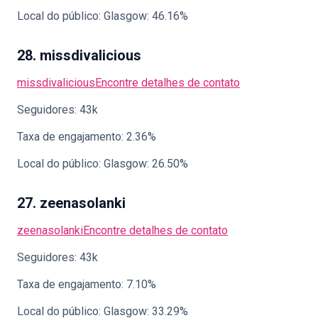
Local do público: Glasgow: 46.16%
28. missdivalicious
missdivalicious
Encontre detalhes de contato
Seguidores: 43k
Taxa de engajamento: 2.36%
Local do público: Glasgow: 26.50%
27. zeenasolanki
zeenasolanki
Encontre detalhes de contato
Seguidores: 43k
Taxa de engajamento: 7.10%
Local do público: Glasgow: 33.29%