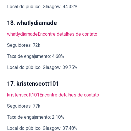
Local do público: Glasgow: 44.33%
18. whatlydiamade
whatlydiamade
Encontre detalhes de contato
Seguidores: 72k
Taxa de engajamento: 4.68%
Local do público: Glasgow: 39.75%
17. kristenscott101
kristenscott101
Encontre detalhes de contato
Seguidores: 77k
Taxa de engajamento: 2.10%
Local do público: Glasgow: 37.48%