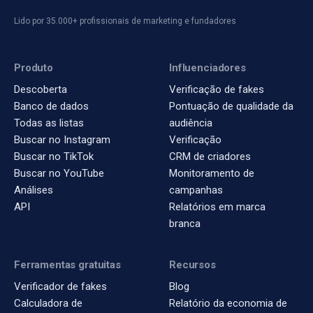
Lido por 35.000+ profissionais de marketing e fundadores
Produto
Influenciadores
Descoberta
Verificação de fakes
Banco de dados
Pontuação de qualidade da
Todas as listas
audiência
Buscar no Instagram
Verificação
Buscar no TikTok
CRM de criadores
Buscar no YouTube
Monitoramento de
Análises
campanhas
API
Relatórios em marca
branca
Ferramentas gratuitas
Recursos
Verificador de fakes
Blog
Calculadora de
Relatório da economia de