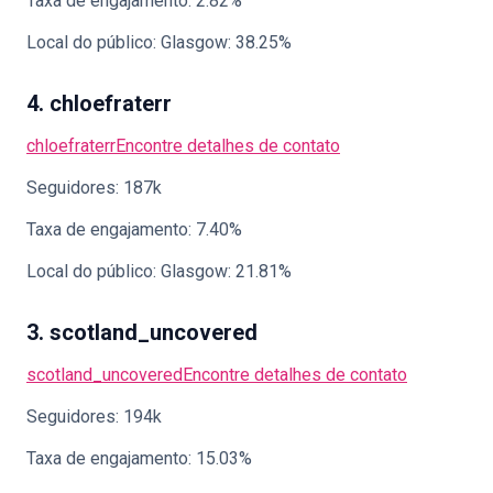
Taxa de engajamento: 2.82%
Local do público: Glasgow: 38.25%
4. chloefraterr
chloefraterr
Encontre detalhes de contato
Seguidores: 187k
Taxa de engajamento: 7.40%
Local do público: Glasgow: 21.81%
3. scotland_uncovered
scotland_uncovered
Encontre detalhes de contato
Seguidores: 194k
Taxa de engajamento: 15.03%