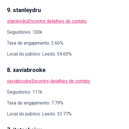
9. stanleydru
stanleydru
Encontre detalhes de contato
Seguidores: 100k
Taxa de engajamento: 2.66%
Local do público: Leeds: 54.60%
8. xaviabrooke
xaviabrooke
Encontre detalhes de contato
Seguidores: 111k
Taxa de engajamento: 7.79%
Local do público: Leeds: 33.77%