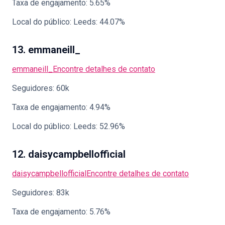
Taxa de engajamento: 5.65%
Local do público: Leeds: 44.07%
13. emmaneill_
emmaneill_
Encontre detalhes de contato
Seguidores: 60k
Taxa de engajamento: 4.94%
Local do público: Leeds: 52.96%
12. daisycampbellofficial
daisycampbellofficial
Encontre detalhes de contato
Seguidores: 83k
Taxa de engajamento: 5.76%