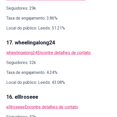
Seguidores: 29k
Taxa de engajamento: 3.86%
Local do público: Leeds: 51.21%
17. wheelingalong24
wheelingalong24
Encontre detalhes de contato
Seguidores: 32k
Taxa de engajamento: 4.24%
Local do público: Leeds: 43.08%
16. elllroseee
elllroseee
Encontre detalhes de contato
Seguidores: 42k