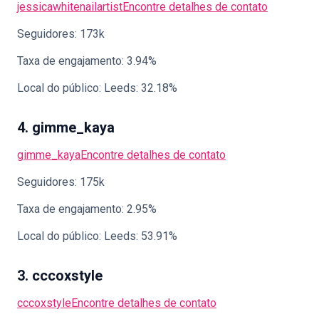
jessicawhitenailartist
Encontre detalhes de contato
Seguidores: 173k
Taxa de engajamento: 3.94%
Local do público: Leeds: 32.18%
4. gimme_kaya
gimme_kaya
Encontre detalhes de contato
Seguidores: 175k
Taxa de engajamento: 2.95%
Local do público: Leeds: 53.91%
3. cccoxstyle
cccoxstyle
Encontre detalhes de contato