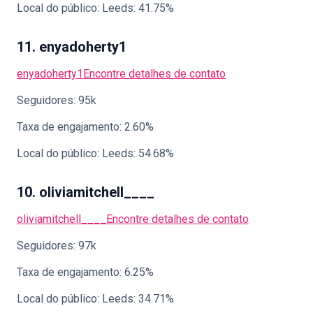
Local do público: Leeds: 41.75%
11. enyadoherty1
enyadoherty1
Encontre detalhes de contato
Seguidores: 95k
Taxa de engajamento: 2.60%
Local do público: Leeds: 54.68%
10. oliviamitchell____
oliviamitchell____
Encontre detalhes de contato
Seguidores: 97k
Taxa de engajamento: 6.25%
Local do público: Leeds: 34.71%