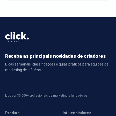
Receba as principais novidades de criadores
Dicas semanais, classificações e guias práticos para equipes de
marketing de influência.
Lido por 35.000+ profissionais de marketing e fundadores
Produto
Influenciadores