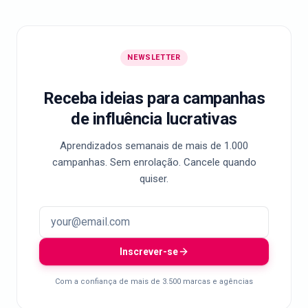
NEWSLETTER
Receba ideias para campanhas
de influência lucrativas
Aprendizados semanais de mais de 1.000
campanhas. Sem enrolação. Cancele quando
quiser.
Inscrever-se
Com a confiança de mais de 3.500 marcas e agências