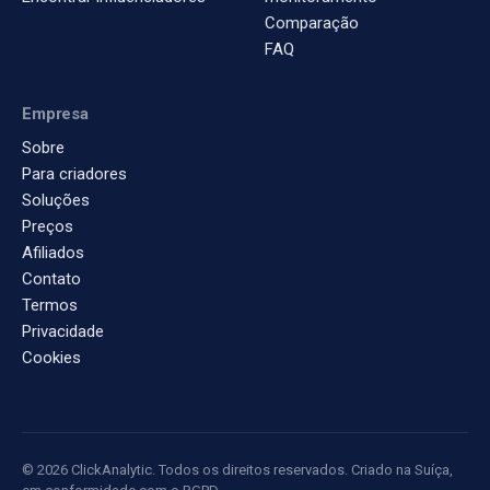
Comparação
FAQ
Empresa
Sobre
Para criadores
Soluções
Preços
Afiliados
Contato
Termos
Privacidade
Cookies
© 2026 ClickAnalytic. Todos os direitos reservados. Criado na Suíça,