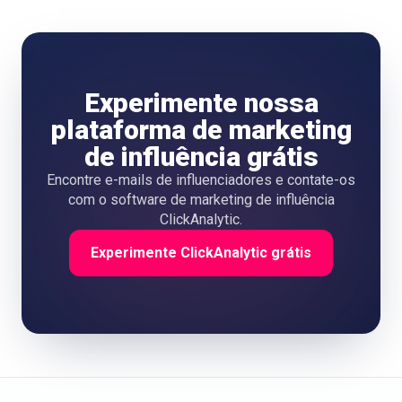
Experimente nossa
plataforma de marketing
de influência grátis
Encontre e-mails de influenciadores e contate-os
com o software de marketing de influência
ClickAnalytic.
Experimente ClickAnalytic grátis