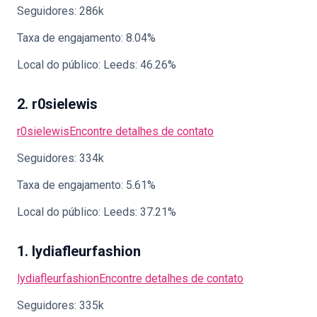
Seguidores: 286k
Taxa de engajamento: 8.04%
Local do público: Leeds: 46.26%
2. r0sielewis
r0sielewis
Encontre detalhes de contato
Seguidores: 334k
Taxa de engajamento: 5.61%
Local do público: Leeds: 37.21%
1. lydiafleurfashion
lydiafleurfashion
Encontre detalhes de contato
Seguidores: 335k