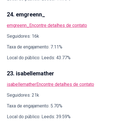
24. emgreenn_
emgreenn_
Encontre detalhes de contato
Seguidores: 16k
Taxa de engajamento: 7.11%
Local do público: Leeds: 43.77%
23. isabellemather
isabellemather
Encontre detalhes de contato
Seguidores: 21k
Taxa de engajamento: 5.70%
Local do público: Leeds: 39.59%