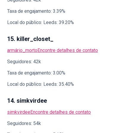
Taxa de engajamento: 3.39%
Local do público: Leeds: 39.20%
15. killer_closet_
armário_morto
Encontre detalhes de contato
Seguidores: 42k
Taxa de engajamento: 3.00%
Local do público: Leeds: 35.40%
14. simkvirdee
simkvirdee
Encontre detalhes de contato
Seguidores: 54k