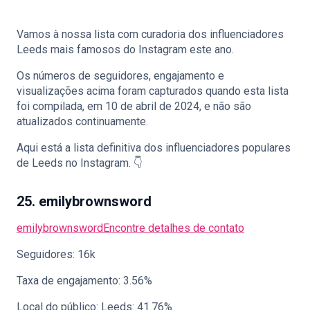
Vamos à nossa lista com curadoria dos influenciadores
Leeds mais famosos do Instagram este ano.
🇵🇹
PT
Os números de seguidores, engajamento e
visualizações acima foram capturados quando esta lista
foi compilada, em 10 de abril de 2024, e não são
atualizados continuamente.
Aqui está a lista definitiva dos influenciadores populares
de Leeds no Instagram. 👇
25. emilybrownsword
emilybrownsword
Encontre detalhes de contato
Seguidores: 16k
Taxa de engajamento: 3.56%
Local do público: Leeds: 41.76%