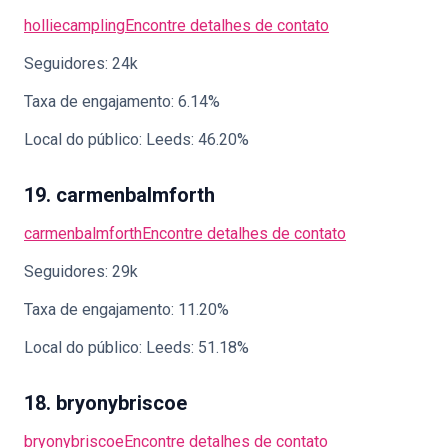
holliecampling
Encontre detalhes de contato
Seguidores: 24k
Taxa de engajamento: 6.14%
Local do público: Leeds: 46.20%
19. carmenbalmforth
carmenbalmforth
Encontre detalhes de contato
Seguidores: 29k
Taxa de engajamento: 11.20%
Local do público: Leeds: 51.18%
18. bryonybriscoe
bryonybriscoe
Encontre detalhes de contato