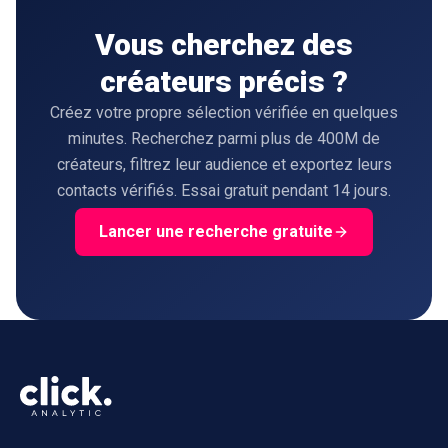
Vous cherchez des
créateurs précis ?
Créez votre propre sélection vérifiée en quelques
minutes. Recherchez parmi plus de 400M de
créateurs, filtrez leur audience et exportez leurs
contacts vérifiés. Essai gratuit pendant 14 jours.
Lancer une recherche gratuite