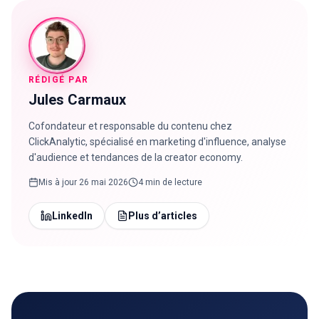
RÉDIGÉ PAR
Jules Carmaux
Cofondateur et responsable du contenu chez
ClickAnalytic, spécialisé en marketing d'influence, analyse
d'audience et tendances de la creator economy.
Mis à jour
26 mai 2026
4 min de lecture
LinkedIn
Plus d’articles