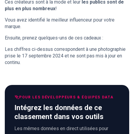
Ces créateurs sont à la mode et leur
les publics sont de
plus en plus nombreux
!
Vous avez identifié le meilleur influenceur pour votre
marque.
Ensuite, prenez quelques-uns de ces cadeaux :
Les chiffres ci-dessus correspondent à une photographie
prise le 17 septembre 2024 et ne sont pas mis à jour en
continu.
POUR LES DÉVELOPPEURS & ÉQUIPES DATA
Intégrez les données de ce
classement dans vos outils
Les mêmes données en direct utilisées pour