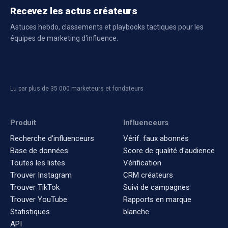
Recevez les actus créateurs
Astuces hebdo, classements et playbooks tactiques pour les
équipes de marketing d'influence.
Lu par plus de 35 000 marketeurs et fondateurs
Produit
Influenceurs
Recherche d'influenceurs
Vérif. faux abonnés
Base de données
Score de qualité d'audience
Toutes les listes
Vérification
Trouver Instagram
CRM créateurs
Trouver TikTok
Suivi de campagnes
Trouver YouTube
Rapports en marque
Statistiques
blanche
API