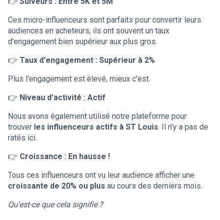
👉
Suiveurs : Entre 5K et 5M
Ces micro-influenceurs sont parfaits pour convertir leurs
audiences en acheteurs, ils ont souvent un taux
d'engagement bien supérieur aux plus gros.
👉
Taux d'engagement : Supérieur à 2%
Plus l'engagement est élevé, mieux c'est.
👉
Niveau d'activité : Actif
Nous avons également utilisé notre plateforme pour
trouver
les influenceurs actifs à ST Louis
. Il n'y a pas de
ratés ici.
👉
Croissance : En hausse !
Tous ces influenceurs ont vu leur audience afficher une
croissante de 20% ou plus
au cours des derniers mois.
Qu'est-ce que cela signifie ?