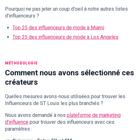
Pourquoi ne pas jeter un coup d'oeil à notre autres listes
d'influenceurs ?
Top 25 des influenceurs de mode à Miami
Top 25 des influenceurs de mode à Los Angeles
MÉTHODOLOGIE
Comment nous avons sélectionné ces
créateurs
Quelles mesures avons-nous utilisées pour trouver les
Influenceurs de ST Louis les plus branchés ?
Nous avons demandé à nos
plateforme de marketing
d'influence
pour trouver des influenceurs avec ces
paramètres :