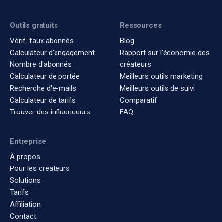
Outils gratuits
Ressources
Vérif. faux abonnés
Blog
Calculateur d'engagement
Rapport sur l'économie des
Nombre d'abonnés
créateurs
Calculateur de portée
Meilleurs outils marketing
Recherche d'e-mails
Meilleurs outils de suivi
Calculateur de tarifs
Comparatif
Trouver des influenceurs
FAQ
Entreprise
À propos
Pour les créateurs
Solutions
Tarifs
Affiliation
Contact