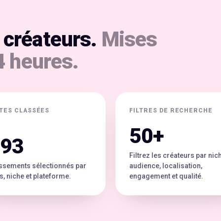
 créateurs.
Mises
4 heures.
STES CLASSÉES
FILTRES DE RECHERCHE
50+
93
Filtrez les créateurs par nic
ssements sélectionnés par
audience, localisation,
s, niche et plateforme.
engagement et qualité.