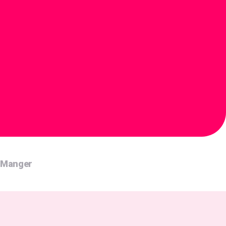
a Manger