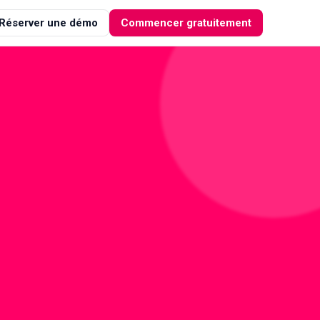
Réserver une démo
Commencer gratuitement