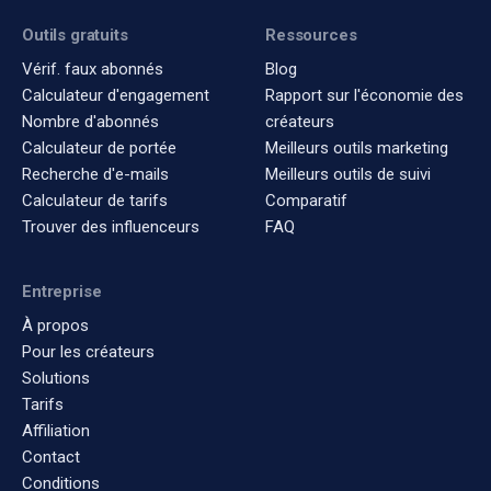
Outils gratuits
Ressources
Vérif. faux abonnés
Blog
Calculateur d'engagement
Rapport sur l'économie des
Nombre d'abonnés
créateurs
Calculateur de portée
Meilleurs outils marketing
Recherche d'e-mails
Meilleurs outils de suivi
Calculateur de tarifs
Comparatif
Trouver des influenceurs
FAQ
Entreprise
À propos
Pour les créateurs
Solutions
Tarifs
Affiliation
Contact
Conditions