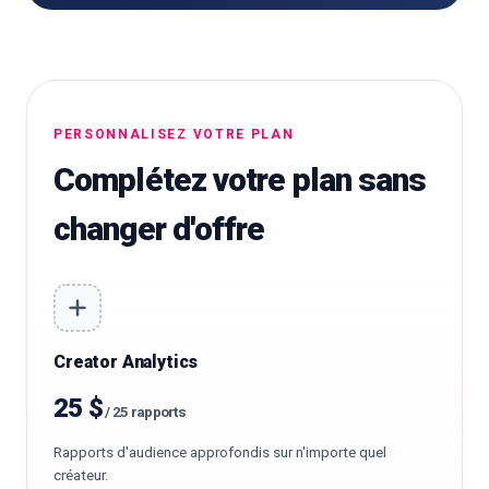
PERSONNALISEZ VOTRE PLAN
Complétez votre plan sans
changer d'offre
Creator Analytics
25 $
/
25 rapports
Rapports d'audience approfondis sur n'importe quel
créateur.