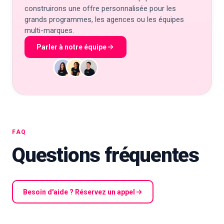
construirons une offre personnalisée pour les
grands programmes, les agences ou les équipes
multi-marques.
Parler à notre équipe
FAQ
Questions fréquentes
Besoin d'aide ? Réservez un appel