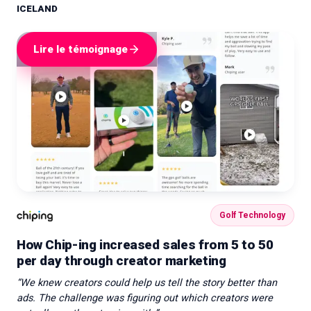
ICELAND
Lire le témoignage
Golf Technology
How Chip-ing increased sales from 5 to 50
per day through creator marketing
“
We knew creators could help us tell the story better than
ads. The challenge was figuring out which creators were