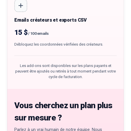
Emails créateurs et exports CSV
15 $
/
100 emails
Débloquez les coordonnées vérifiées des créateurs.
Les add-ons sont disponibles sur les plans payants et
peuvent être ajoutés ou retirés à tout moment pendant votre
cycle de facturation.
Vous cherchez un plan plus
sur mesure ?
Parlez à un vrai humain de notre équipe. Nous