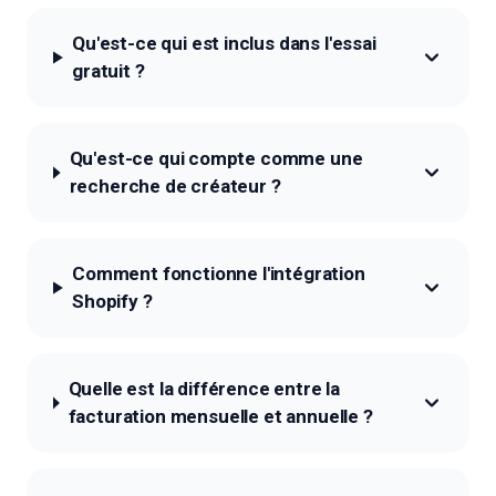
Qu'est-ce qui est inclus dans l'essai
gratuit ?
Qu'est-ce qui compte comme une
recherche de créateur ?
Comment fonctionne l'intégration
Shopify ?
Quelle est la différence entre la
facturation mensuelle et annuelle ?