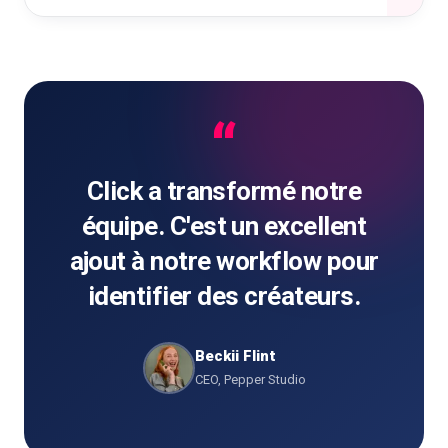
“
Click a transformé notre
équipe. C'est un excellent
ajout à notre workflow pour
identifier des créateurs.
Beckii Flint
CEO, Pepper Studio