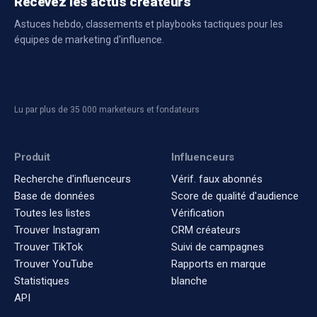
Recevez les actus créateurs
Astuces hebdo, classements et playbooks tactiques pour les
équipes de marketing d'influence.
Lu par plus de 35 000 marketeurs et fondateurs
Produit
Influenceurs
Recherche d'influenceurs
Vérif. faux abonnés
Base de données
Score de qualité d'audience
Toutes les listes
Vérification
Trouver Instagram
CRM créateurs
Trouver TikTok
Suivi de campagnes
Trouver YouTube
Rapports en marque
Statistiques
blanche
API