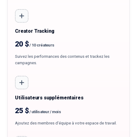
Creator Tracking
20 $
/
10 créateurs
Suivez les performances des contenus et trackez les
campagnes.
Utilisateurs supplémentaires
25 $
/
utilisateur / mois
Ajoutez des membres d'équipe à votre espace de travail.