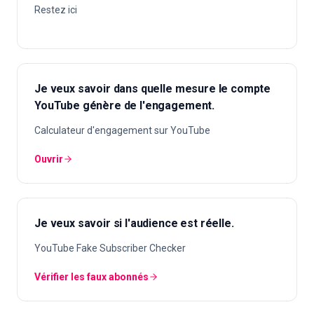
Restez ici
Je veux savoir dans quelle mesure le compte
YouTube génère de l'engagement.
Calculateur d'engagement sur YouTube
Ouvrir
Je veux savoir si l'audience est réelle.
YouTube Fake Subscriber Checker
Vérifier les faux abonnés