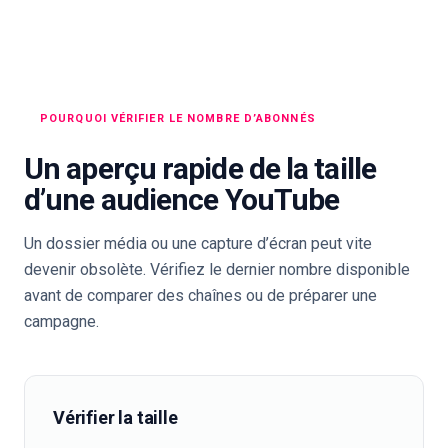
POURQUOI VÉRIFIER LE NOMBRE D’ABONNÉS
Un aperçu rapide de la taille
d’une audience YouTube
Un dossier média ou une capture d’écran peut vite
devenir obsolète. Vérifiez le dernier nombre disponible
avant de comparer des chaînes ou de préparer une
campagne.
Vérifier la taille