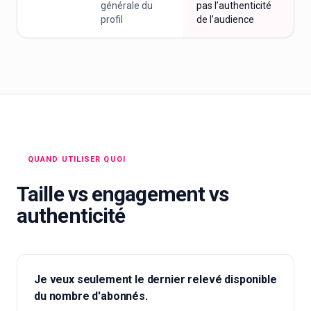
générale du
pas l’authenticité
profil
de l’audience
QUAND UTILISER QUOI
Taille vs engagement vs
authenticité
Je veux seulement le dernier relevé disponible
du nombre d'abonnés.