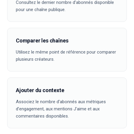
Consultez le dernier nombre d’abonnés disponible
pour une chaîne publique.
Comparer les chaînes
Utilisez le même point de référence pour comparer
plusieurs créateurs.
Ajouter du contexte
Associez le nombre d’abonnés aux métriques
d’engagement, aux mentions J’aime et aux
commentaires disponibles.