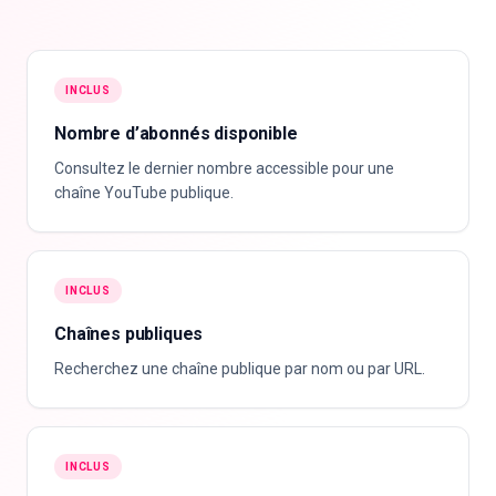
INCLUS
Nombre d’abonnés disponible
Consultez le dernier nombre accessible pour une
chaîne YouTube publique.
INCLUS
Chaînes publiques
Recherchez une chaîne publique par nom ou par URL.
INCLUS