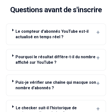
Questions avant de s'inscrire
+
Le compteur d’abonnés YouTube est-il
actualisé en temps réel ?
+
Pourquoi le résultat diffère-t-il du nombre
affiché sur YouTube ?
+
Puis-je vérifier une chaîne qui masque son
nombre d’abonnés ?
+
Le checker suit-il l’historique de