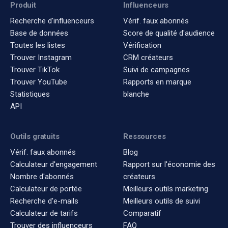
Produit
Influenceurs
Recherche d'influenceurs
Vérif. faux abonnés
Base de données
Score de qualité d'audience
Toutes les listes
Vérification
Trouver Instagram
CRM créateurs
Trouver TikTok
Suivi de campagnes
Trouver YouTube
Rapports en marque
Statistiques
blanche
API
Outils gratuits
Ressources
Vérif. faux abonnés
Blog
Calculateur d'engagement
Rapport sur l'économie des
Nombre d'abonnés
créateurs
Calculateur de portée
Meilleurs outils marketing
Recherche d'e-mails
Meilleurs outils de suivi
Calculateur de tarifs
Comparatif
Trouver des influenceurs
FAQ