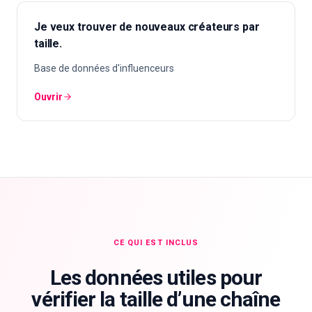
Je veux trouver de nouveaux créateurs par
taille.
Base de données d'influenceurs
Ouvrir
CE QUI EST INCLUS
Les données utiles pour
vérifier la taille d’une chaîne