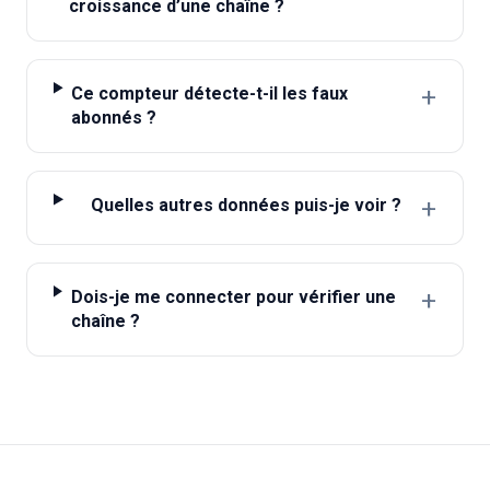
croissance d’une chaîne ?
+
Ce compteur détecte-t-il les faux
abonnés ?
+
Quelles autres données puis-je voir ?
+
Dois-je me connecter pour vérifier une
chaîne ?