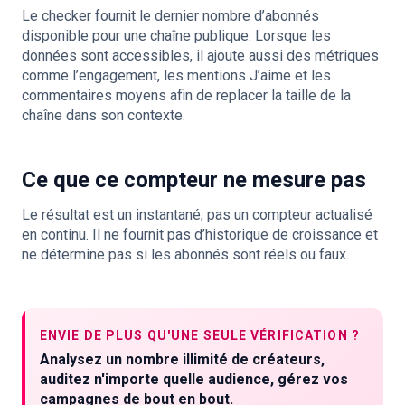
Le checker fournit le dernier nombre d’abonnés
disponible pour une chaîne publique. Lorsque les
données sont accessibles, il ajoute aussi des métriques
comme l’engagement, les mentions J’aime et les
commentaires moyens afin de replacer la taille de la
chaîne dans son contexte.
Ce que ce compteur ne mesure pas
Le résultat est un instantané, pas un compteur actualisé
en continu. Il ne fournit pas d’historique de croissance et
ne détermine pas si les abonnés sont réels ou faux.
ENVIE DE PLUS QU'UNE SEULE VÉRIFICATION ?
Analysez un nombre illimité de créateurs,
auditez n'importe quelle audience, gérez vos
campagnes de bout en bout.