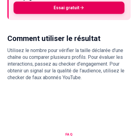
Essai gratuit
Comment utiliser le résultat
Utilisez le nombre pour vérifier la taille déclarée d’une
chaîne ou comparer plusieurs profils. Pour évaluer les
interactions, passez au checker d’engagement. Pour
obtenir un signal sur la qualité de l’audience, utilisez le
checker de faux abonnés YouTube.
FAQ