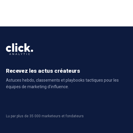
Recevez les actus créateurs
Astuces hebdo, classements et playbooks tactiques pour les
équipes de marketing d'influence.
Lu par plus de 35 000 marketeurs et fondateurs