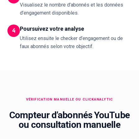
Visualisez le nombre d’abonnés et les données
d’engagement disponibles.
Poursuivez votre analyse
4
Utilisez ensuite le checker d’engagement ou de
faux abonnés selon votre objectif.
VÉRIFICATION MANUELLE OU CLICKANALYTIC
Compteur d’abonnés YouTube
ou consultation manuelle