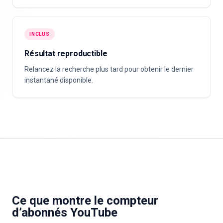
INCLUS
Résultat reproductible
Relancez la recherche plus tard pour obtenir le dernier
instantané disponible.
Ce que montre le compteur
d’abonnés YouTube