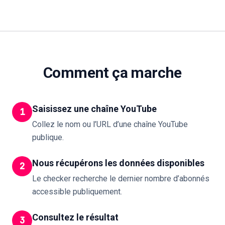
Comment ça marche
Saisissez une chaîne YouTube
1
Collez le nom ou l’URL d’une chaîne YouTube
publique.
Nous récupérons les données disponibles
2
Le checker recherche le dernier nombre d’abonnés
accessible publiquement.
Consultez le résultat
3