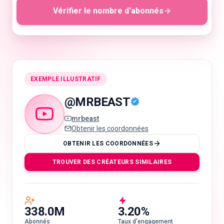
Vérifier le nombre d'abonnés
🇫🇷
FR
EXEMPLE ILLUSTRATIF
@
MRBEAST
mrbeast
Obtenir les coordonnées
OBTENIR LES COORDONNÉES
TROUVER DES CRÉATEURS SIMILAIRES
338.0M
3.20%
Abonnés
Taux d'engagement