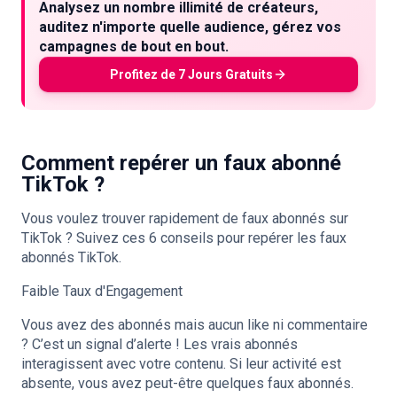
Analysez un nombre illimité de créateurs,
auditez n'importe quelle audience, gérez vos
campagnes de bout en bout.
Profitez de 7 Jours Gratuits
Comment repérer un faux abonné
TikTok ?
Vous voulez trouver rapidement de faux abonnés sur
TikTok ? Suivez ces 6 conseils pour repérer les faux
abonnés TikTok.
Faible Taux d'Engagement
Vous avez des abonnés mais aucun like ni commentaire
? C’est un signal d’alerte ! Les vrais abonnés
interagissent avec votre contenu. Si leur activité est
absente, vous avez peut-être quelques faux abonnés.