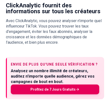
ClickAnalytic fournit des
informations sur tous les créateurs
Avec ClickAnalytic, vous pouvez analyser n’importe quel
influenceur TikTok. Vous pouvez trouver les taux
d’engagement, éviter les faux abonnés, analyser la
croissance et les données démographiques de
l’audience, et bien plus encore.
ENVIE DE PLUS QU'UNE SEULE VÉRIFICATION ?
Analysez un nombre illimité de créateurs,
auditez n'importe quelle audience, gérez vos
campagnes de bout en bout.
Profitez de 7 Jours Gratuits