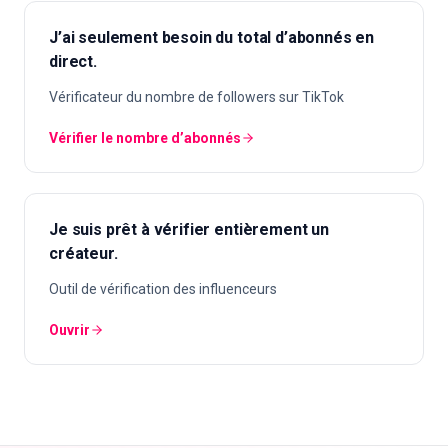
J’ai seulement besoin du total d’abonnés en
direct.
Vérificateur du nombre de followers sur TikTok
Vérifier le nombre d’abonnés
Je suis prêt à vérifier entièrement un
créateur.
Outil de vérification des influenceurs
Ouvrir