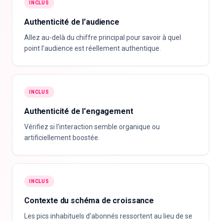
INCLUS
Authenticité de l’audience
Allez au-delà du chiffre principal pour savoir à quel
point l’audience est réellement authentique.
INCLUS
Authenticité de l'engagement
Vérifiez si l’interaction semble organique ou
artificiellement boostée.
INCLUS
Contexte du schéma de croissance
Les pics inhabituels d’abonnés ressortent au lieu de se