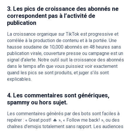
3. Les pics de croissance des abonnés ne
correspondent pas à l’activité de
publication
La croissance organique sur TikTok est progressive et
corrélée à la production de contenu et à la portée. Une
hausse soudaine de 10,000 abonnés en 48 heures sans
publication virale, couverture presse ou campagne est un
signal d’alerte. Notre outil suit la croissance des abonnés
dans le temps afin que vous puissiez voir exactement
quand les pics se sont produits, et juger s’ils sont
explicables.
4. Les commentaires sont génériques,
spammy ou hors sujet.
Les commentaires générés par des bots sont faciles à
repérer : « Great post! 🔥 », « Follow me back! », ou des
chaînes d’emojis totalement sans rapport. Les audiences