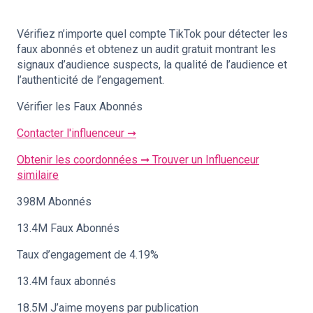
Vérifiez n’importe quel compte TikTok pour détecter les
faux abonnés et obtenez un audit gratuit montrant les
signaux d’audience suspects, la qualité de l’audience et
l’authenticité de l’engagement.
Vérifier les Faux Abonnés
Contacter l'influenceur ➞
Obtenir les coordonnées ➞
Trouver un Influenceur
similaire
398M Abonnés
13.4M Faux Abonnés
Taux d’engagement de 4.19%
13.4M faux abonnés
18.5M J’aime moyens par publication