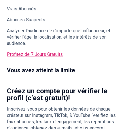
Vrais Abonnés
Abonnés Suspects
Analyser l'audience de n'importe quel influenceur, et
vérifier l'âge, la localisation, et les intérêts de son
audience.
Profitez de 7 Jours Gratuits
Vous avez atteint la limite
Créez un compte pour vérifier le
profil (c’est gratuit)!
Inscrivez-vous pour obtenir les données de chaque
créateur sur Instagram, TikTok, & YouTube. Vérifiez les
faux abonnés, les taux d’engagement, les répartitions
d’audience, obtenez des e-mails, et plus encore!