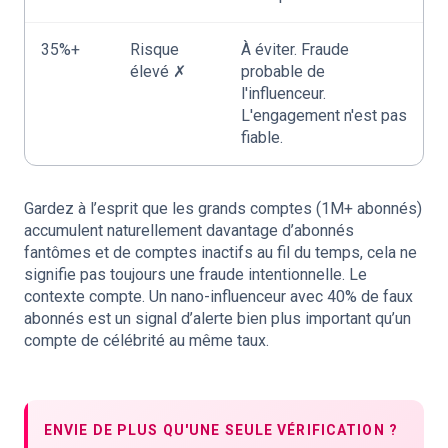
35%+
Risque
À éviter. Fraude
élevé ✗
probable de
l'influenceur.
L'engagement n'est pas
fiable.
Gardez à l’esprit que les grands comptes (1M+ abonnés)
accumulent naturellement davantage d’abonnés
fantômes et de comptes inactifs au fil du temps, cela ne
signifie pas toujours une fraude intentionnelle. Le
contexte compte. Un nano-influenceur avec 40% de faux
abonnés est un signal d’alerte bien plus important qu’un
compte de célébrité au même taux.
ENVIE DE PLUS QU'UNE SEULE VÉRIFICATION ?