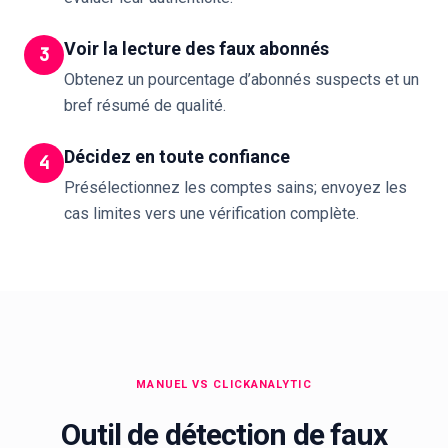
Voir la lecture des faux abonnés
3
Obtenez un pourcentage d’abonnés suspects et un
bref résumé de qualité.
Décidez en toute confiance
4
Présélectionnez les comptes sains; envoyez les
cas limites vers une vérification complète.
MANUEL VS CLICKANALYTIC
Outil de détection de faux