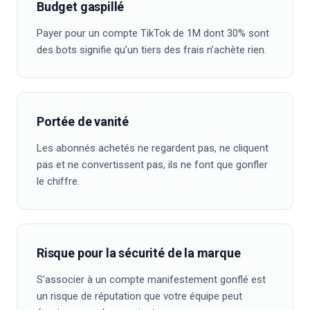
Budget gaspillé
Payer pour un compte TikTok de 1M dont 30% sont
des bots signifie qu’un tiers des frais n’achète rien.
Portée de vanité
Les abonnés achetés ne regardent pas, ne cliquent
pas et ne convertissent pas, ils ne font que gonfler
le chiffre.
Risque pour la sécurité de la marque
S’associer à un compte manifestement gonflé est
un risque de réputation que votre équipe peut