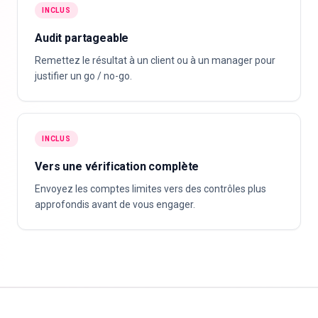
INCLUS
Audit partageable
Remettez le résultat à un client ou à un manager pour
justifier un go / no-go.
INCLUS
Vers une vérification complète
Envoyez les comptes limites vers des contrôles plus
approfondis avant de vous engager.