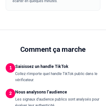
écarter en quelques minutes.
Comment ça marche
Saisissez un handle TikTok
1
Collez n’importe quel handle TikTok public dans le
vérificateur.
Nous analysons l’audience
2
Les signaux d’audience publics sont analysés pour
évaluer leur authenticité.