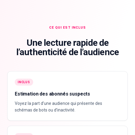
CE QUI EST INCLUS
Une lecture rapide de
l’authenticité de l’audience
INCLUS
Estimation des abonnés suspects
Voyez la part d’une audience qui présente des
schémas de bots ou d’inactivité.