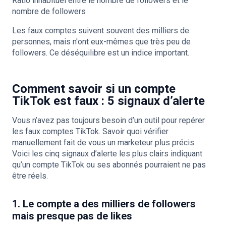
Ratio inhabituel entre le nombre de followers et le
nombre de followers
Les faux comptes suivent souvent des milliers de
personnes, mais n'ont eux-mêmes que très peu de
followers. Ce déséquilibre est un indice important.
Comment savoir si un compte
TikTok est faux : 5 signaux d’alerte
Vous n’avez pas toujours besoin d’un outil pour repérer
les faux comptes TikTok. Savoir quoi vérifier
manuellement fait de vous un marketeur plus précis.
Voici les cinq signaux d’alerte les plus clairs indiquant
qu’un compte TikTok ou ses abonnés pourraient ne pas
être réels.
1. Le compte a des milliers de followers
mais presque pas de likes