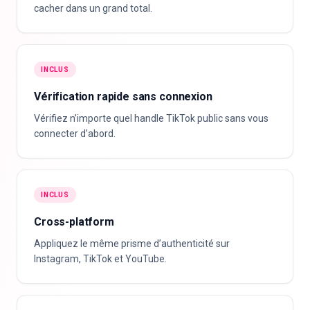
cacher dans un grand total.
INCLUS
Vérification rapide sans connexion
Vérifiez n’importe quel handle TikTok public sans vous
connecter d’abord.
INCLUS
Cross-platform
Appliquez le même prisme d’authenticité sur
Instagram, TikTok et YouTube.