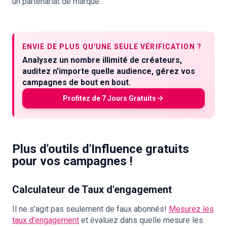
un partenariat de marque.
ENVIE DE PLUS QU'UNE SEULE VÉRIFICATION ?
Analysez un nombre illimité de créateurs,
auditez n'importe quelle audience, gérez vos
campagnes de bout en bout.
Profitez de 7 Jours Gratuits
Plus d'outils d'Influence gratuits
pour vos campagnes !
Calculateur de Taux d'engagement
Il ne s’agit pas seulement de faux abonnés!
Mesurez les
taux d’engagement
et évaluez dans quelle mesure les