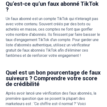
Qu’est-ce qu’un faux abonné TikTok
?
Un faux abonné est un compte TikTok qui n’interagit pas
avec votre contenu. Souvent créés par des bots ou
achetés en masse, ces comptes ne font que gonfler
votre nombre d’abonnés. Ils finissent par faire baisser le
taux d’engagement TikTok d’un compte. Pour garder une
liste d’abonnés authentique, utilisez un vérificateur
gratuit de faux abonnés TikTok afin d’éliminer ces
fantômes et de renforcer votre engagement !
Quel est un bon pourcentage de faux
suiveurs ? Comprendre votre score
de crédibilité
Après avoir lancé une vérification des faux abonnés, la
première question que se posent la plupart des
marketeurs est : ‘Ce chiffre est-il normal ?’ Voici