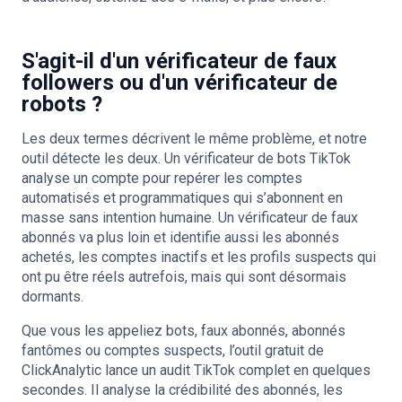
S'agit-il d'un vérificateur de faux
followers ou d'un vérificateur de
robots ?
Les deux termes décrivent le même problème, et notre
outil détecte les deux. Un vérificateur de bots TikTok
analyse un compte pour repérer les comptes
automatisés et programmatiques qui s’abonnent en
masse sans intention humaine. Un vérificateur de faux
abonnés va plus loin et identifie aussi les abonnés
achetés, les comptes inactifs et les profils suspects qui
ont pu être réels autrefois, mais qui sont désormais
dormants.
Que vous les appeliez bots, faux abonnés, abonnés
fantômes ou comptes suspects, l’outil gratuit de
ClickAnalytic lance un audit TikTok complet en quelques
secondes. Il analyse la crédibilité des abonnés, les