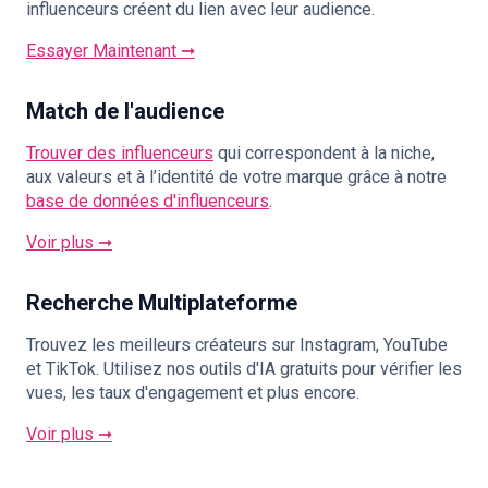
influenceurs créent du lien avec leur audience.
Essayer Maintenant ➞
Match de l'audience
Trouver des influenceurs
qui correspondent à la niche,
aux valeurs et à l’identité de votre marque grâce à notre
base de données d'influenceurs
.
Voir plus ➞
Recherche Multiplateforme
Trouvez les meilleurs créateurs sur Instagram, YouTube
et TikTok. Utilisez nos outils d'IA gratuits pour vérifier les
vues, les taux d'engagement et plus encore.
Voir plus ➞