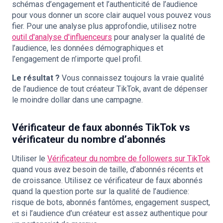
schémas d’engagement et l’authenticité de l’audience
pour vous donner un score clair auquel vous pouvez vous
fier. Pour une analyse plus approfondie, utilisez notre
outil d'analyse d'influenceurs
pour analyser la qualité de
l’audience, les données démographiques et
l’engagement de n’importe quel profil.
Le résultat ?
Vous connaissez toujours la vraie qualité
de l’audience de tout créateur TikTok, avant de dépenser
le moindre dollar dans une campagne.
Vérificateur de faux abonnés TikTok vs
vérificateur du nombre d’abonnés
Utiliser le
Vérificateur du nombre de followers sur TikTok
quand vous avez besoin de taille, d’abonnés récents et
de croissance. Utilisez ce vérificateur de faux abonnés
quand la question porte sur la qualité de l’audience:
risque de bots, abonnés fantômes, engagement suspect,
et si l’audience d’un créateur est assez authentique pour