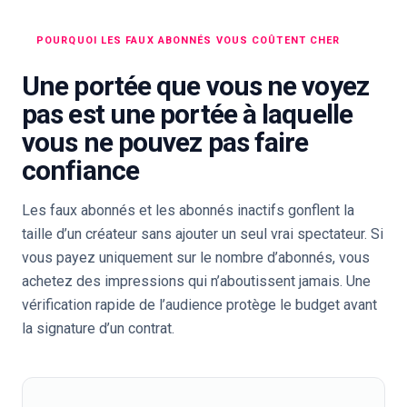
POURQUOI LES FAUX ABONNÉS VOUS COÛTENT CHER
Une portée que vous ne voyez
pas est une portée à laquelle
vous ne pouvez pas faire
confiance
Les faux abonnés et les abonnés inactifs gonflent la
taille d’un créateur sans ajouter un seul vrai spectateur. Si
vous payez uniquement sur le nombre d’abonnés, vous
achetez des impressions qui n’aboutissent jamais. Une
vérification rapide de l’audience protège le budget avant
la signature d’un contrat.