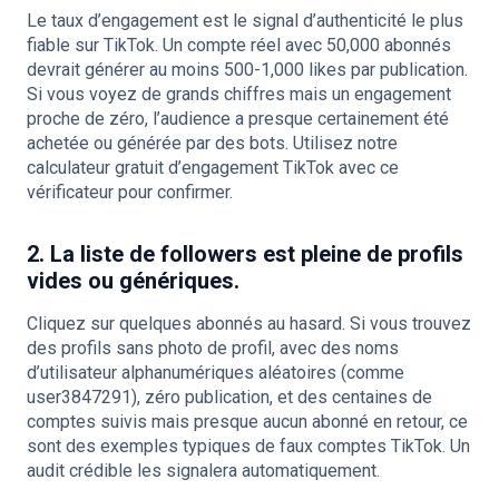
Le taux d’engagement est le signal d’authenticité le plus
fiable sur TikTok. Un compte réel avec 50,000 abonnés
devrait générer au moins 500-1,000 likes par publication.
Si vous voyez de grands chiffres mais un engagement
proche de zéro, l’audience a presque certainement été
achetée ou générée par des bots. Utilisez notre
calculateur gratuit d’engagement TikTok avec ce
vérificateur pour confirmer.
2. La liste de followers est pleine de profils
vides ou génériques.
Cliquez sur quelques abonnés au hasard. Si vous trouvez
des profils sans photo de profil, avec des noms
d’utilisateur alphanumériques aléatoires (comme
user3847291), zéro publication, et des centaines de
comptes suivis mais presque aucun abonné en retour, ce
sont des exemples typiques de faux comptes TikTok. Un
audit crédible les signalera automatiquement.