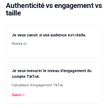
Authenticité vs engagement vs
taille
Je veux savoir si une audience est réelle.
Restez ici
Je veux mesurer le niveau d’engagement du
compte TikTok.
Calculateur d'engagement TikTok
Ouvrir