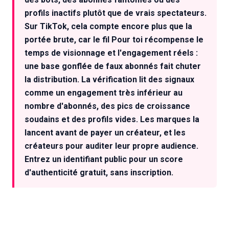
profils inactifs plutôt que de vrais spectateurs.
Sur TikTok, cela compte encore plus que la
portée brute, car le fil Pour toi récompense le
temps de visionnage et l'engagement réels :
une base gonflée de faux abonnés fait chuter
la distribution. La vérification lit des signaux
comme un engagement très inférieur au
nombre d'abonnés, des pics de croissance
soudains et des profils vides. Les marques la
lancent avant de payer un créateur, et les
créateurs pour auditer leur propre audience.
Entrez un identifiant public pour un score
d'authenticité gratuit, sans inscription.