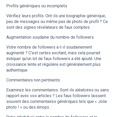
Profils génériques ou incomplets
Vérifiez leurs profils. Ont-ils une biographie générique,
peu de messages ou même pas de photo de profil ? Ce
sont des signes révélateurs de faux comptes.
Augmentation soudaine du nombre de followers
Votre nombre de followers a-t-il soudainement
augmenté ? C'est certes excitant, mais cela pourrait
indiquer qu'un lot de faux followers a été ajouté. Une
croissance lente et régulière est généralement plus
authentique.
Commentaires non pertinents
Examinez les commentaires. Sont-ils aléatoires ou sans
rapport avec vos articles ? Les faux followers laissent
souvent des commentaires génériques tels que « Jolie
photo ! » ou des émojis.